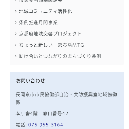
市民参画協働懇話会
地域コミュニティ活性化
条例推進月間事業
京都府地域交響プロジェクト
ちょっと新しい まち活MTG
助け合いとつながりのまちづくり条例
お問い合わせ
長岡京市市民協働部自治・共助振興室地域協働
係
本庁舎4階 窓口番号42
電話:
075-955-3164