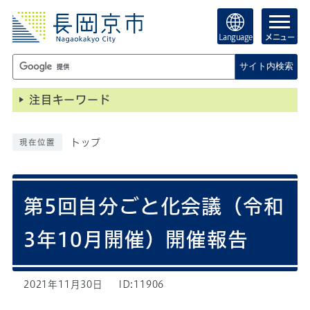
Language
メニュー
サイト内検索
注目キーワード
トップ
現在位置
第5回自分ごと化会議（令和
3年10月開催）開催報告
2021年11月30日
ID:11906