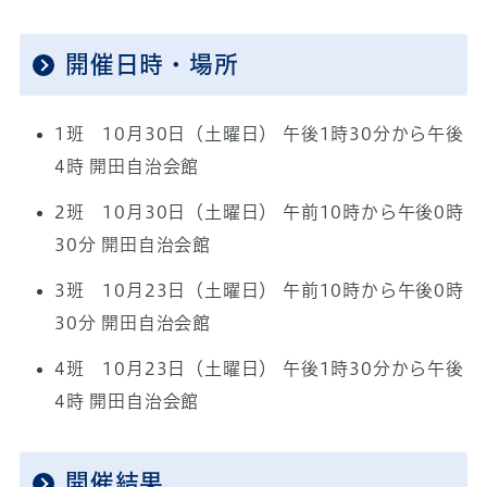
開催日時・場所
1班 10月30日（土曜日） 午後1時30分から午後
4時 開田自治会館
2班 10月30日（土曜日） 午前10時から午後0時
30分 開田自治会館
3班 10月23日（土曜日） 午前10時から午後0時
30分 開田自治会館
4班 10月23日（土曜日） 午後1時30分から午後
4時 開田自治会館
開催結果