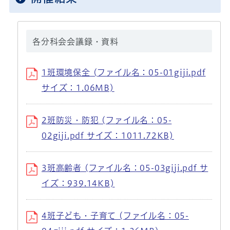
各分科会会議録・資料
1班環境保全 (ファイル名：05-01giji.pdf
サイズ：1.06MB)
2班防災・防犯 (ファイル名：05-
02giji.pdf サイズ：1011.72KB)
3班高齢者 (ファイル名：05-03giji.pdf サ
イズ：939.14KB)
4班子ども・子育て (ファイル名：05-