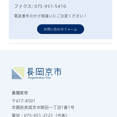
ファクス: 075-951-5410
電話番号のかけ間違いにご注意ください！
お問い合わせフォーム
長岡京市
〒617-8501
京都府長岡京市開田一丁目1番1号
電話：
075-951-2121
（代表）