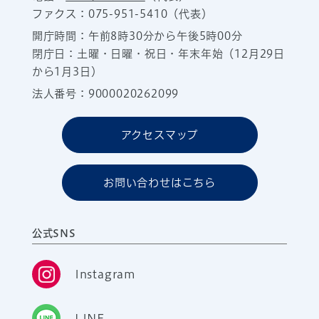
ファクス：075-951-5410（代表）
開庁時間：午前8時30分から午後5時00分
閉庁日：土曜・日曜・祝日・年末年始（12月29日
から1月3日）
法人番号：9000020262099
アクセスマップ
お問い合わせはこちら
公式SNS
Instagram
LINE