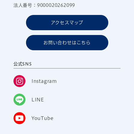
法人番号：9000020262099
アクセスマップ
お問い合わせはこちら
公式SNS
Instagram
LINE
YouTube