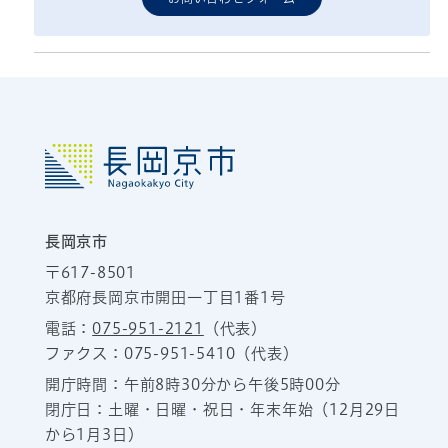
長岡京市
〒617-8501
京都府長岡京市開田一丁目1番1号
電話：
075-951-2121
（代表）
ファクス：075-951-5410（代表）
開庁時間：午前8時30分から午後5時00分
閉庁日：土曜・日曜・祝日・年末年始（12月29日
から1月3日）