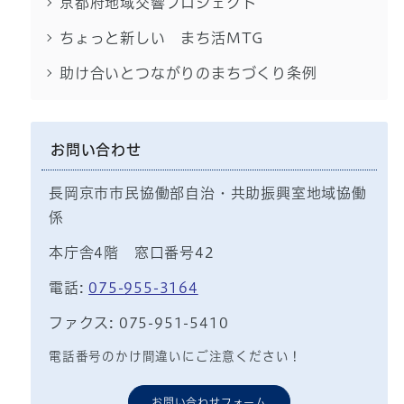
京都府地域交響プロジェクト
ちょっと新しい まち活MTG
助け合いとつながりのまちづくり条例
お問い合わせ
長岡京市市民協働部自治・共助振興室地域協働
係
本庁舎4階 窓口番号42
電話:
075-955-3164
ファクス: 075-951-5410
電話番号のかけ間違いにご注意ください！
お問い合わせフォーム