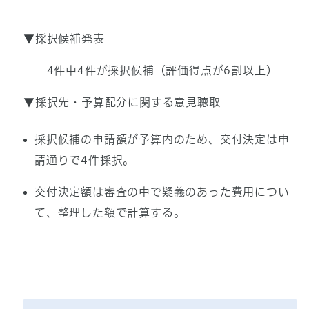
▼採択候補発表
4件中4件が採択候補（評価得点が6割以上）
▼採択先・予算配分に関する意見聴取
採択候補の申請額が予算内のため、交付決定は申
請通りで4件採択。
交付決定額は審査の中で疑義のあった費用につい
て、整理した額で計算する。