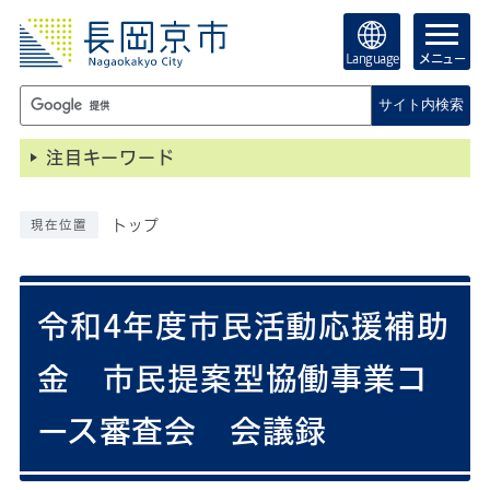
Language
メニュー
サイト内検索
注目キーワード
トップ
現在位置
令和4年度市民活動応援補助
金 市民提案型協働事業コ
ース審査会 会議録