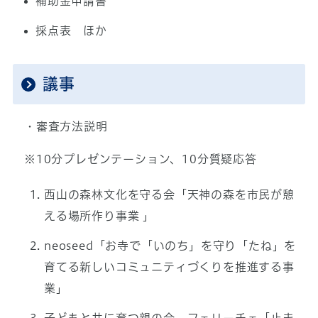
補助金申請書
採点表 ほか
議事
・審査方法説明
※10分プレゼンテーション、10分質疑応答
西山の森林文化を守る会「天神の森を市民が憩
える場所作り事業 」
neoseed「お寺で「いのち」を守り「たね」を
育てる新しいコミュニティづくりを推進する事
業」