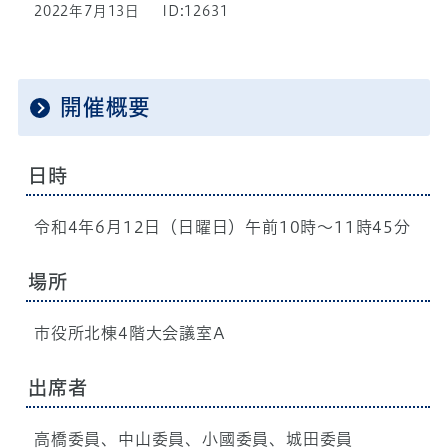
2022年7月13日
ID:12631
開催概要
日時
令和4年6月12日（日曜日）午前10時～11時45分
場所
市役所北棟4階大会議室A
出席者
高橋委員、中山委員、小國委員、城田委員