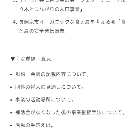
子どもと共に育つ親の会 フェリーチェ「止ま
り木とつながりの入口事業」
長岡京市オーガニックな食と農を考える会「食
と農の安全発信事業」
▼主な質疑・意見
規約・会則の記載内容について。
団体の将来の見通しについて。
事業の活動場所について。
補助金がなくなった後の事業継続手法について。
活動の手応えは。