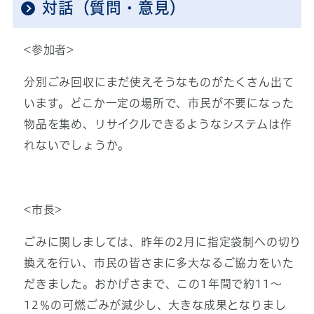
対話（質問・意見）
<参加者>
分別ごみ回収にまだ使えそうなものがたくさん出て
います。どこか一定の場所で、市民が不要になった
物品を集め、リサイクルできるようなシステムは作
れないでしょうか。
<市長>
ごみに関しましては、昨年の2月に指定袋制への切り
換えを行い、市民の皆さまに多大なるご協力をいた
だきました。おかげさまで、この1年間で約11～
12％の可燃ごみが減少し、大きな成果となりまし