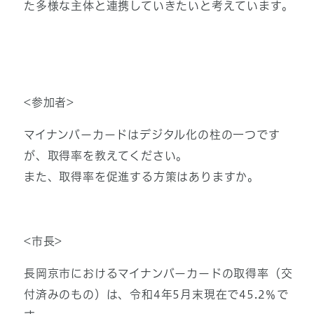
た多様な主体と連携していきたいと考えています。
<参加者>
マイナンバーカードはデジタル化の柱の一つです
が、取得率を教えてください。
また、取得率を促進する方策はありますか。
<市長>
長岡京市におけるマイナンバーカードの取得率（交
付済みのもの）は、令和4年5月末現在で45.2％で