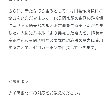
さらに、新たな取り組みとして、村田製作所様にご
協力をいただきまして、JR長岡京駅の東側の駐輪場
に載せる太陽光パネルと蓄電池をご寄贈いただきま
した。太陽光パネルにより発電した電力を、JR長岡
京駅周辺の夜間照明や必要な周辺施設の電力に使用
することで、ゼロカーボンを目指していきます。
＜参加者＞
少子高齢化への対応をお教えください。