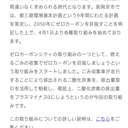
間違いなく求められる時代となります。長岡京市で
は、第三期環境基本計画という9年間にわたる計画
を策定し、2050年にゼロカーボンを目指すことを明
記した上で、4月1日より各種取り組みを始めており
ます。
ゼロカーボンシティの取り組みの一つとして、燃え
るごみの収集でゼロカーボンを目指しましょうとい
う取り組みをスタートしました。ごみ収集車が走行
することにより排出される二酸化炭素を、排出量取
引を活用して相殺し、理屈上、二酸化炭素の排出量
をプラスマイナス0にしようというのが今回の取り組
みです。
この取り組みについての詳しい説明は、
こちら
をご
覧ください。