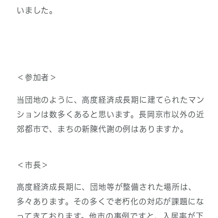
いました。
＜参加者＞
当団地のように、高度経済成長期に建てられたマン
ションは数多くあると思います。長岡京市以外の近
郊都市で、まちの新陳代謝の例はありますか。
＜市長＞
高度経済成長期に、団地等が整備された場所は、
多々あります。その多くで老朽化の対応が課題にな
ってきております。他市の事例ですと、入居率が下