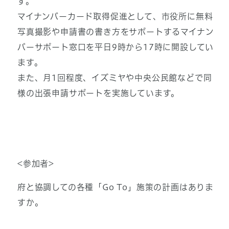
す。
マイナンバーカード取得促進として、市役所に無料
写真撮影や申請書の書き方をサポートするマイナン
バーサポート窓口を平日9時から17時に開設してい
ます。
また、月1回程度、イズミヤや中央公民館などで同
様の出張申請サポートを実施しています。
<参加者>
府と協調しての各種「Go To」施策の計画はありま
すか。