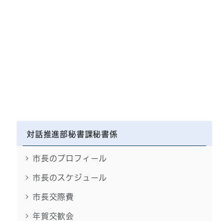
対話推進部秘書課秘書係
市長のプロフィール
市長のスケジュール
市長交際費
年賀交歓会