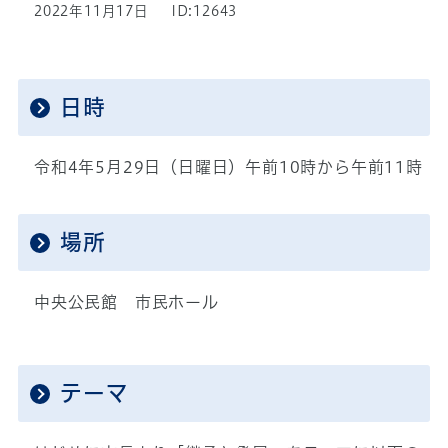
2022年11月17日
ID:12643
日時
令和4年5月29日（日曜日）午前10時から午前11時
場所
中央公民館 市民ホール
テーマ