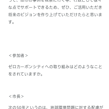
って、他市の事例を視察に行く等、行政として様々
な点でサポートできるため、ぜひ、ご活用いただき
将来のビジョンを作り上げていただけたらと思いま
す。
＜参加者＞
ゼロカーボンシティへの取り組みはどのようなこと
をされていますか。
＜市長＞
次の50年というのは、地球環境問題に対する配慮が