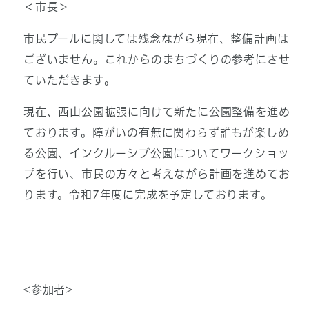
＜市長＞
市民プールに関しては残念ながら現在、整備計画は
ございません。これからのまちづくりの参考にさせ
ていただきます。
現在、西山公園拡張に向けて新たに公園整備を進め
ております。障がいの有無に関わらず誰もが楽しめ
る公園、インクルーシブ公園についてワークショッ
プを行い、市民の方々と考えながら計画を進めてお
ります。令和7年度に完成を予定しております。
<参加者>