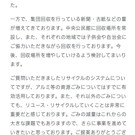
た。
一方で、集団回収を行っている新聞・古紙などの量
が増えてきております。中央公民館に回収場所を常
設し、また、それぞれの地域では子供会や自治会に
ご協力いただきながら回収を行っております。今
後、回収場所を増やしていけるよう検討してまいり
ます。
ご質問いただきましたリサイクルのシステムについ
てですが、アルミ等の資源ごみについてはすでに有
効活用しております。また、それ以外のごみについ
ても、リユース・リサイクルしていくことは非常に
重要だと感じております。ごみの減量はこれからの
大きな課題でもありますので、さらに事業を進めて
いきたいと思っております。ご提案ありがとうござ