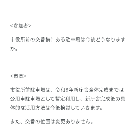
<参加者>
市役所前の交番横にある駐車場は今後どうなります
か。
<市長>
市役所前駐車場は、令和8年新庁舎全体完成までは
公用車駐車場として暫定利用し、新庁舎完成後の具
体的な活用方法は今後検討していきます。
また、交番の位置は変更ありません。