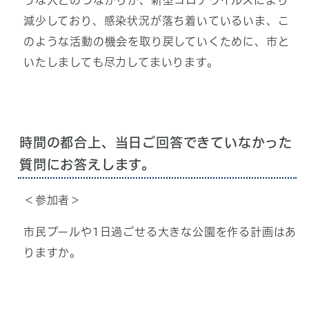
うな人とのつながりが、新型コロナウイルスにより
減少しており、感染状況が落ち着いているいま、こ
のような活動の機会を取り戻していくために、市と
いたしましても尽力してまいります。
時間の都合上、当日ご回答できていなかった
質問にお答えします。
＜参加者＞
市民プールや1日過ごせる大きな公園を作る計画はあ
りますか。