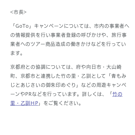
<市長>
「GoTo」キャンペーンについては、市内の事業者へ
の情報提供を行い事業者登録の呼びかけや、旅行事
業者へのツアー商品造成の働きかけなどを行ってい
ます。
京都府との協調については、府や向日市・大山崎
町、京都市と連携した竹の里・乙訓として「青もみ
じとあじさいの御朱印めぐり」などの周遊キャンペ
ーンやPRなどを行っています。詳しくは、「
竹の
里・乙訓HP
」をご覧ください。