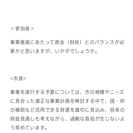
＜参加者＞
事業推進にあたって資金（財政）とのバランスが必
要かと思いますが、いかがでしょうか。
<市長>
事業を遂行する予算については、市の規模やニーズ
に見合った適正な事業計画を検討する中で、国・府
の補助など活用できる財源を適切に見込み、将来の
財政見通しも考えながら、過剰な負担が生じないよ
う努めています。