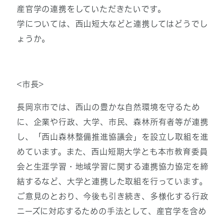
産官学の連携をしていただきたいです。
学については、西山短大などと連携してはどうでし
ょうか。
<市長>
長岡京市では、西山の豊かな自然環境を守るため
に、企業や行政、大学、市民、森林所有者等が連携
し、「西山森林整備推進協議会」を設立し取組を進
めています。また、西山短期大学とも本市教育委員
会と生涯学習・地域学習に関する連携協力協定を締
結するなど、大学と連携した取組を行っています。
ご意見のとおり、今後も引き続き、多様化する行政
ニーズに対応するための手法として、産官学を含め