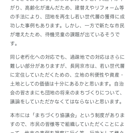
がり、高齢化が進んだため、建替えやリフォーム等
の手法により、団地を再生し若い世代層の獲得に成
功した事例もあります。しかし、一方で新たな市民
が増えたため、待機児童の課題が出ているそうで
す。
同じ老朽化への対応でも、過疎地での対応はさらに
難しい部分がありますが、長岡京市は、若い世代層
に定住していただくための、立地の利便性や資産・
土地としての価値は十分にあるかと思います。自治
会の皆さまにも団地の将来のまちづくりについて、
議論をしていただかなくてはならないと思います。
本市には「まちづくり協議会」という制度がありま
すので、市民の皆様等で組織していただくことによ