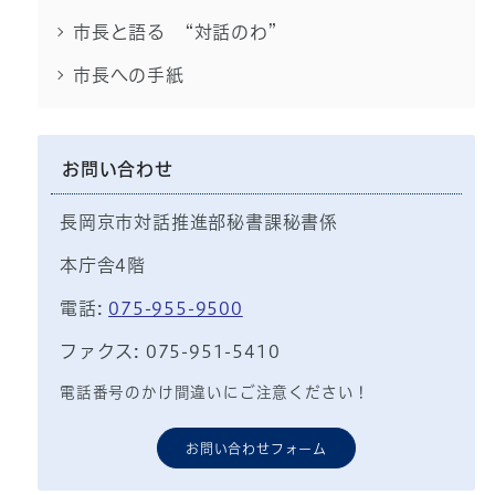
市長と語る “対話のわ”
市長への手紙
お問い合わせ
長岡京市対話推進部秘書課秘書係
本庁舎4階
電話:
075-955-9500
ファクス: 075-951-5410
電話番号のかけ間違いにご注意ください！
お問い合わせフォーム