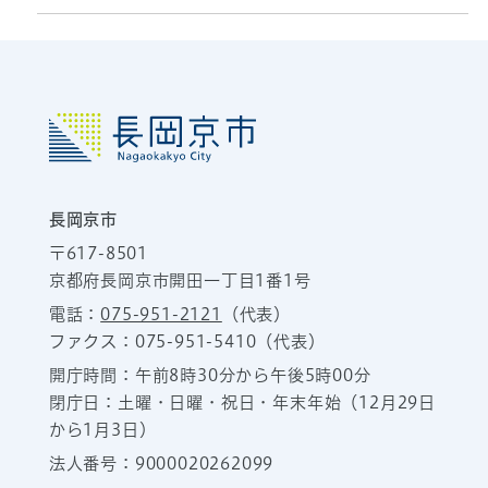
長岡京市
〒617-8501
京都府長岡京市開田一丁目1番1号
電話：
075-951-2121
（代表）
ファクス：075-951-5410（代表）
開庁時間：午前8時30分から午後5時00分
閉庁日：土曜・日曜・祝日・年末年始（12月29日
から1月3日）
法人番号：9000020262099