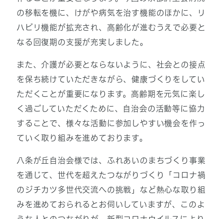
の移転を機に、けがや病気を治す機能のほかに、リ
ハビリ機能が拡充され、高齢化が進むうえで必要と
なる回復期の支援が充実しました。
また、介護が必要とならないように、社会との接点
を保ち続けていただきながら、健康づくりをしてい
ただくことが重要になります。高齢期を元気に楽し
く過ごしていただくために、自治会の活動等に協力
することで、様々な活動に参加しやすい機会を作っ
ていく取り組みを進めております。
八条が丘自治会様では、ふれあいのまちづくり事業
を通じて、世代を超えたつながりづくり「コロナ禍
のジチカツ多世代交流への挑戦」など熱心な取り組
みを進めておられるとお伺いしていますが、このよ