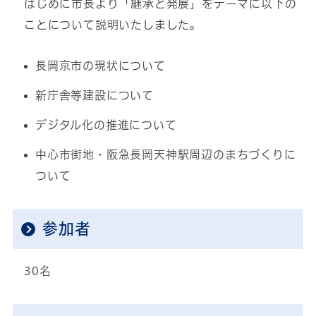
はじめに市長より「継承と発展」をテーマに以下の
ことについて説明いたしました。
長岡京市の現状について
新庁舎等建設について
デジタル化の推進について
中心市街地・阪急長岡天神駅周辺のまちづくりに
ついて
参加者
30名