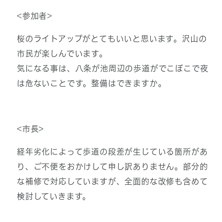
<参加者>
桜のライトアップがとてもいいと思います。沢山の
市民が楽しんでいます。
気になる事は、八条が池周辺の歩道がでこぼこで夜
は危ないことです。整備はできますか。
<市長>
経年劣化によって歩道の段差が生じている箇所があ
り、ご不便をおかけして申し訳ありません。部分的
な補修で対応していますが、全面的な改修も含めて
検討していきます。