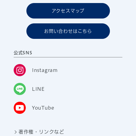
アクセスマップ
お問い合わせはこちら
公式SNS
Instagram
LINE
YouTube
著作権・リンクなど