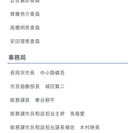
岩佐嘉彦委員
齋藤亮介委員
高橋明男委員
安田理恵委員
事務局
長岡京市長 中小路健吾
市民協働部長 城田賢二
総務課長 秦谷耕平
総務課市民相談担当主幹 馬場愛
総務課市民相談担当課長補佐 木村映美