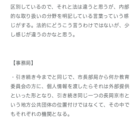
区別しているので、それと法は違うと思うが、内部
的な取り扱いの分野を明記している言葉っていう感
じがする。法的にどうこう言うわけではないが、少
し感じが違うのかなと思う。
【事務局】
・引き続き今までと同じで、市長部局から何か教育
委員会の方に、個人情報を渡したらそれは外部提供
といった形となり、引き続き同じ一つの長岡京市と
いう地方公共団体の位置付けではなくて、その中で
もそれぞれの機関となる。