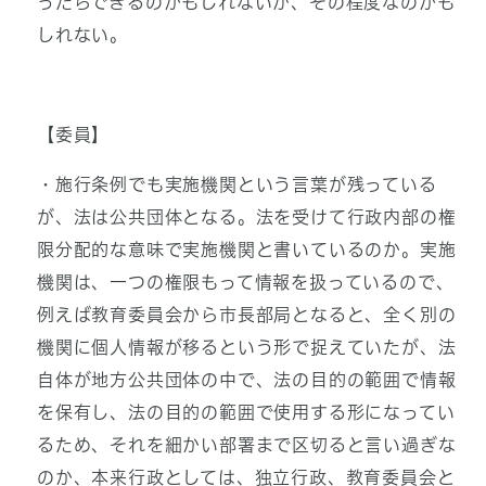
ったらできるのかもしれないが、その程度なのかも
しれない。
【委員】
・施行条例でも実施機関という言葉が残っている
が、法は公共団体となる。法を受けて行政内部の権
限分配的な意味で実施機関と書いているのか。実施
機関は、一つの権限もって情報を扱っているので、
例えば教育委員会から市長部局となると、全く別の
機関に個人情報が移るという形で捉えていたが、法
自体が地方公共団体の中で、法の目的の範囲で情報
を保有し、法の目的の範囲で使用する形になってい
るため、それを細かい部署まで区切ると言い過ぎな
のか、本来行政としては、独立行政、教育委員会と