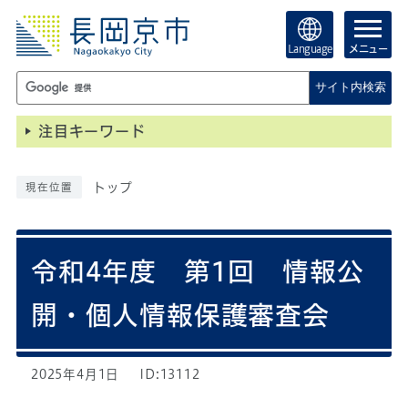
Language
メニュー
サイト内検索
注目キーワード
トップ
現在位置
令和4年度 第1回 情報公
開・個人情報保護審査会
2025年4月1日
ID:13112