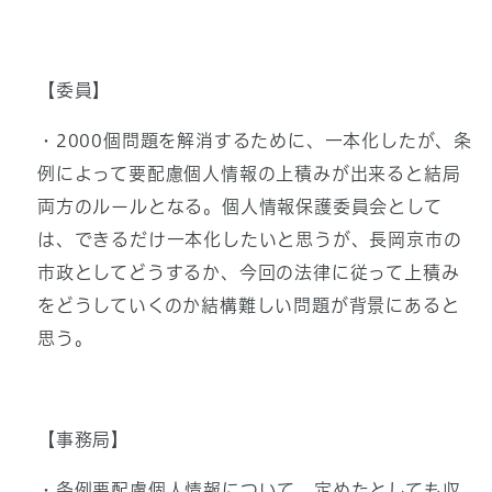
【委員】
・2000個問題を解消するために、一本化したが、条
例によって要配慮個人情報の上積みが出来ると結局
両方のルールとなる。個人情報保護委員会として
は、できるだけ一本化したいと思うが、長岡京市の
市政としてどうするか、今回の法律に従って上積み
をどうしていくのか結構難しい問題が背景にあると
思う。
【事務局】
・条例要配慮個人情報について、定めたとしても収