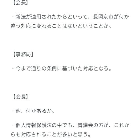
【会長】
・新法が適用されたからといって、長岡京市が何か
違う対応に変わることはないということか。
【事務局】
・今まで通りの条例に基づいた対応となる。
【会長】
・他、何かあるか。
・個人情報保護法の中でも、審議会の方が、これか
らも対応されることが多いと思う。