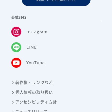
公式SNS
Instagram
LINE
YouTube
著作権・リンクなど
個人情報の取り扱い
アクセシビリティ方針
ニュースリリース