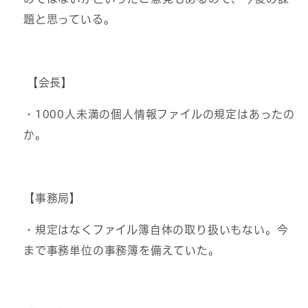
題と思っている。
【会長】
・1000人未満の個人情報ファイルの規定はあったの
か。
【事務局】
・規定はなくファイル簿自体の取り扱いもない。今
まで事務単位の事務簿を備えていた。