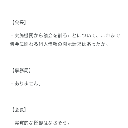
【会長】
・実施機関から議会を削ることについて、これまで
議会に関わる個人情報の開示請求はあったか。
【事務局】
・ありません。
【会長】
・実質的な影響はなさそう。