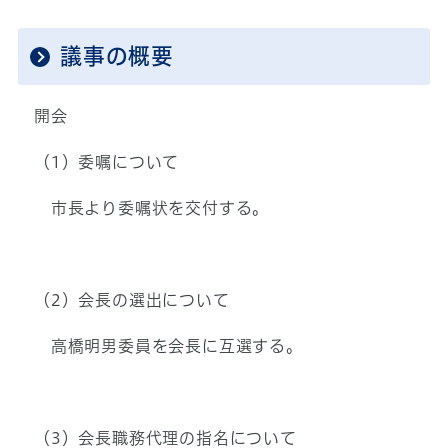
議事の概要
開会
（1）委嘱について
市長より委嘱状を交付する。
（2）会長の選出について
高橋明男委員を会長に互選する。
（3）会長職務代理の指名について