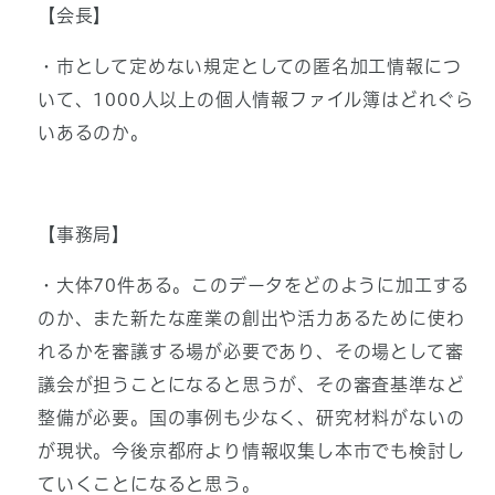
【会長】
・市として定めない規定としての匿名加工情報につ
いて、1000人以上の個人情報ファイル簿はどれぐら
いあるのか。
【事務局】
・大体70件ある。このデータをどのように加工する
のか、また新たな産業の創出や活力あるために使わ
れるかを審議する場が必要であり、その場として審
議会が担うことになると思うが、その審査基準など
整備が必要。国の事例も少なく、研究材料がないの
が現状。今後京都府より情報収集し本市でも検討し
ていくことになると思う。