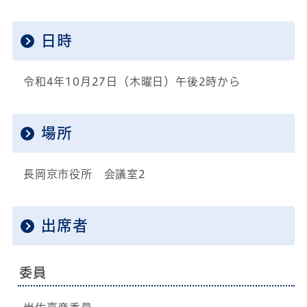
日時
令和4年10月27日（木曜日）午後2時から
場所
長岡京市役所 会議室2
出席者
委員