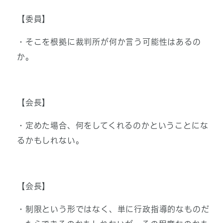
【委員】
・そこを根拠に裁判所が何か言う可能性はあるの
か。
【会長】
・定めた場合、何をしてくれるのかということにな
るかもしれない。
【会長】
・制限という形ではなく、単に行政指導的なものだ