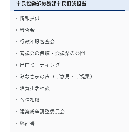
市民協働部総務課市民相談担当
情報提供
審査会
行政不服審査会
審議会の傍聴・会議録の公開
出前ミーティング
みなさまの声（ご意見・ご提案）
消費生活相談
各種相談
建築紛争調整委員会
統計書