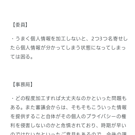
【委員】
・うまく個人情報を加工しないと、2つ3つ名寄せし
たら個人情報が分かってしまう状態になってしまっ
ては困る。
【事務局】
・どの程度加工すれば大丈夫なのかといった問題も
ある。また審議会からは、そもそもこういった情報
を提供すること自体がその個人のプライバシーの権
利を侵害しないのかと危惧されており、時期が早い
のではないかといったご意見もあるので、今後の課