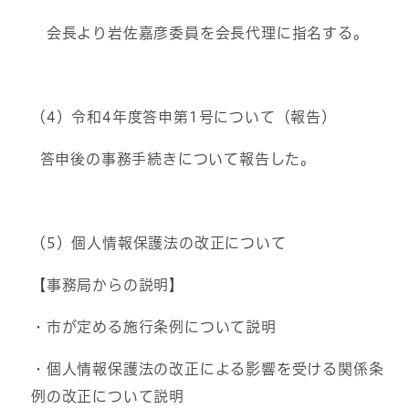
会長より岩佐嘉彦委員を会長代理に指名する。
（4）令和4年度答申第1号について（報告）
答申後の事務手続きについて報告した。
（5）個人情報保護法の改正について
【事務局からの説明】
・市が定める施行条例について説明
・個人情報保護法の改正による影響を受ける関係条
例の改正について説明