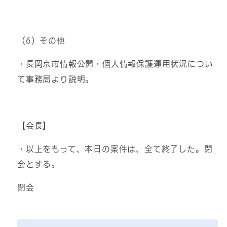
（6）その他
・長岡京市情報公開・個人情報保護運用状況につい
て事務局より説明。
【会長】
・以上をもって、本日の案件は、全て終了した。閉
会とする。
閉会