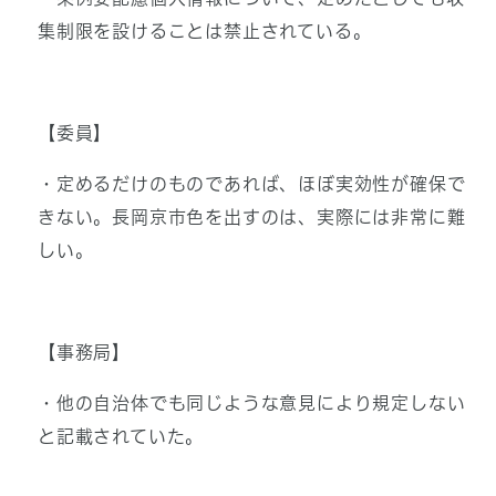
集制限を設けることは禁止されている。
【委員】
・定めるだけのものであれば、ほぼ実効性が確保で
きない。長岡京市色を出すのは、実際には非常に難
しい。
【事務局】
・他の自治体でも同じような意見により規定しない
と記載されていた。