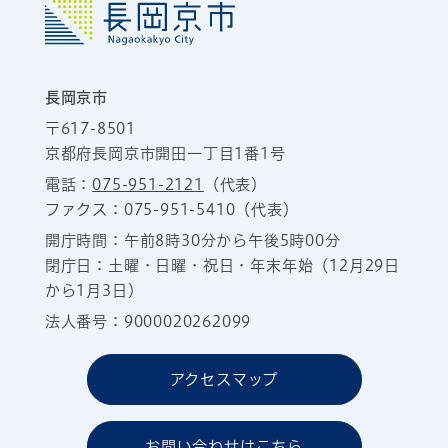
長岡京市
〒617-8501
京都府長岡京市開田一丁目1番1号
電話：
075-951-2121
（代表）
ファクス：075-951-5410（代表）
開庁時間：午前8時30分から午後5時00分
閉庁日：土曜・日曜・祝日・年末年始（12月29日
から1月3日）
法人番号：9000020262099
アクセスマップ
お問い合わせはこちら