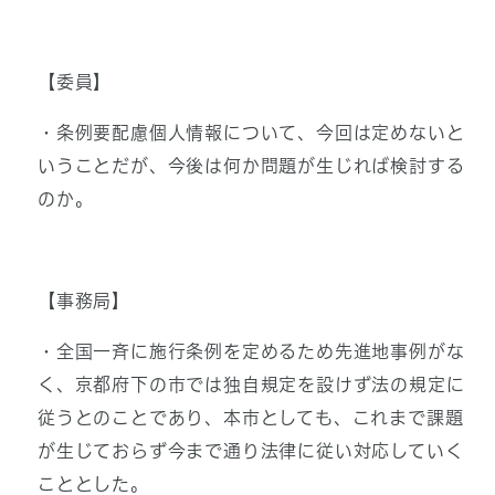
【委員】
・条例要配慮個人情報について、今回は定めないと
いうことだが、今後は何か問題が生じれば検討する
のか。
【事務局】
・全国一斉に施行条例を定めるため先進地事例がな
く、京都府下の市では独自規定を設けず法の規定に
従うとのことであり、本市としても、これまで課題
が生じておらず今まで通り法律に従い対応していく
こととした。