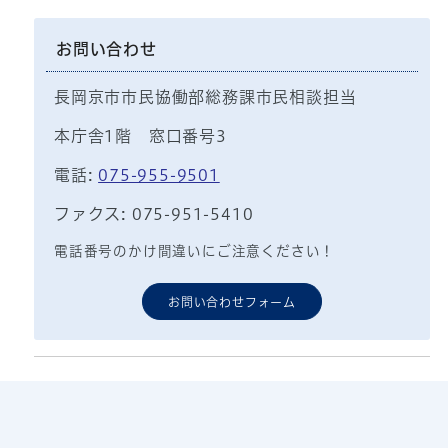
お問い合わせ
長岡京市市民協働部総務課市民相談担当
本庁舎1階 窓口番号3
電話:
075-955-9501
ファクス: 075-951-5410
電話番号のかけ間違いにご注意ください！
お問い合わせフォーム