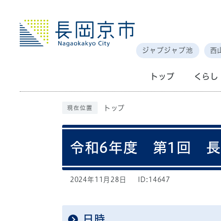
ジャブジャブ池
西
トップ
くらし
トップ
現在位置
令和6年度 第1回 
2024年11月28日
ID:14647
日時