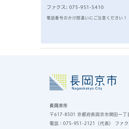
ファクス: 075-951-5410
電話番号のかけ間違いにご注意ください！
長岡京市
〒617-8501
京都府長岡京市開田一丁
電話：
075-951-2121
（代表）
ファクス