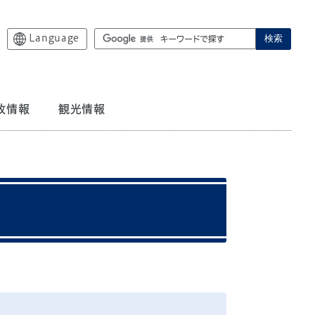
Language
検索
政情報
観光情報