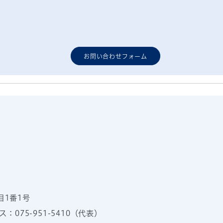
お問い合わせフォーム
目1番1号
：075-951-5410（代表）