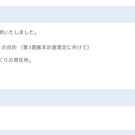
明いたしました。
」の目的 （第3期基本計画策定に向けて）
くりの現在地」