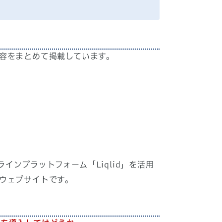
容をまとめて掲載しています。
ンラインプラットフォーム「Liqlid」を活用
ウェブサイトです。