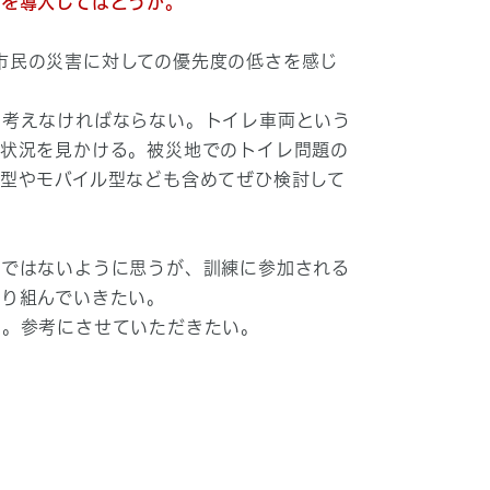
両を導入してはどうか。
、市民の災害に対しての優先度の低さを感じ
を考えなければならない。トイレ車両という
る状況を見かける。被災地でのトイレ問題の
型やモバイル型なども含めてぜひ検討して
けではないように思うが、訓練に参加される
取り組んでいきたい。
い。参考にさせていただきたい。