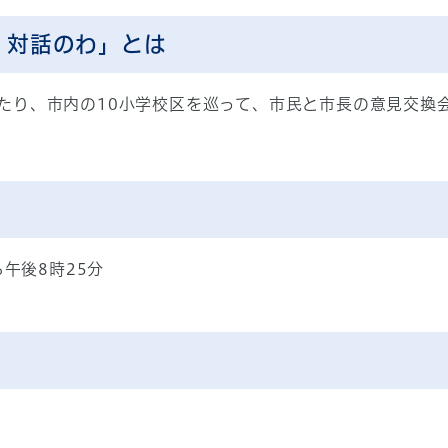
 対話のわ」とは
たり、市内の10小学校区を巡って、市民と市長の意見交換
ら午後8時25分