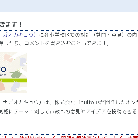
できます！
ス ナガオカキョウ）
に各小学校区での対話（質問・意見）の内
押したり、コメントを書き込むこともできます。
イス ナガオカキョウ）は、株式会社Liquitousが開発したオ
気軽にテーマに対して市政への意見やアイデアを投稿できる