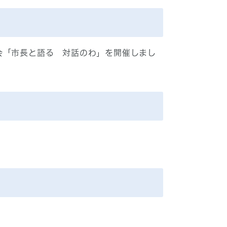
会「市長と語る 対話のわ」を開催しまし