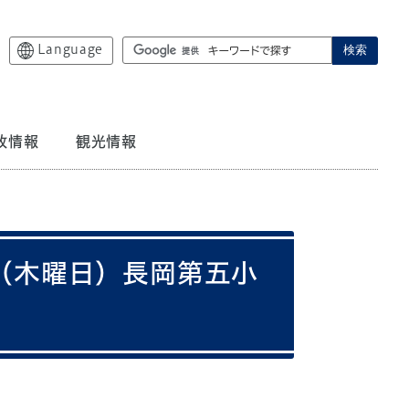
Language
検索
政情報
観光情報
日（木曜日）長岡第五小