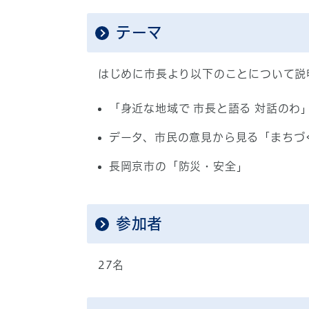
テーマ
はじめに市長より以下のことについて説
「身近な地域で 市長と語る 対話のわ
データ、市民の意見から見る「まちづ
長岡京市の「防災・安全」
参加者
27名