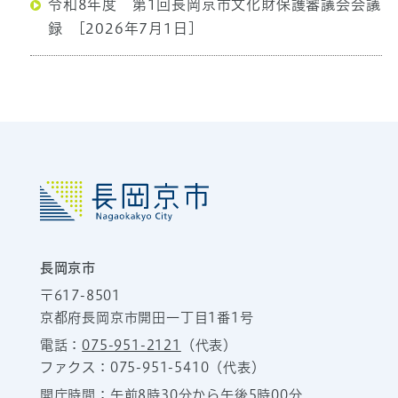
令和8年度 第1回長岡京市文化財保護審議会会議
録
[2026年7月1日]
長岡京市
〒617-8501
京都府長岡京市開田一丁目1番1号
電話：
075-951-2121
（代表）
ファクス：075-951-5410（代表）
開庁時間：午前8時30分から午後5時00分