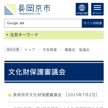
Language
メニュー
サイト内検索
注目キーワード
トップ
市政情報
審議会・協議会
現在位置
文化財保護審議会
長岡京市文化財保護審議会
[2025年7月2日]