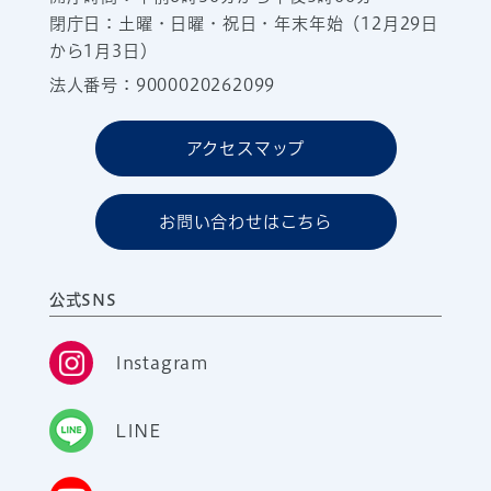
閉庁日：土曜・日曜・祝日・年末年始（12月29日
から1月3日）
法人番号：9000020262099
アクセスマップ
お問い合わせはこちら
公式SNS
Instagram
LINE