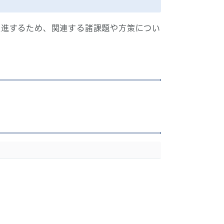
推進するため、関連する諸課題や方策につい