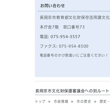
お問い合わせ
長岡京市教育部文化財保存活用課文化
本庁舎7階 窓口番号73
電話:
075-954-3557
ファクス: 075-954-8500
電話番号のかけ間違いにご注意ください！
長岡京市文化財保護審議会への別ルート
トップ
市政情報
市の歴史
歴史