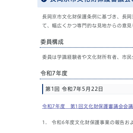
長岡京市文化財保護条例に基づき、長岡
て、幅広くかつ専門的な見地からの意見
委員構成
委員は学識経験者や文化財所有者、市民
令和7年度
第1回 令和7年5月22日
令和7年度 第1回文化財保護審議会会
1. 令和6年度文化財保護事業の報告お