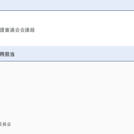
保護審議会会議録
用担当
委員会