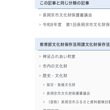
この記事と同じ分類の記事
長岡京市文化財保護審議会
令和8年度 第1回長岡京市文化財
教育部文化財保存活用課文化財保存活
神足ふれあい町家
市内の文化財
歴史・文化財
指定・登録文化財
長岡京市文化財保護審議会
（仮称）長岡京市ふるさと資料館検討