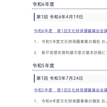
令和6年度
第1回 令和6年4月19日
令和6年度 第1回文化財保護審議会会
1. 令和5年度文化財保護事業の報告 
2. 新庁舎歴史資料展示室の基本計画に
令和5年度
第1回 令和5年7月24日
令和5年度 第1回文化財保護審議会会
1. 令和4年度文化財保護事業の報告 