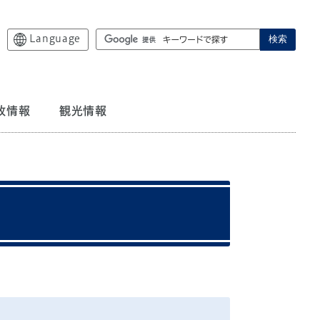
Language
検索
政情報
観光情報