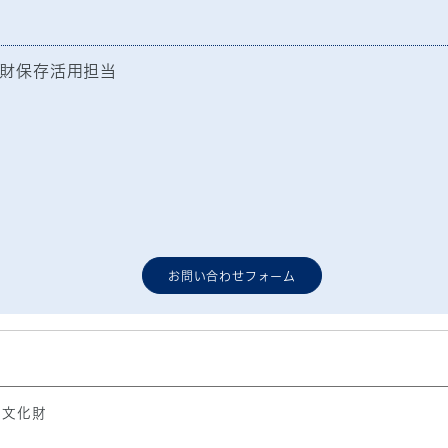
財保存活用担当
お問い合わせフォーム
・文化財