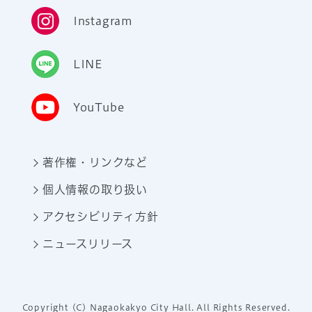
Instagram
LINE
YouTube
著作権・リンクなど
個人情報の取り扱い
アクセシビリティ方針
ニュースリリース
Copyright (C) Nagaokakyo City Hall. All Rights Reserved.