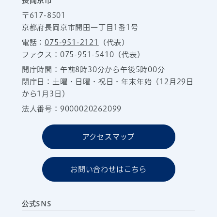
長岡京市
〒617-8501
京都府長岡京市開田一丁目1番1号
電話：
075-951-2121
（代表）
ファクス：075-951-5410（代表）
開庁時間：午前8時30分から午後5時00分
閉庁日：土曜・日曜・祝日・年末年始（12月29日
から1月3日）
法人番号：9000020262099
アクセスマップ
お問い合わせはこちら
公式SNS