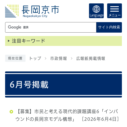
Language
メニュー
サイト内検索
注目キーワード
トップ
市政情報
広報紙掲載情報
現在位置
6月号掲載
【募集】市民と考える現代的課題講座6「インバ
ウンドの長岡京モデル構想」
[2026年6月4日]