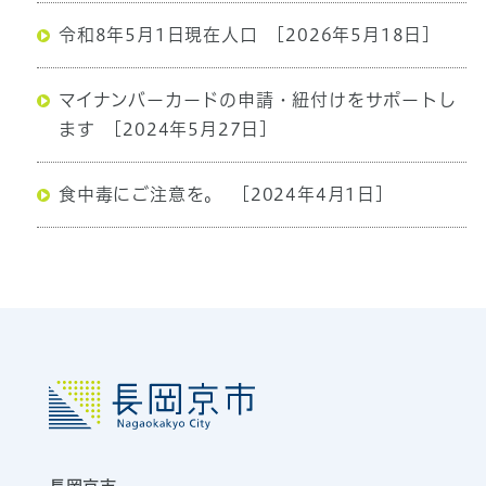
令和8年5月1日現在人口
[2026年5月18日]
マイナンバーカードの申請・紐付けをサポートし
ます
[2024年5月27日]
食中毒にご注意を。
[2024年4月1日]