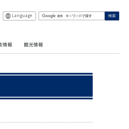
Language
検索
政情報
観光情報