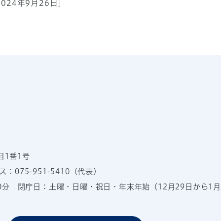
2024年9月26日]
目1番1号
：075-951-5410（代表）
00分
閉庁日：土曜・日曜・祝日・年末年始（12月29日から1月