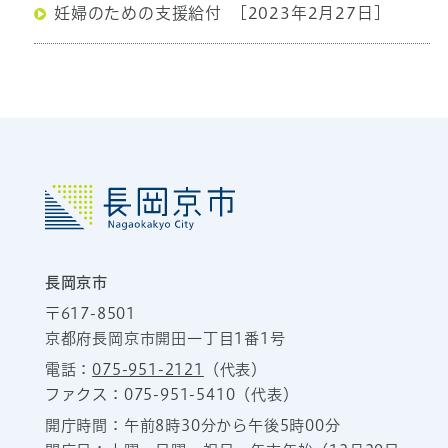
妊婦のための支援給付
[2023年2月27日]
長岡京市
〒617-8501
京都府長岡京市開田一丁目1番1号
電話：
075-951-2121
（代表）
ファクス：075-951-5410（代表）
開庁時間：午前8時30分から午後5時00分