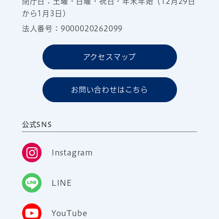
閉庁日：土曜・日曜・祝日・年末年始（12月29日
から1月3日）
法人番号：9000020262099
アクセスマップ
お問い合わせはこちら
公式SNS
Instagram
LINE
YouTube