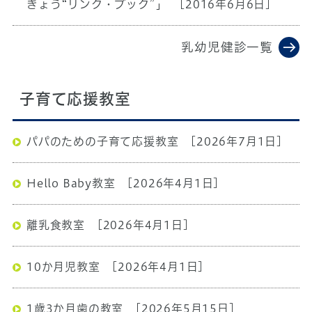
きょう“リンク・ブック”」
[2016年6月6日]
乳幼児健診一覧
子育て応援教室
パパのための子育て応援教室
[2026年7月1日]
Hello Baby教室
[2026年4月1日]
離乳食教室
[2026年4月1日]
10か月児教室
[2026年4月1日]
1歳3か月歯の教室
[2026年5月15日]