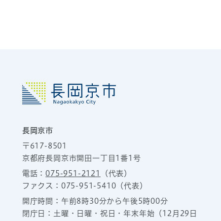
長岡京市
〒617-8501
京都府長岡京市開田一丁目1番1号
電話：
075-951-2121
（代表）
ファクス：075-951-5410（代表）
開庁時間：午前8時30分から午後5時00分
閉庁日：土曜・日曜・祝日・年末年始（12月29日