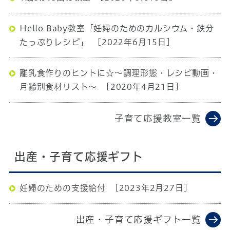
Hello Baby教室「妊婦のためのカルシウム・鉄分
たっぷりレシピ」
[2022年6月15日]
離乳食作りのヒントに☆～調理形態・レシピ動画・
月齢別食材リスト～
[2020年4月21日]
子育て応援教室一覧
出産・子育て応援ギフト
妊婦のための支援給付
[2023年2月27日]
出産・子育て応援ギフト一覧