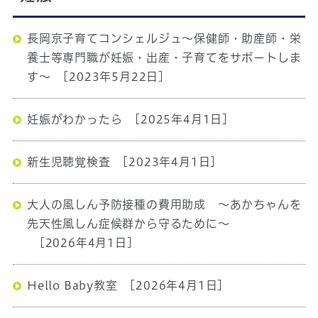
長岡京子育てコンシェルジュ～保健師・助産師・栄
養士等専門職が妊娠・出産・子育てをサポートしま
す～
[2023年5月22日]
妊娠がわかったら
[2025年4月1日]
新生児聴覚検査
[2023年4月1日]
大人の風しん予防接種の費用助成 ～あかちゃんを
先天性風しん症候群から守るために～
[2026年4月1日]
Hello Baby教室
[2026年4月1日]