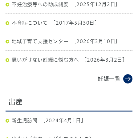
不妊治療等への助成制度
[2025年12月2日]
不育症について
[2017年5月30日]
地域子育て支援センター
[2026年3月10日]
思いがけない妊娠に悩む方へ
[2026年3月2日]
妊娠一覧
出産
新生児訪問
[2024年4月1日]