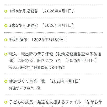
1歳8か月児健診
[2026年4月1日]
3歳6か月児健診
[2026年4月1日]
5歳児健診
[2026年3月30日]
転入・転出時の母子保健（乳幼児健康診査や予防接
種）に係わる手続きについて
[2025年4月1日]
転入出時の母子保健に係わる手続き
健康づくり事業一覧
[2023年4月1日]
健康づくり事業一覧
子どもの成長・発達を支援するファイル 「ながおか