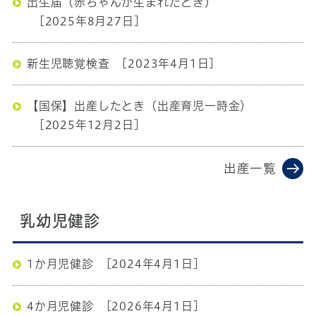
出生届（赤ちゃんが生まれたとき）
[2025年8月27日]
新生児聴覚検査
[2023年4月1日]
【国保】出産したとき（出産育児一時金）
[2025年12月2日]
出産一覧
乳幼児健診
1か月児健診
[2024年4月1日]
4か月児健診
[2026年4月1日]