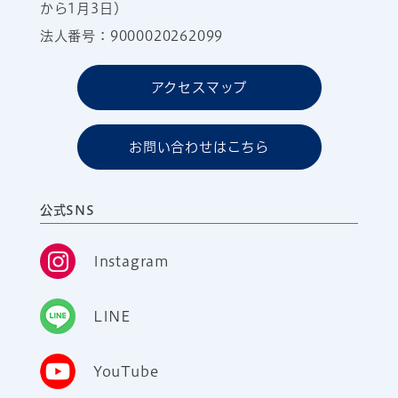
から1月3日）
法人番号：9000020262099
アクセスマップ
お問い合わせはこちら
公式SNS
Instagram
LINE
YouTube