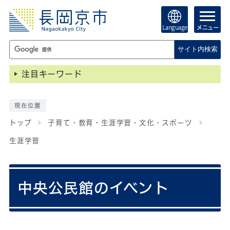
Language
メニュー
サイト内検索
注目キーワード
現在位置
トップ
子育て・教育・生涯学習・文化・スポーツ
生涯学習
中央公民館のイベント