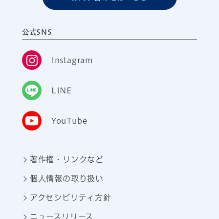
公式SNS
Instagram
LINE
YouTube
著作権・リンクなど
個人情報の取り扱い
アクセシビリティ方針
ニュースリリース