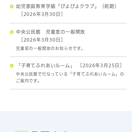
幼児家庭教育学級「ぴよぴよクラブ」（前期）
[2026年3月30日]
中央公民館 児童室の一般開放
[2026年3月30日]
児童室の一般開放のお知らせです。
「子育てふれあいルーム」
[2026年3月25日]
中央公民館で行なっている「子育てふれあいルーム」の
ご案内です。