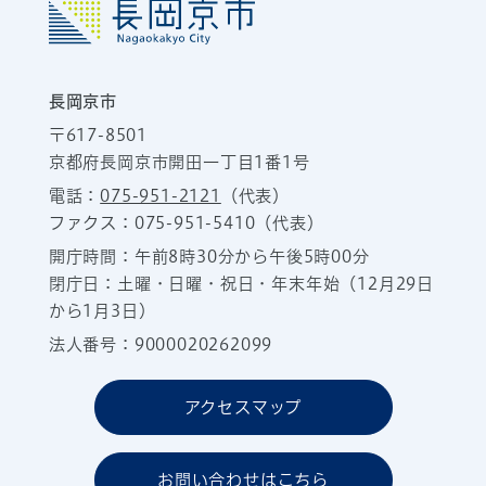
長岡京市
〒617-8501
京都府長岡京市開田一丁目1番1号
電話：
075-951-2121
（代表）
ファクス：075-951-5410（代表）
開庁時間：午前8時30分から午後5時00分
閉庁日：土曜・日曜・祝日・年末年始（12月29日
から1月3日）
法人番号：9000020262099
アクセスマップ
お問い合わせはこちら