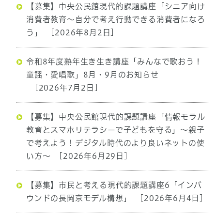
【募集】中央公民館現代的課題講座「シニア向け
消費者教育〜自分で考え行動できる消費者になろ
う」
[2026年8月2日]
令和8年度熟年生き生き講座「みんなで歌おう！
童謡・愛唱歌」8月・9月のお知らせ
[2026年7月2日]
【募集】中央公民館現代的課題講座「情報モラル
教育とスマホリテラシーで子どもを守る」〜親子
で考えよう！デジタル時代のより良いネットの使
い方〜
[2026年6月29日]
【募集】市民と考える現代的課題講座6「インバ
ウンドの長岡京モデル構想」
[2026年6月4日]