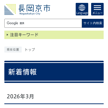
Language
メニュー
サイト内検索
注目キーワード
トップ
現在位置
新着情報
2026年3月