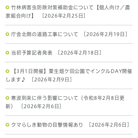
竹林病害虫防除対策補助金について【個人向け／農
家組合向け】
[2026年2月25日]
庁舎北側の道路工事について
[2026年2月19日]
当初予算記者発表
[2026年2月18日]
【3月1日開催】粟生畑ケ田公園でインクルDAY開催
します♪
[2026年2月9日]
寒波到来に伴う影響について（令和8年2月8日更
新）
[2026年2月6日]
クマらしき動物の目撃情報あり
[2026年2月6日]