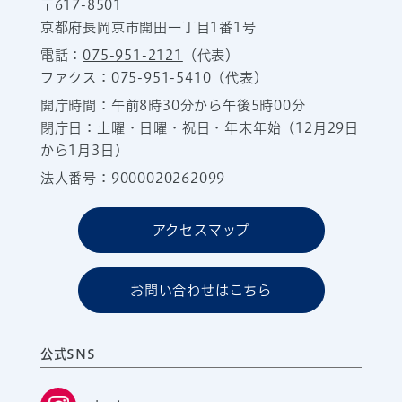
〒617-8501
京都府長岡京市開田一丁目1番1号
電話：
075-951-2121
（代表）
ファクス：075-951-5410（代表）
開庁時間：午前8時30分から午後5時00分
閉庁日：土曜・日曜・祝日・年末年始（12月29日
から1月3日）
法人番号：9000020262099
アクセスマップ
お問い合わせはこちら
公式SNS