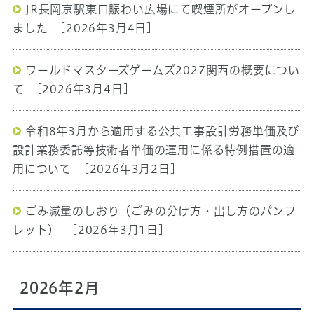
JR長岡京駅東口賑わい広場にて喫煙所がオープンし
ました
[2026年3月4日]
ワールドマスターズゲームズ2027関西の概要につい
て
[2026年3月4日]
令和8年3月から適用する公共工事設計労務単価及び
設計業務委託等技術者単価の運用に係る特例措置の適
用について
[2026年3月2日]
ごみ減量のしおり（ごみの分け方・出し方のパンフ
レット）
[2026年3月1日]
2026年2月