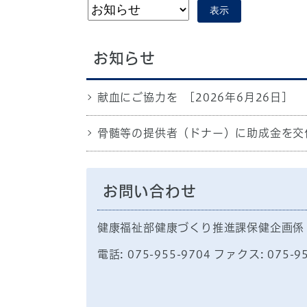
表示
お知らせ
献血にご協力を
[2026年6月26日]
骨髄等の提供者（ドナー）に助成金を交
お問い合わせ
健康福祉部健康づくり推進課保健企画係
電話: 075-955-9704 ファクス: 075-9