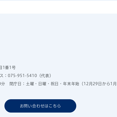
目1番1号
：075-951-5410（代表）
00分
閉庁日：土曜・日曜・祝日・年末年始（12月29日から1月
お問い合わせはこちら