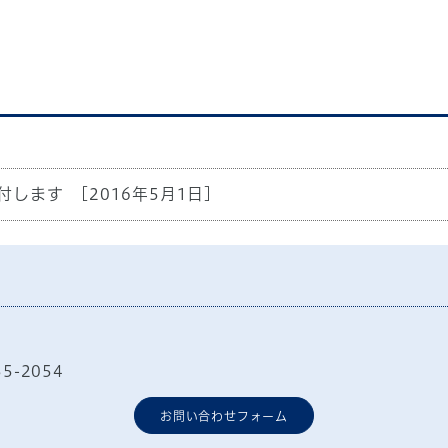
付します
[2016年5月1日]
55-2054
お問い合わせフォーム