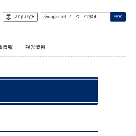
Language
検索
政情報
観光情報