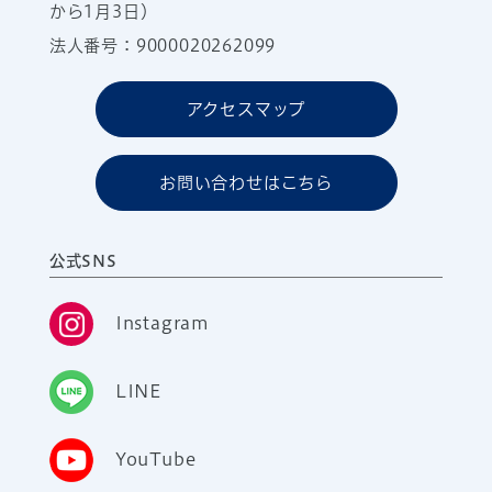
から1月3日）
法人番号：9000020262099
アクセスマップ
お問い合わせはこちら
公式SNS
Instagram
LINE
YouTube