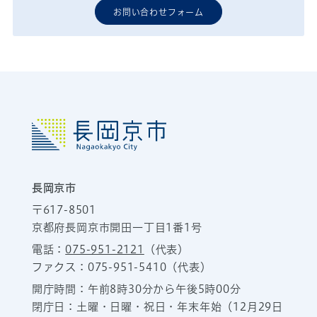
お問い合わせフォーム
長岡京市
〒617-8501
京都府長岡京市開田一丁目1番1号
電話：
075-951-2121
（代表）
ファクス：075-951-5410（代表）
開庁時間：午前8時30分から午後5時00分
閉庁日：土曜・日曜・祝日・年末年始（12月29日