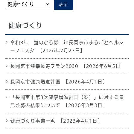
表示
健康づくり
令和8年 歯のひろば in長岡京市まるごとヘルシ
ーフェスタ
[2026年7月27日]
長岡京市健幸長寿プラン2030
[2026年6月5日]
長岡京市健康増進計画
[2026年4月1日]
「長岡京市第3次健康増進計画（案）」に対する意
見公募の結果について
[2026年3月3日]
健康づくり事業一覧
[2023年4月1日]