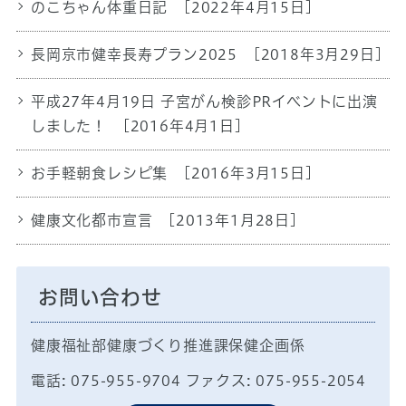
のこちゃん体重日記
[2022年4月15日]
長岡京市健幸長寿プラン2025
[2018年3月29日]
平成27年4月19日 子宮がん検診PRイベントに出演
しました！
[2016年4月1日]
お手軽朝食レシピ集
[2016年3月15日]
健康文化都市宣言
[2013年1月28日]
お問い合わせ
健康福祉部健康づくり推進課保健企画係
電話: 075-955-9704 ファクス: 075-955-2054