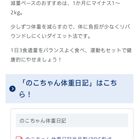
減量ペースのおすすめは、1か月にマイナス1～
2kg。
少しずつ体重を減らすので、体に負担が少なくリバ
ウンドしにくいダイエット法です。
1日3食適量をバランスよく食べ、運動もセットで健
康的にやせましょう！
「のこちゃん体重日記」はこち
ら！
のこちゃん体重日記