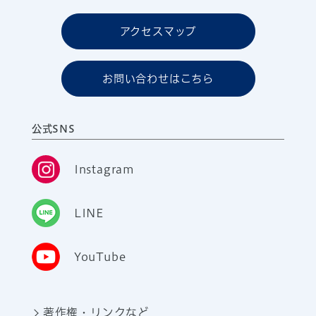
アクセスマップ
お問い合わせはこちら
公式SNS
Instagram
LINE
YouTube
著作権・リンクなど