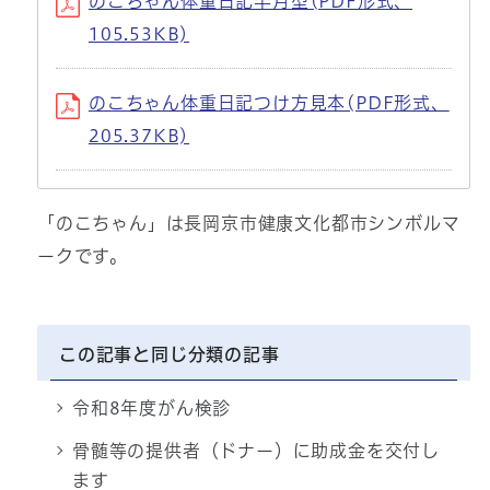
のこちゃん体重日記半月型(PDF形式、
105.53KB)
のこちゃん体重日記つけ方見本(PDF形式、
205.37KB)
「のこちゃん」は長岡京市健康文化都市シンボルマ
ークです。
この記事と同じ分類の記事
令和8年度がん検診
骨髄等の提供者（ドナー）に助成金を交付し
ます