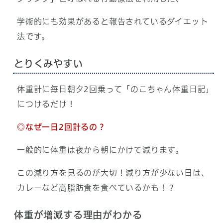
学術的にも効果があると報告されているダイエット
法です。
とりくみやすい
体重計に毎日朝夕2回乗って「のこちゃん体重日記」
につけるだけ！
◎なぜ一日2回計るの？
一般的に体重は夜から朝にかけて減ります。
この減り方を見るのが大切！減り方が少ない日は、
カレーなど高脂肪食を食べているかも！？
体重が増減する理由がわかる