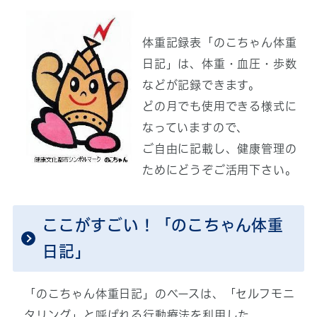
体重記録表「のこちゃん体重
日記」は、体重・血圧・歩数
などが記録できます。
どの月でも使用できる様式に
なっていますので、
ご自由に記載し、健康管理の
ためにどうぞご活用下さい。
ここがすごい！「のこちゃん体重
日記」
「のこちゃん体重日記」のベースは、「セルフモニ
タリング」と呼ばれる行動療法を利用した、