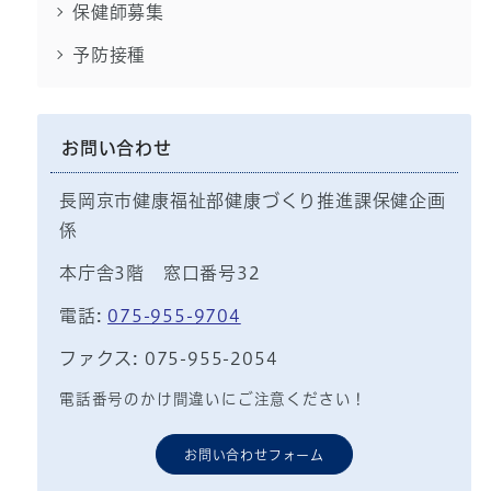
保健師募集
予防接種
お問い合わせ
長岡京市健康福祉部健康づくり推進課保健企画
係
本庁舎3階 窓口番号32
電話:
075-955-9704
ファクス: 075-955-2054
電話番号のかけ間違いにご注意ください！
お問い合わせフォーム