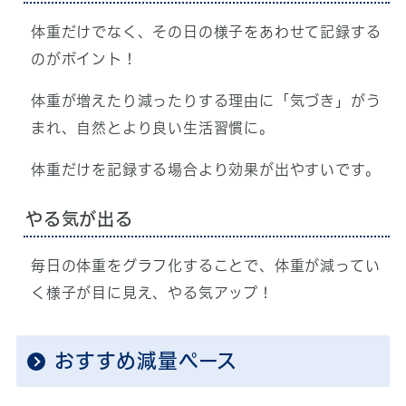
体重だけでなく、その日の様子をあわせて記録する
のがポイント！
体重が増えたり減ったりする理由に「気づき」がう
まれ、自然とより良い生活習慣に。
体重だけを記録する場合より効果が出やすいです。
やる気が出る
毎日の体重をグラフ化することで、体重が減ってい
く様子が目に見え、やる気アップ！
おすすめ減量ペース