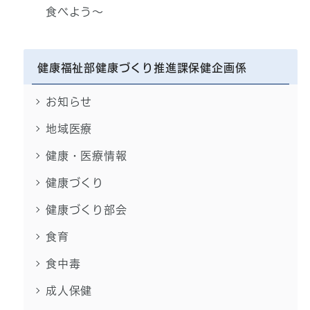
食べよう～
健康福祉部健康づくり推進課保健企画係
お知らせ
地域医療
健康・医療情報
健康づくり
健康づくり部会
食育
食中毒
成人保健