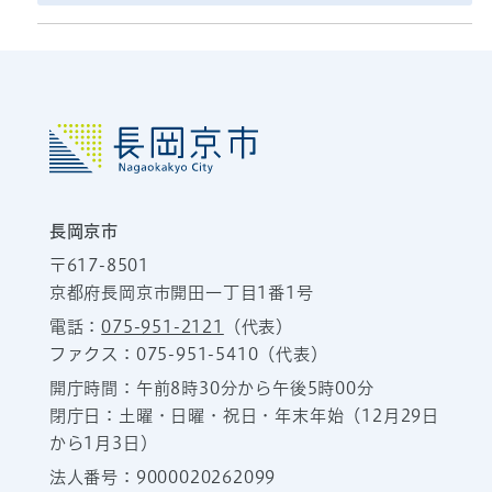
長岡京市
〒617-8501
京都府長岡京市開田一丁目1番1号
電話：
075-951-2121
（代表）
ファクス：075-951-5410（代表）
開庁時間：午前8時30分から午後5時00分
閉庁日：土曜・日曜・祝日・年末年始（12月29日
から1月3日）
法人番号：9000020262099