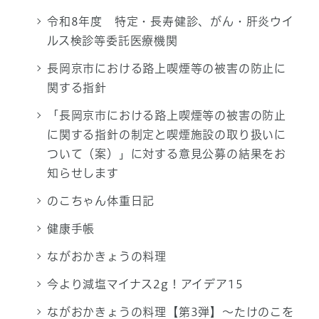
令和8年度 特定・長寿健診、がん・肝炎ウイ
ルス検診等委託医療機関
長岡京市における路上喫煙等の被害の防止に
関する指針
「長岡京市における路上喫煙等の被害の防止
に関する指針の制定と喫煙施設の取り扱いに
ついて（案）」に対する意見公募の結果をお
知らせします
のこちゃん体重日記
健康手帳
ながおかきょうの料理
今より減塩マイナス2g！アイデア15
ながおかきょうの料理【第3弾】～たけのこを