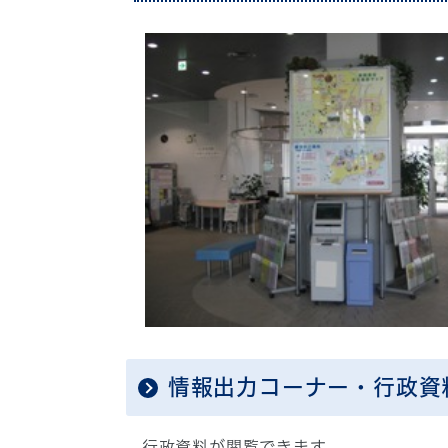
情報出力コーナー・行政資
行政資料が閲覧できます。