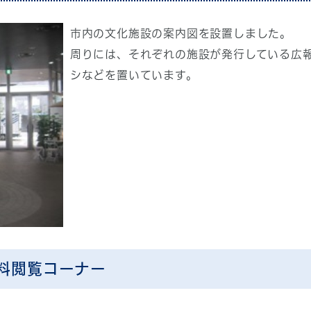
市内の文化施設の案内図を設置しました。
周りには、それぞれの施設が発行している広
シなどを置いています。
料閲覧コーナー