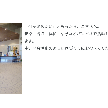
「何か始めたい」と思ったら、こちらへ。
音楽・書道・体操・語学などバンビオで活動
ます。
生涯学習活動のきっかけづくりにお役立てく