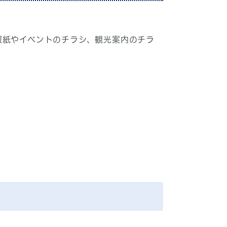
報紙やイベントのチラシ、観光案内のチラ