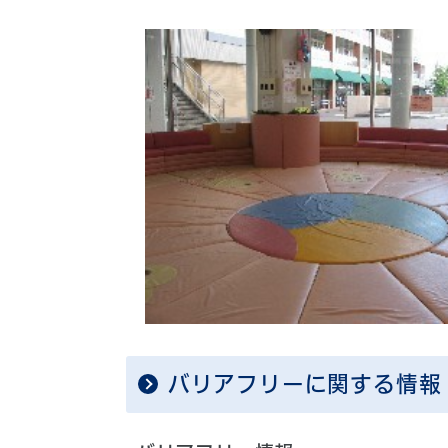
バリアフリーに関する情報