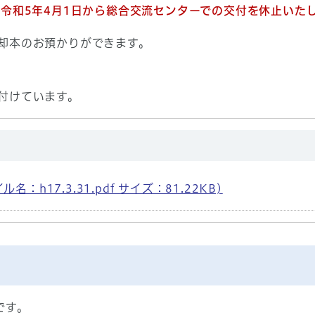
令和5年4月1日から総合交流センターでの交付を休止いた
却本のお預かりができます。
付けています。
h17.3.31.pdf サイズ：81.22KB)
です。