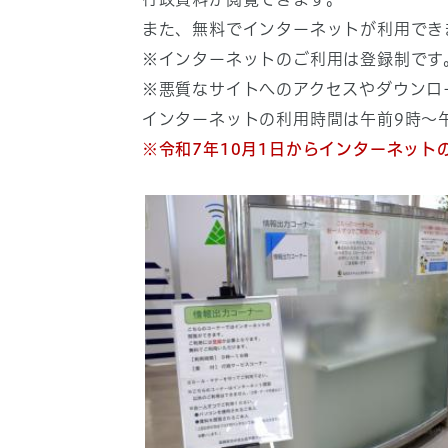
また、無料でインターネットが利用でき
※インターネットのご利用は登録制です
※悪質なサイトへのアクセスやダウンロ
インターネットの利用時間は午前9時～
※令和7年10月1日からインターネッ