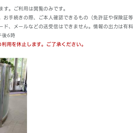
ます。ご利用は閲覧のみです。
。お手続きの際、ご本人確認できるもの（免許証や保険証
ード、メールなどの送受信はできません。情報の出力は有料
午後6時
トの利用を休止します。ご了承ください。