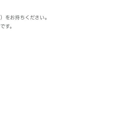
等）をお持ちください。
です。