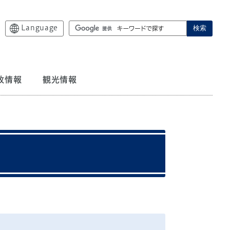
Language
検索
政情報
観光情報