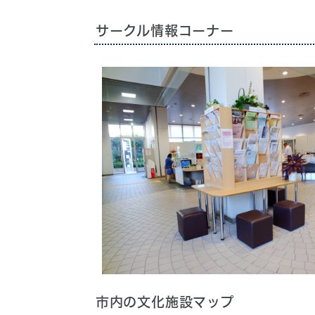
サークル情報コーナー
市内の文化施設マップ