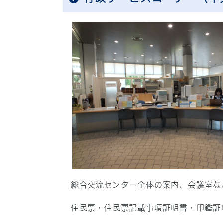
総合交流センター全体の案内、会議室な
住民票・住民票記載事項証明書・印鑑証