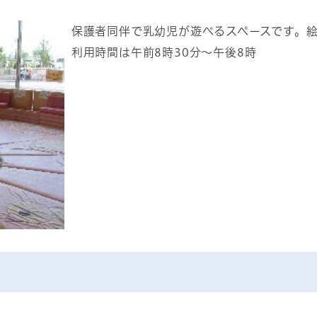
保護者同伴で乳幼児が遊べるスペースです。
利用時間は午前8時30分～午後8時