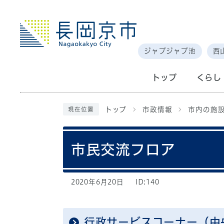
ジャブジャブ池
西
トップ
くらし
トップ
市政情報
市内の施
現在位置
市民交流フロア
2020年6月20日
ID:140
行政サービスコーナー（中