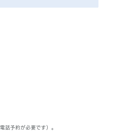
の電話予約が必要です）。