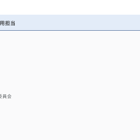
用担当
委員会