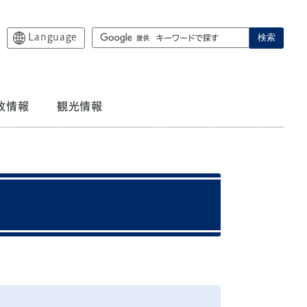
Language
検索
政情報
観光情報