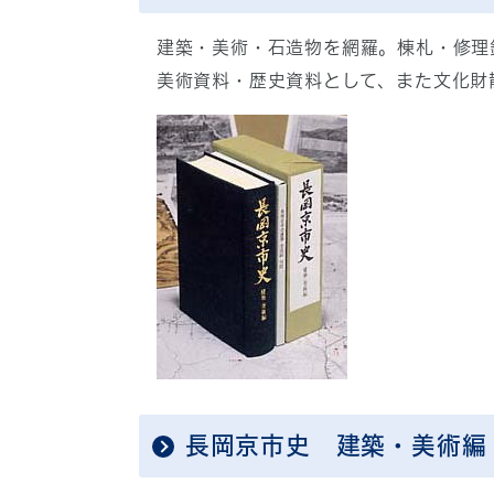
建築・美術・石造物を網羅。棟札・修理
美術資料・歴史資料として、また文化財
長岡京市史 建築・美術編