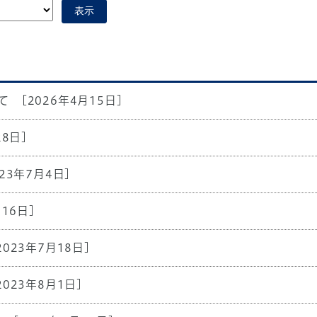
表示
て
[2026年4月15日]
28日]
023年7月4日]
月16日]
2023年7月18日]
2023年8月1日]