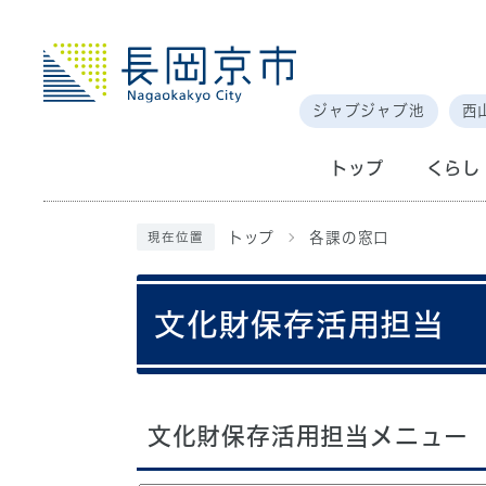
ジャブジャブ池
西
トップ
くらし
トップ
各課の窓口
現在位置
文化財保存活用担当
文化財保存活用担当メニュー