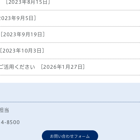
）
[2023年8月15日]
2023年9月5日]
[2023年9月19日]
[2023年10月3日]
ご活用ください
[2026年1月27日]
担当
54-8500
お問い合わせフォーム