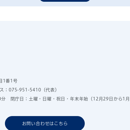
目1番1号
：075-951-5410（代表）
00分
閉庁日：土曜・日曜・祝日・年末年始（12月29日から1月
お問い合わせはこちら