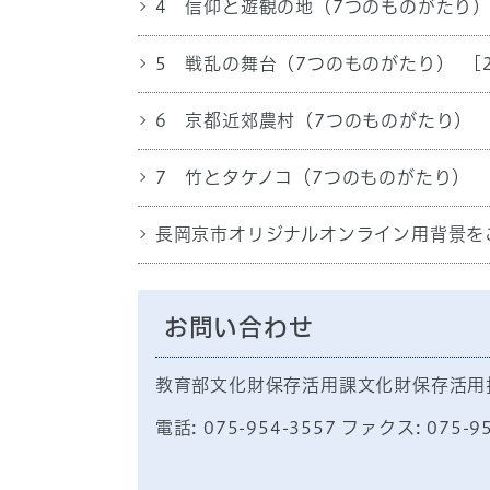
4 信仰と遊観の地（7つのものがたり
5 戦乱の舞台（7つのものがたり）
[
6 京都近郊農村（7つのものがたり）
7 竹とタケノコ（7つのものがたり）
長岡京市オリジナルオンライン用背景を
お問い合わせ
教育部文化財保存活用課文化財保存活用
電話: 075-954-3557 ファクス: 075-9