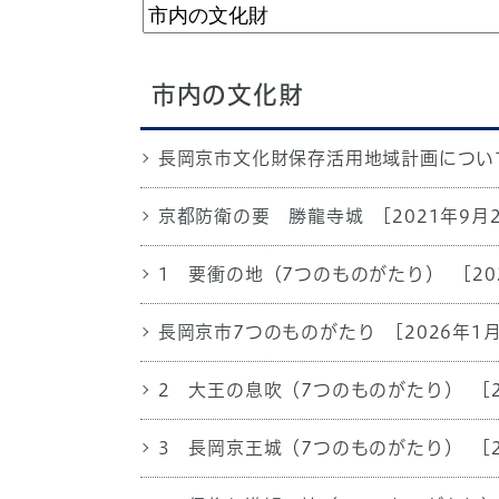
市内の文化財
長岡京市文化財保存活用地域計画につい
京都防衛の要 勝龍寺城
[2021年9月
1 要衝の地（7つのものがたり）
[2
長岡京市7つのものがたり
[2026年1
2 大王の息吹（7つのものがたり）
[
3 長岡京王城（7つのものがたり）
[