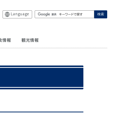
Language
検索
政情報
観光情報