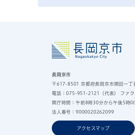
長岡京市
〒617-8501
京都府長岡京市開田一丁
電話：
075-951-2121
（代表）
ファクス
開庁時間：午前8時30分から午後5時
法人番号：9000020262099
アクセスマップ