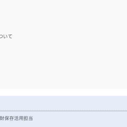
ついて
財保存活用担当