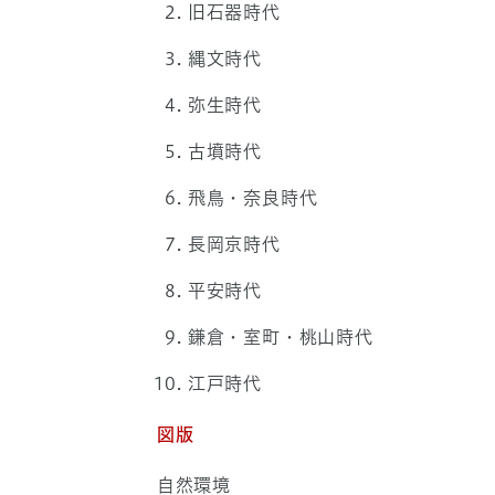
旧石器時代
縄文時代
弥生時代
古墳時代
飛鳥・奈良時代
長岡京時代
平安時代
鎌倉・室町・桃山時代
江戸時代
図版
自然環境