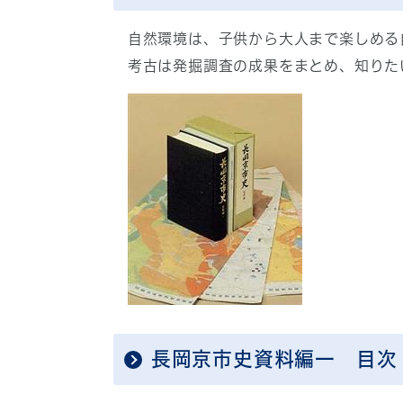
自然環境は、子供から大人まで楽しめる
考古は発掘調査の成果をまとめ、知りた
長岡京市史資料編一 目次