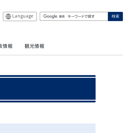
Language
検索
政情報
観光情報