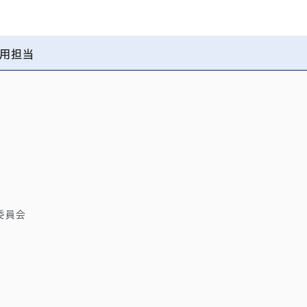
用担当
委員会