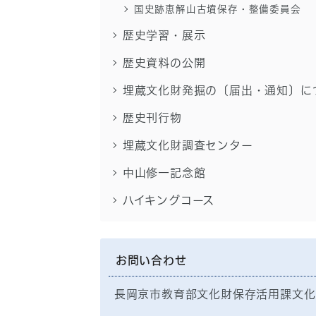
国史跡恵解山古墳保存・整備委員会
歴史学習・展示
歴史資料の公開
埋蔵文化財発掘の〔届出・通知〕に
歴史刊行物
埋蔵文化財調査センター
中山修一記念館
ハイキングコース
お問い合わせ
長岡京市教育部文化財保存活用課文化