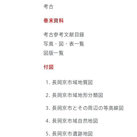
考古
巻末資料
考古参考文献目録
写真・図・表一覧
図版一覧
付図
長岡京市域地質図
長岡京市域地形分類図
長岡京市とその周辺の等高線図
長岡京市域自然地図
長岡京市遺跡地図