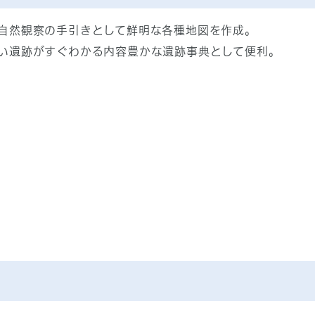
自然観察の手引きとして鮮明な各種地図を作成。
い遺跡がすぐわかる内容豊かな遺跡事典として便利。