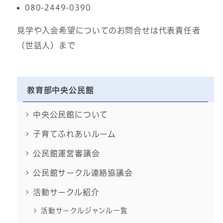
080-2449-0390
見学や入会希望についてのお問合せは代表責任者
（世話人）まで
教育部中央公民館
中央公民館について
子育てふれあいルーム
公民館運営審議会
公民館サークル連絡協議会
活動サークル紹介
活動サークルジャンル一覧