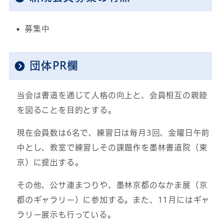
募集中
団体PR欄
当会は書道を通じて人格の向上と、会員相互の親睦
を図ることを目的とする。
現在会員数は6名で、練習日は毎月3回、金曜日午前
中とし、教室で練習しその課題作を墨林書道院（東
京）に提出する。
その他、公サ連まつりや、墨林京都のなかま展（京
都のギャラリー）に参加する。また、11月にはギャ
ラリー展示も行っている。