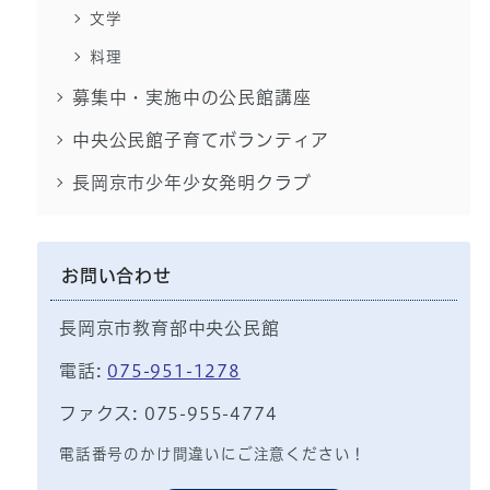
文学
料理
募集中・実施中の公民館講座
中央公民館子育てボランティア
長岡京市少年少女発明クラブ
お問い合わせ
長岡京市教育部中央公民館
電話:
075-951-1278
ファクス: 075-955-4774
電話番号のかけ間違いにご注意ください！