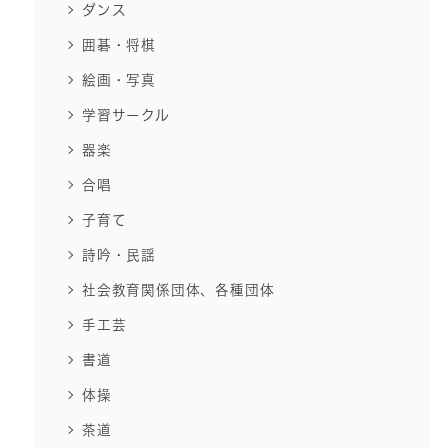
ダンス
囲碁・将棋
絵画・写真
学習サークル
器楽
合唱
子育て
詩吟・民謡
社会教育関係団体、各種団体
手工芸
書道
体操
茶道