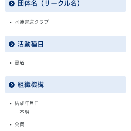
団体名（サークル名）
水蓮書道クラブ
活動種目
書道
組織機構
結成年月日
不明
会費