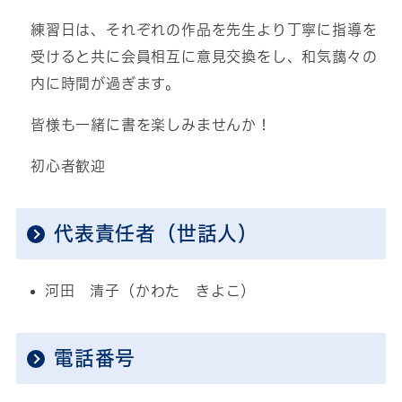
練習日は、それぞれの作品を先生より丁寧に指導を
受けると共に会員相互に意見交換をし、和気藹々の
内に時間が過ぎます。
皆様も一緒に書を楽しみませんか！
初心者歓迎
代表責任者（世話人）
河田 清子（かわた きよこ）
電話番号