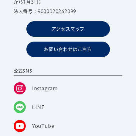
から1月3日）
法人番号：9000020262099
アクセスマップ
お問い合わせはこちら
公式SNS
Instagram
LINE
YouTube