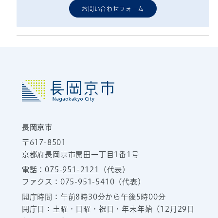
お問い合わせフォーム
長岡京市
〒617-8501
京都府長岡京市開田一丁目1番1号
電話：
075-951-2121
（代表）
ファクス：075-951-5410（代表）
開庁時間：午前8時30分から午後5時00分
閉庁日：土曜・日曜・祝日・年末年始（12月29日