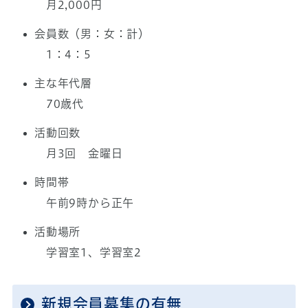
月2,000円
会員数（男：女：計）
1：4：5
主な年代層
70歳代
活動回数
月3回 金曜日
時間帯
午前9時から正午
活動場所
学習室1、学習室2
新規会員募集の有無