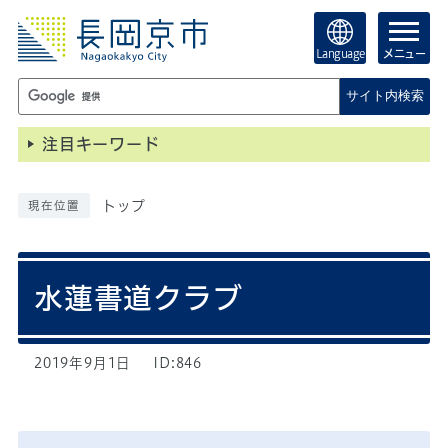
Language
メニュー
サイト内検索
注目キーワード
トップ
現在位置
水蓮書道クラブ
2019年9月1日
ID:846