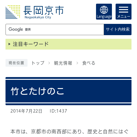
Language
メニュー
サイト内検索
注目キーワード
トップ
観光情報
食べる
現在位置
竹とたけのこ
2014年7月22日
ID:1437
本市は、京都市の南西部にあり、歴史と自然にはぐ