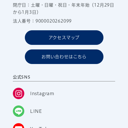
閉庁日：土曜・日曜・祝日・年末年始（12月29日
から1月3日）
法人番号：9000020262099
アクセスマップ
お問い合わせはこちら
公式SNS
Instagram
LINE