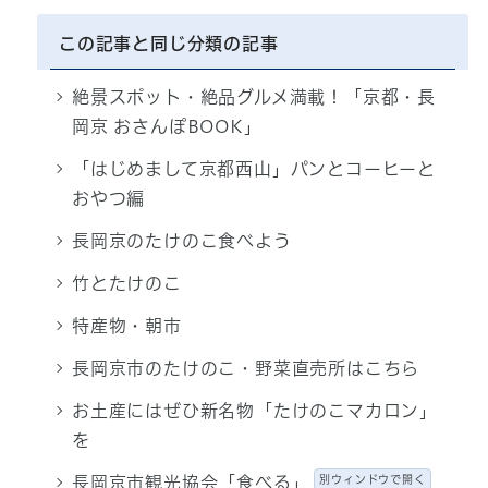
この記事と同じ分類の記事
絶景スポット・絶品グルメ満載！「京都・長
岡京 おさんぽBOOK」
「はじめまして京都西山」パンとコーヒーと
おやつ編
長岡京のたけのこ食べよう
竹とたけのこ
特産物・朝市
長岡京市のたけのこ・野菜直売所はこちら
お土産にはぜひ新名物「たけのこマカロン」
を
長岡京市観光協会「食べる」
別ウィンドウで開く