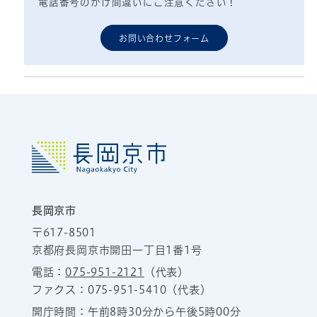
電話番号のかけ間違いにご注意ください！
お問い合わせフォーム
長岡京市
〒617-8501
京都府長岡京市開田一丁目1番1号
電話：
075-951-2121
（代表）
ファクス：075-951-5410（代表）
開庁時間：午前8時30分から午後5時00分