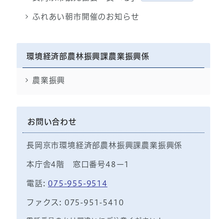
ふれあい朝市開催のお知らせ
環境経済部農林振興課農業振興係
農業振興
お問い合わせ
長岡京市環境経済部農林振興課農業振興係
本庁舎4階 窓口番号48ー1
電話:
075-955-9514
ファクス: 075-951-5410