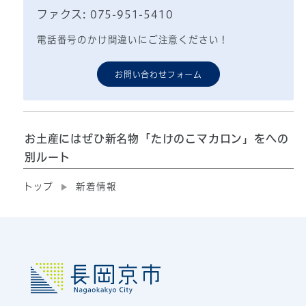
ファクス: 075-951-5410
電話番号のかけ間違いにご注意ください！
お問い合わせフォーム
お土産にはぜひ新名物「たけのこマカロン」をへの
別ルート
トップ
新着情報