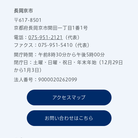
長岡京市
〒617-8501
京都府長岡京市開田一丁目1番1号
電話：
075-951-2121
（代表）
ファクス：075-951-5410（代表）
開庁時間：午前8時30分から午後5時00分
閉庁日：土曜・日曜・祝日・年末年始（12月29日
から1月3日）
法人番号：9000020262099
アクセスマップ
お問い合わせはこちら