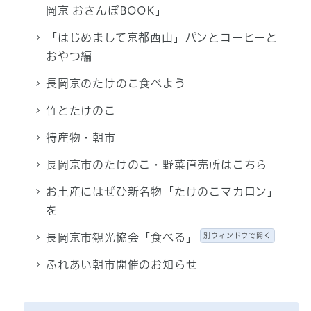
岡京 おさんぽBOOK」
「はじめまして京都西山」パンとコーヒーと
おやつ編
長岡京のたけのこ食べよう
竹とたけのこ
特産物・朝市
長岡京市のたけのこ・野菜直売所はこちら
お土産にはぜひ新名物「たけのこマカロン」
を
長岡京市観光協会「食べる」
別ウィンドウで開く
ふれあい朝市開催のお知らせ