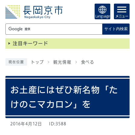
Language
メニュー
サイト内検索
注目キーワード
トップ
観光情報
食べる
現在位置
お土産にはぜひ新名物「た
けのこマカロン」を
2016年4月12日
ID:3588