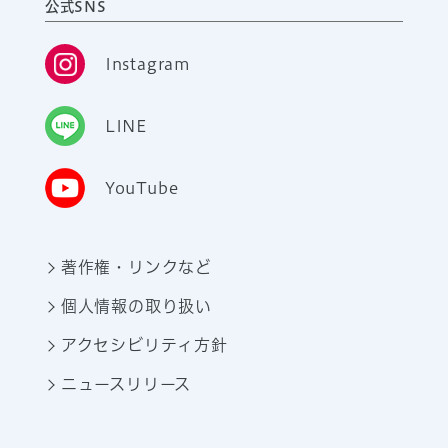
公式SNS
Instagram
LINE
YouTube
著作権・リンクなど
個人情報の取り扱い
アクセシビリティ方針
ニュースリリース