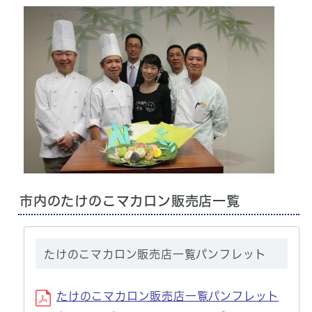
市内のたけのこマカロン販売店一覧
たけのこマカロン販売店一覧パンフレット
たけのこマカロン販売店一覧パンフレット