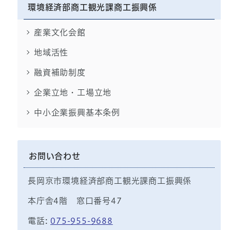
環境経済部商工観光課商工振興係
産業文化会館
地域活性
融資補助制度
企業立地・工場立地
中小企業振興基本条例
お問い合わせ
長岡京市環境経済部商工観光課商工振興係
本庁舎4階 窓口番号47
電話:
075-955-9688