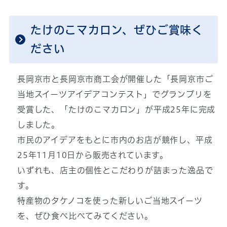
たけのこマカロン、ぜひご賞味く
ださい
長岡京市と長岡京市商工会が開催した「長岡京市ご
当地スイーツアイデアコンテスト」でグランプリを
受賞した、「たけのこマカロン」が平成25年に完成
しました。
市民のアイデアをもとに市内のお店が競作し、平成
25年11月10日から販売されています。
いずれも、店主の個性とこだわりが詰まった逸品で
す。
特産物のタケノコを使った新しいご当地スイーツ
を、ぜひ食べ比べてみてください。