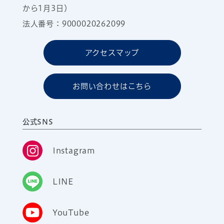
から1月3日）
法人番号：9000020262099
アクセスマップ
お問い合わせはこちら
公式SNS
Instagram
LINE
YouTube