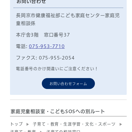
お問い合わせ
長岡京市健康福祉部こども家庭センター家庭児
童相談係
本庁舎3階 窓口番号37
電話:
075-953-7710
ファクス: 075-955-2054
電話番号のかけ間違いにご注意ください！
お問い合わせフォーム
家庭児童相談室・こどもSOSへの別ルート
トップ
子育て・教育・生涯学習・文化・スポーツ