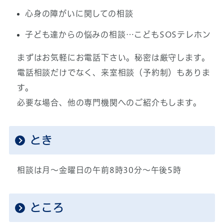
心身の障がいに関しての相談
子ども達からの悩みの相談…こどもSOSテレホン
まずはお気軽にお電話下さい。秘密は厳守します。
電話相談だけでなく、来室相談（予約制）もありま
す。
必要な場合、他の専門機関へのご紹介もします。
とき
相談は月～金曜日の午前8時30分～午後5時
ところ