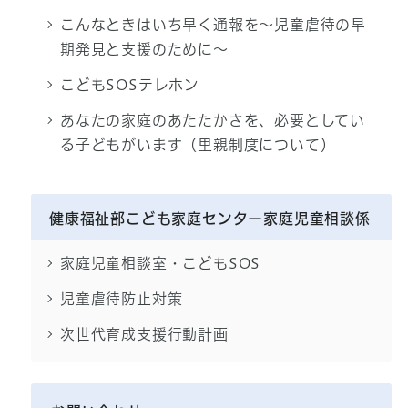
こんなときはいち早く通報を～児童虐待の早
期発見と支援のために～
こどもSOSテレホン
あなたの家庭のあたたかさを、必要としてい
る子どもがいます（里親制度について）
健康福祉部こども家庭センター家庭児童相談係
家庭児童相談室・こどもSOS
児童虐待防止対策
次世代育成支援行動計画