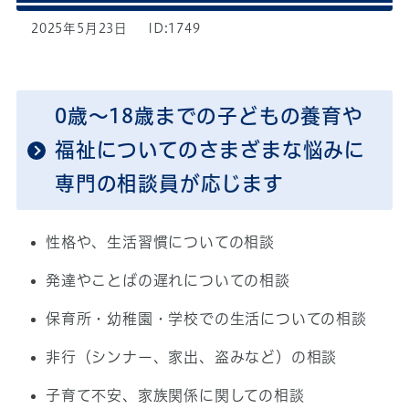
2025年5月23日
ID:1749
0歳～18歳までの子どもの養育や
福祉についてのさまざまな悩みに
専門の相談員が応じます
性格や、生活習慣についての相談
発達やことばの遅れについての相談
保育所・幼稚園・学校での生活についての相談
非行（シンナー、家出、盗みなど）の相談
子育て不安、家族関係に関しての相談