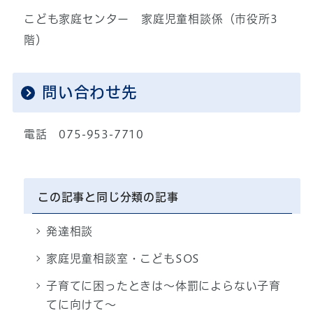
こども家庭センター 家庭児童相談係（市役所3
階）
問い合わせ先
電話 075-953-7710
この記事と同じ分類の記事
発達相談
家庭児童相談室・こどもSOS
子育てに困ったときは～体罰によらない子育
てに向けて～