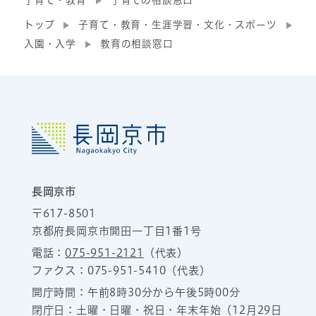
子育て・教育
子育ての相談窓口
トップ
子育て・教育・生涯学習・文化・スポーツ
入園・入学
教育の相談窓口
長岡京市
〒617-8501
京都府長岡京市開田一丁目1番1号
電話：
075-951-2121
（代表）
ファクス：075-951-5410（代表）
開庁時間：午前8時30分から午後5時00分
閉庁日：土曜・日曜・祝日・年末年始（12月29日