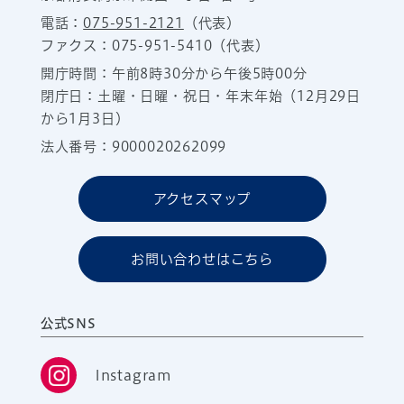
電話：
075-951-2121
（代表）
ファクス：075-951-5410（代表）
開庁時間：午前8時30分から午後5時00分
閉庁日：土曜・日曜・祝日・年末年始（12月29日
から1月3日）
法人番号：9000020262099
アクセスマップ
お問い合わせはこちら
公式SNS
Instagram