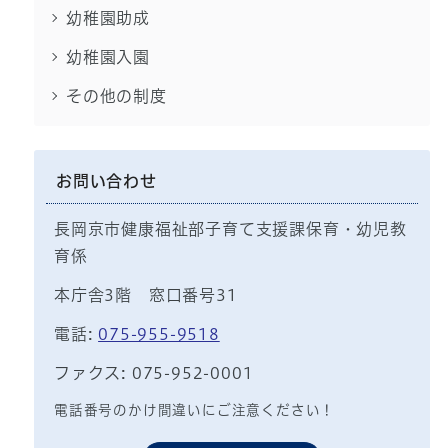
幼稚園助成
幼稚園入園
その他の制度
お問い合わせ
長岡京市健康福祉部子育て支援課保育・幼児教
育係
本庁舎3階 窓口番号31
電話:
075-955-9518
ファクス: 075-952-0001
電話番号のかけ間違いにご注意ください！