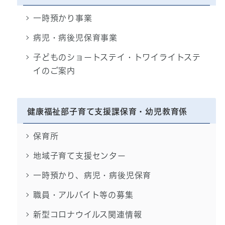
一時預かり事業
病児・病後児保育事業
子どものショートステイ・トワイライトステ
イのご案内
健康福祉部子育て支援課保育・幼児教育係
保育所
地域子育て支援センター
一時預かり、病児・病後児保育
職員・アルバイト等の募集
新型コロナウイルス関連情報