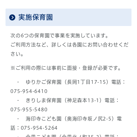
実施保育園
次の6つの保育園で事業を実施しています。
ご利用方法など、詳しくは各園にお問い合わせくだ
さい。
※ご利用の際には事前に面接・登録が必要です。
・ ゆりかご保育園（長岡1丁目17-15）電話：
075-954-6410
・ きりしま保育園（神足森本13-1）電話：
075-955-5480
・ 海印寺こども園（奥海印寺坂ノ尻2-5）電
話：075-954-5264