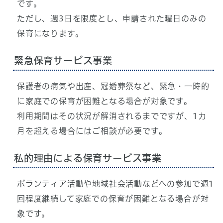
です。
ただし、週3日を限度とし、申請された曜日のみの
保育になります。
緊急保育サービス事業
保護者の病気や出産、冠婚葬祭など、緊急・一時的
に家庭での保育が困難となる場合が対象です。
利用期間はその状況が解消されるまでですが、1カ
月を超える場合にはご相談が必要です。
私的理由による保育サービス事業
ボランティア活動や地域社会活動などへの参加で週1
回程度継続して家庭での保育が困難となる場合が対
象です。