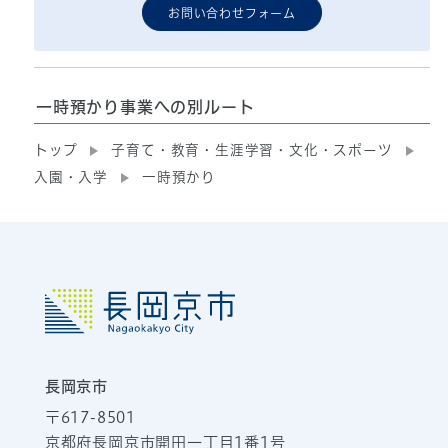
お問い合わせフォーム
一時預かり事業への別ルート
トップ
子育て・教育・生涯学習・文化・スポーツ
入園・入学
一時預かり
長岡京市
〒617-8501
京都府長岡京市開田一丁目1番1号