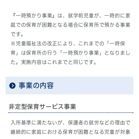
『一時預かり事業』は、就学前児童が、一時的に家
庭での保育が困難となる場合に保育所で預かる事業
です。
※児童福祉法の改正により、これまでの「一時保
育」は保育所の行う「一時預かり事業」となりまし
た。実施内容はこれまでと同じです。
事業の内容
非定型保育サービス事業
入所基準に満たないが、保護者の就労などの理由で
継続的に家庭における保育が困難となる児童が対象