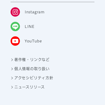
Instagram
LINE
YouTube
著作権・リンクなど
個人情報の取り扱い
アクセシビリティ方針
ニュースリリース