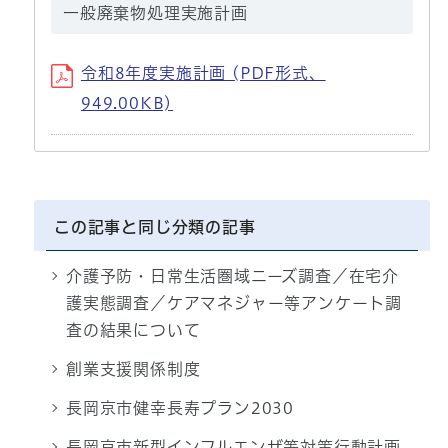
一般廃棄物処理実施計画
令和8年度実施計画 (PDF形式、
949.00KB)
この記事と同じ分類の記事
介護予防・日常生活圏域ニーズ調査／在宅介
護実態調査／ケアマネジャー等アンケート調
査の結果について
創業支援関係制度
長岡京市健幸長寿プラン2030
長岡京市新型インフルエンザ等対策行動計画