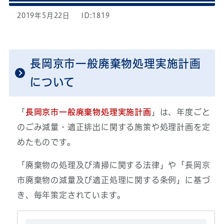
2019年5月22日
ID:1819
長岡京市一般廃棄物処理実施計画
について
「
長岡京市一般廃棄物処理実施計画
」は、年度ごと
のごみ減量・適正排出に関する施策や処理計画を定
めたものです。
「廃棄物の処理及び清掃に関する法律」や「長岡京
市廃棄物の減量及び適正処理に関する条例」に基づ
き、毎年策定されています。