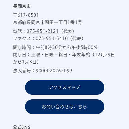
長岡京市
〒617-8501
京都府長岡京市開田一丁目1番1号
電話：
075-951-2121
（代表）
ファクス：075-951-5410（代表）
開庁時間：午前8時30分から午後5時00分
閉庁日：土曜・日曜・祝日・年末年始（12月29日
から1月3日）
法人番号：9000020262099
アクセスマップ
お問い合わせはこちら
公式SNS