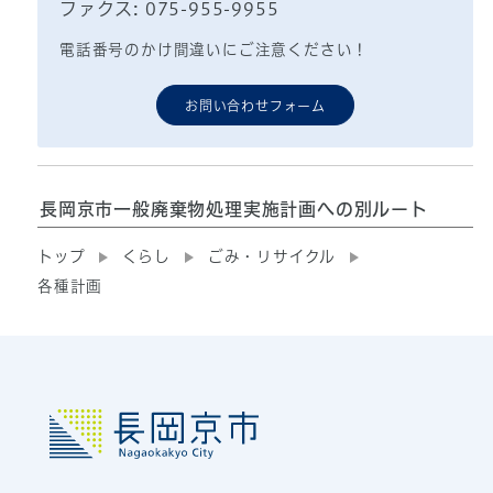
ファクス: 075-955-9955
電話番号のかけ間違いにご注意ください！
お問い合わせフォーム
長岡京市一般廃棄物処理実施計画への別ルート
トップ
くらし
ごみ・リサイクル
各種計画