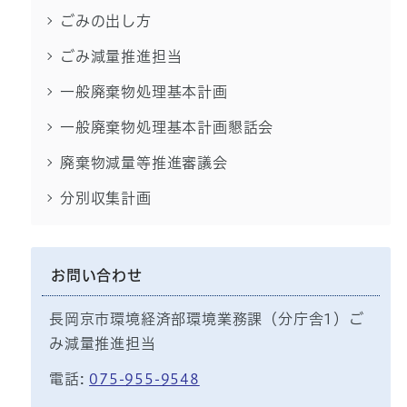
ごみの出し方
ごみ減量推進担当
一般廃棄物処理基本計画
一般廃棄物処理基本計画懇話会
廃棄物減量等推進審議会
分別収集計画
お問い合わせ
長岡京市環境経済部環境業務課（分庁舎1）ご
み減量推進担当
電話:
075-955-9548