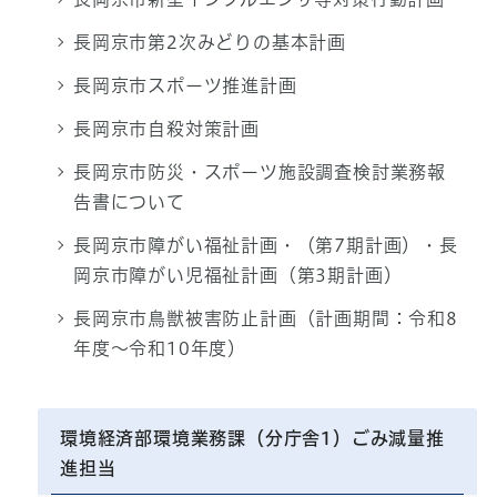
長岡京市第2次みどりの基本計画
長岡京市スポーツ推進計画
長岡京市自殺対策計画
長岡京市防災・スポーツ施設調査検討業務報
告書について
長岡京市障がい福祉計画・（第7期計画）・長
岡京市障がい児福祉計画（第3期計画）
長岡京市鳥獣被害防止計画（計画期間：令和8
年度～令和10年度）
環境経済部環境業務課（分庁舎1）ごみ減量推
進担当