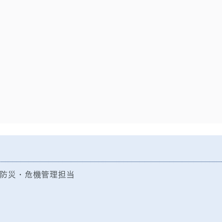
防災・危機管理担当