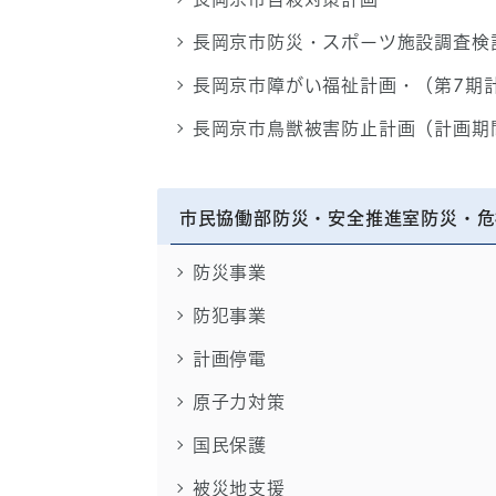
長岡京市防災・スポーツ施設調査検
長岡京市障がい福祉計画・（第7期
長岡京市鳥獣被害防止計画（計画期
市民協働部防災・安全推進室防災・危
防災事業
防犯事業
計画停電
原子力対策
国民保護
被災地支援