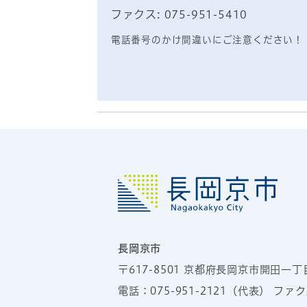
ファクス: 075-951-5410
電話番号のかけ間違いにご注意ください！
長岡京市
〒617-8501
京都府長岡京市開田一丁
電話：
075-951-2121
（代表）
ファクス