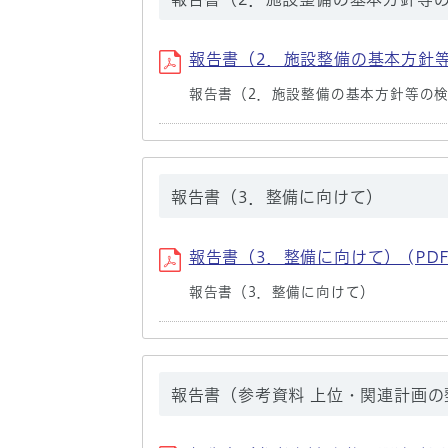
報告書（2．施設整備の基本方針等の検
報告書（2．施設整備の基本方針等の
報告書（3．整備に向けて）
報告書（3．整備に向けて） (PDF
報告書（3．整備に向けて）
報告書（参考資料 上位・関連計画