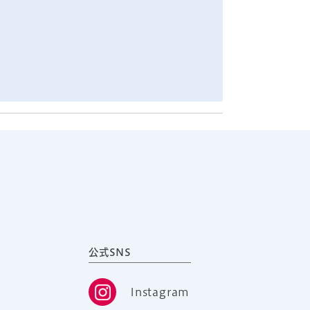
公式SNS
Instagram