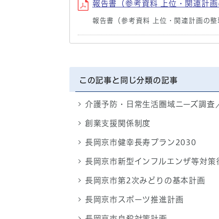
報告書（参考資料 上位・関連計画の
報告書（参考資料 上位・関連計画の
この記事と同じ分類の記事
介護予防・日常生活圏域ニーズ調査
創業支援関係制度
長岡京市健幸長寿プラン2030
長岡京市新型インフルエンザ等対策
長岡京市第2次みどりの基本計画
長岡京市スポーツ推進計画
長岡京市自殺対策計画