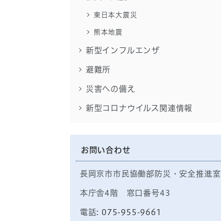
東日本大震災
熊本地震
新型インフルエンザ
避難所
災害への備え
新型コロナウイルス関連情報
お問い合わせ
長岡京市市民協働部防災・安全推進室
本庁舎4階 窓口番号43
電話:
075-955-9661