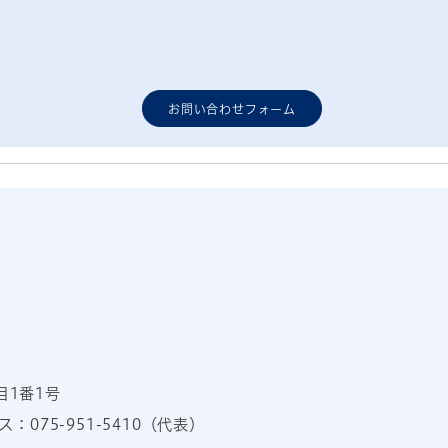
お問い合わせフォーム
目1番1号
：075-951-5410（代表）