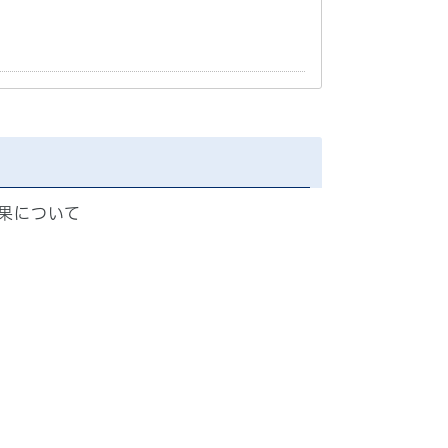
果について