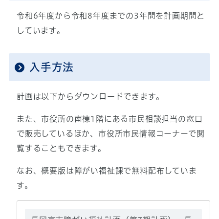
令和6年度から令和8年度までの3年間を計画期間と
しています。
入手方法
計画は以下からダウンロードできます。
また、市役所の南棟1階にある市民相談担当の窓口
で販売しているほか、市役所市民情報コーナーで閲
覧することもできます。
なお、概要版は障がい福祉課で無料配布していま
す。