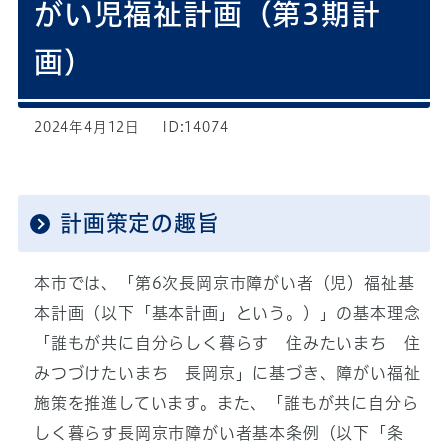
がい児福祉計画（第3期計
画）
2024年4月12日
ID:14074
計画策定の趣旨
本市では、「第6次長岡京市障がい者（児）福祉基
本計画（以下「基本計画」という。）」の基本理念
「誰もが共に自分らしく暮らす 住みたいまち 住
みつづけたいまち 長岡京」に基づき、障がい福祉
施策を推進しています。また、「誰もが共に自分ら
しく暮らす長岡京市障がい者基本条例（以下「条