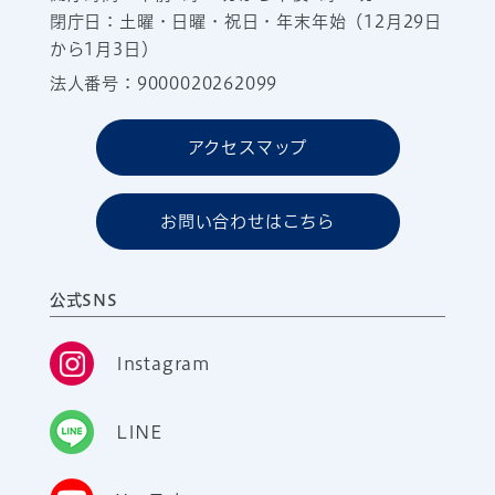
閉庁日：土曜・日曜・祝日・年末年始（12月29日
から1月3日）
法人番号：9000020262099
アクセスマップ
お問い合わせはこちら
公式SNS
Instagram
LINE