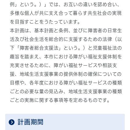
例」という。）」では、お互いの違いを認め合い、
多様な個人が共に支え合って暮らす共生社会の実現
を目指すことをうたっています。
本計画は、基本計画と条例、並びに障害者の日常生
活及び社会生活を総合的に支援するための法律（以
下「障害者総合支援法」という。）と児童福祉法の
趣旨を踏まえ、本市における障がい福祉支援体制を
充実させるために、障がい福祉サービスや相談支
援、地域生活支援事業の提供体制の確保についての
目標や、各年度における障がい福祉サービスの種類
ごとの必要な量の見込み、地域生活支援事業の種類
ごとの実施に関する事項等を定めるものです。
計画期間