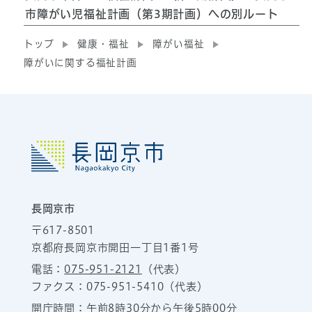
市障がい児福祉計画（第3期計画）への別ルート
トップ
健康・福祉
障がい福祉
障がいに関する福祉計画
長岡京市
〒617-8501
京都府長岡京市開田一丁目1番1号
電話：
075-951-2121
（代表）
ファクス：075-951-5410（代表）
開庁時間：午前8時30分から午後5時00分