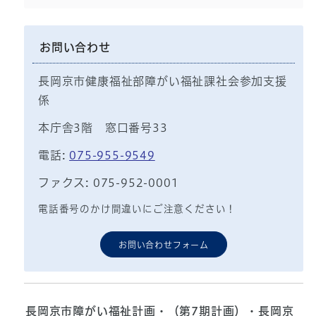
お問い合わせ
長岡京市健康福祉部障がい福祉課社会参加支援
係
本庁舎3階 窓口番号33
電話:
075-955-9549
ファクス: 075-952-0001
電話番号のかけ間違いにご注意ください！
お問い合わせフォーム
長岡京市障がい福祉計画・（第7期計画）・長岡京