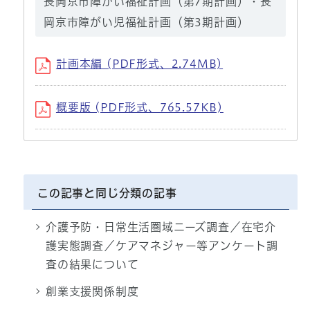
長岡京市障がい福祉計画（第7期計画）・長
岡京市障がい児福祉計画（第3期計画）
計画本編 (PDF形式、2.74MB)
概要版 (PDF形式、765.57KB)
この記事と同じ分類の記事
介護予防・日常生活圏域ニーズ調査／在宅介
護実態調査／ケアマネジャー等アンケート調
査の結果について
創業支援関係制度