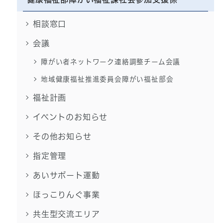
相談窓口
会議
障がい者ネットワーク連絡調整チーム会議
地域健康福祉推進委員会障がい福祉部会
福祉計画
イベントのお知らせ
その他お知らせ
指定管理
あいサポート運動
ほっこりんぐ事業
共生型交流エリア