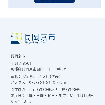
長岡京市
〒617-8501
京都府長岡京市開田一丁目1番1号
電話：
075-951-2121
（代表）
ファクス：075-951-5410（代表）
開庁時間：午前8時30分から午後5時00分
閉庁日：土曜・日曜・祝日・年末年始（12月29日
から1月3日）