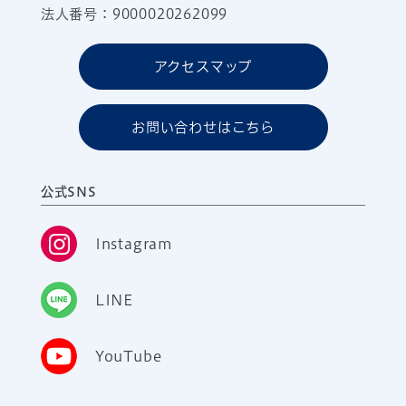
法人番号：9000020262099
アクセスマップ
お問い合わせはこちら
公式SNS
Instagram
LINE
YouTube