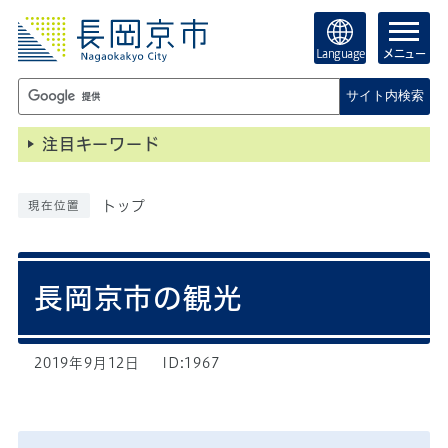
Language
メニュー
サイト内検索
注目キーワード
トップ
現在位置
長岡京市の観光
2019年9月12日
ID:1967