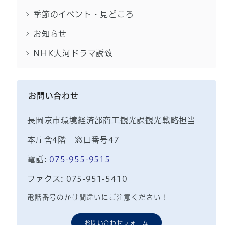
季節のイベント・見どころ
お知らせ
NHK大河ドラマ誘致
お問い合わせ
長岡京市環境経済部商工観光課観光戦略担当
本庁舎4階 窓口番号47
電話:
075-955-9515
ファクス: 075-951-5410
電話番号のかけ間違いにご注意ください！
お問い合わせフォーム