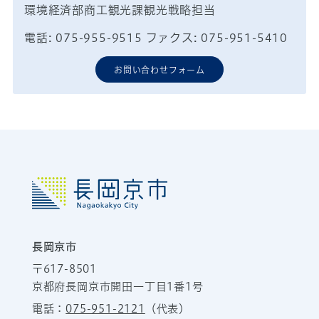
環境経済部商工観光課観光戦略担当
電話: 075-955-9515 ファクス: 075-951-5410
お問い合わせフォーム
長岡京市
〒617-8501
京都府長岡京市開田一丁目1番1号
電話：
075-951-2121
（代表）