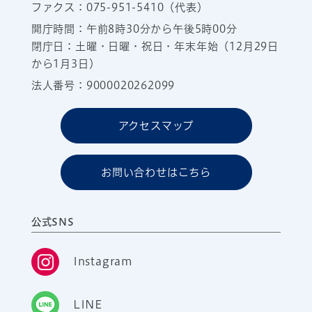
ファクス：075-951-5410（代表）
開庁時間：午前8時30分から午後5時00分
閉庁日：土曜・日曜・祝日・年末年始（12月29日
から1月3日）
法人番号：9000020262099
アクセスマップ
お問い合わせはこちら
公式SNS
Instagram
LINE