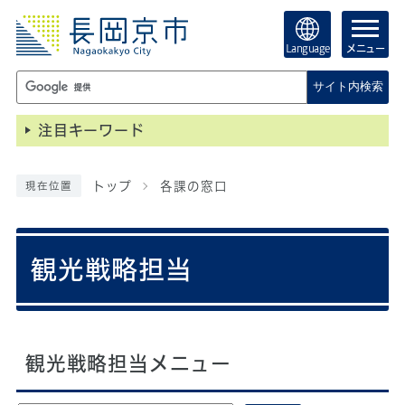
Language
メニュー
サイト内検索
注目キーワード
トップ
各課の窓口
現在位置
観光戦略担当
観光戦略担当メニュー