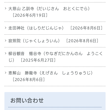
大慈山 乙訓寺（だいじさん おとくにでら）
[2026年6月19日]
走田神社（はしりだじんじゃ）
[2026年8月6日]
寂照院（じゃくしょういん）
[2026年8月6日]
柳谷観音 楊谷寺（やなぎだにかんのん ようこく
じ）
[2025年6月27日]
恵解山 勝龍寺（えげさん しょうりゅうじ）
[2026年8月6日]
お問い合わせ