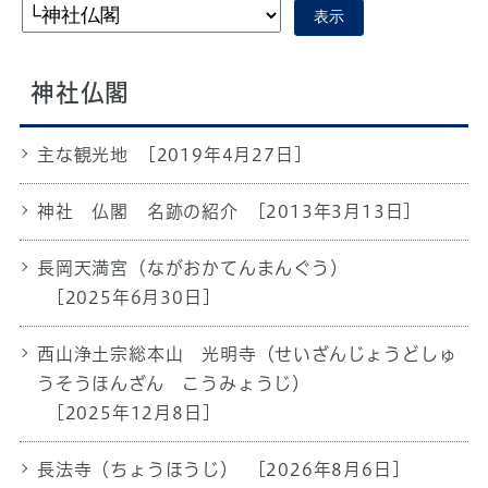
表示
神社仏閣
主な観光地
[2019年4月27日]
神社 仏閣 名跡の紹介
[2013年3月13日]
長岡天満宮（ながおかてんまんぐう）
[2025年6月30日]
西山浄土宗総本山 光明寺（せいざんじょうどしゅ
うそうほんざん こうみょうじ）
[2025年12月8日]
長法寺（ちょうほうじ）
[2026年8月6日]