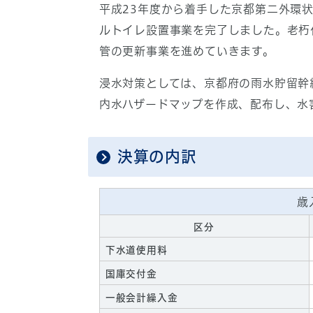
平成23年度から着手した京都第二外環
ルトイレ設置事業を完了しました。老朽
管の更新事業を進めていきます。
浸水対策としては、京都府の雨水貯留幹
内水ハザードマップを作成、配布し、水
決算の内訳
歳
区分
下水道使用料
国庫交付金
一般会計繰入金