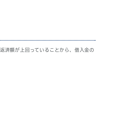
返済額が上回っていることから、借入金の