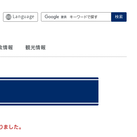
Language
検索
政情報
観光情報
なりました。