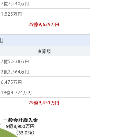
7億7,240万円
1,525万円
29億9,629万円
出
決算額
7億5,838万円
2億2,364万円
6,475万円
19億4,774万円
29億9,451万円