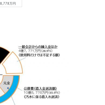
8,778万円