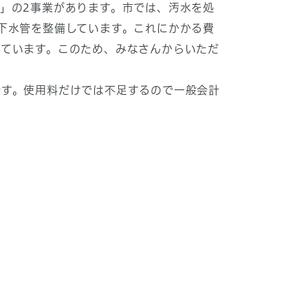
」の2事業があります。市では、汚水を処
下水管を整備しています。これにかかる費
っています。このため、みなさんからいただ
です。使用料だけでは不足するので一般会計