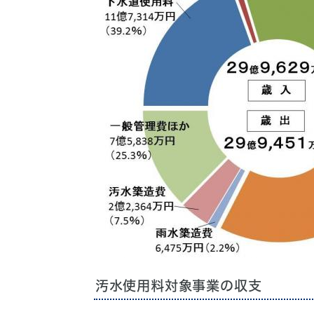
汚水使用料対象事業の収支