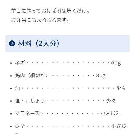
前日に作っておけば朝は焼くだけ。
お弁当にも入れられます。
材料（2人分）
ネギ・・・・・・・・・・・・・・・・・60g
鶏肉（細切れ）・・・・・・・・・80g
油・・・・・・・・・・・・・・・・・・・少々
塩・こしょう・・・・・・・・・・・・少々
マヨネーズ・・・・・・・・・・・・小さじ2
みそ・・・・・・・・・・・・・・・・・小さじ
2