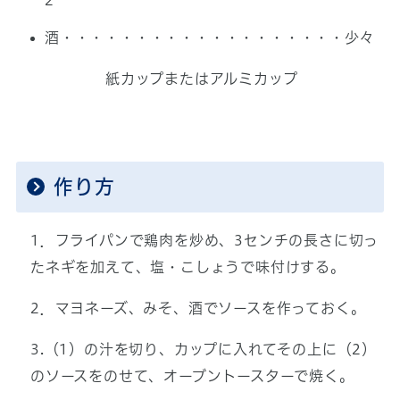
酒・・・・・・・・・・・・・・・・・・・少々
紙カップまたはアルミカップ
作り方
1．フライパンで鶏肉を炒め、3センチの長さに切っ
たネギを加えて、塩・こしょうで味付けする。
2．マヨネーズ、みそ、酒でソースを作っておく。
3.（1）の汁を切り、カップに入れてその上に（2）
のソースをのせて、オーブントースターで焼く。