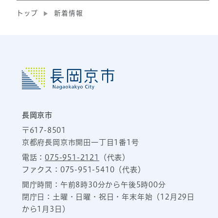
トップ
新着情報
長岡京市
〒617-8501
京都府長岡京市開田一丁目1番1号
電話：
075-951-2121
（代表）
ファクス：075-951-5410（代表）
開庁時間：午前8時30分から午後5時00分
閉庁日：土曜・日曜・祝日・年末年始（12月29日
から1月3日）