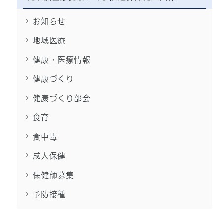
お知らせ
地域医療
健康・医療情報
健康づくり
健康づくり部会
食育
食中毒
成人保健
保健師募集
予防接種