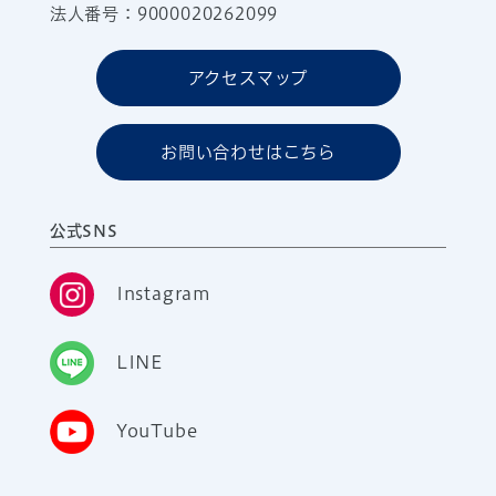
法人番号：9000020262099
アクセスマップ
お問い合わせはこちら
公式SNS
Instagram
LINE
YouTube