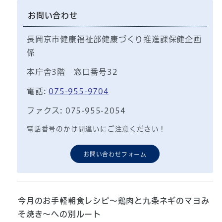
お問い合わせ
長岡京市健康福祉部健康づくり推進課保健企画
係
本庁舎3階 窓口番号32
電話:
075-955-9704
ファクス: 075-955-2054
電話番号のかけ間違いにご注意ください！
お問い合わせフォーム
今月のお手軽朝食レシピ～鶏肉と九条ネギのマヨみ
そ焼き～への別ルート