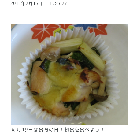
2015年2月15日
ID:4627
毎月19日は食育の日！朝食を食べよう！