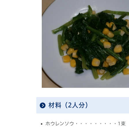
材料（2人分）
ホウレンソウ・・・・・・・・・1束