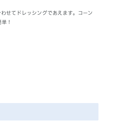
合わせてドレッシングであえます。コーン
簡単！