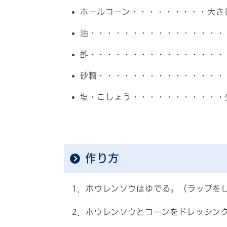
ホールコーン・・・・・・・・・大さ
油・・・・・・・・・・・・・・・・
酢・・・・・・・・・・・・・・・・
砂糖・・・・・・・・・・・・・・・
塩・こしょう・・・・・・・・・・・
作り方
1．ホウレンソウはゆでる。（ラップをし
2．ホウレンソウとコーンをドレッシン