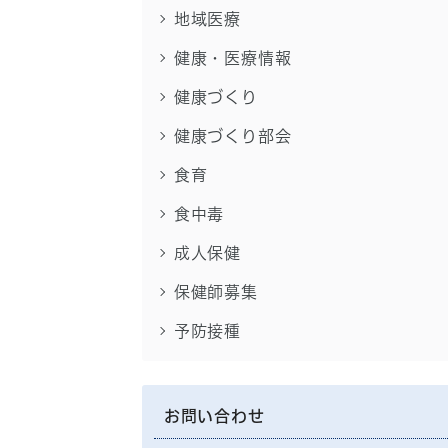
地域医療
健康・医療情報
健康づくり
健康づくり部会
食育
食中毒
成人保健
保健師募集
予防接種
お問い合わせ