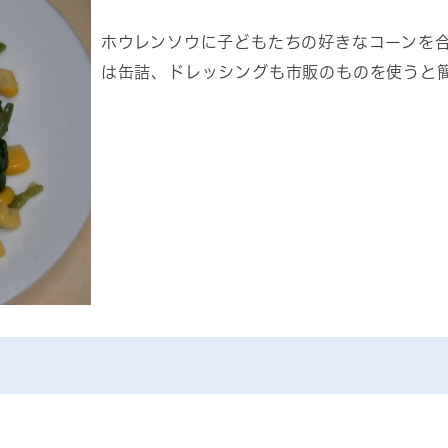
ホウレンソウに子どもたちの好きなコーンを
は缶詰、ドレッシングも市販のものを使うと