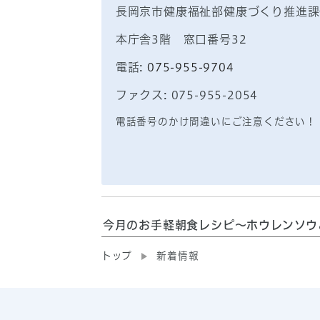
長岡京市健康福祉部健康づくり推進課
本庁舎3階 窓口番号32
電話:
075-955-9704
ファクス: 075-955-2054
電話番号のかけ間違いにご注意ください！
今月のお手軽朝食レシピ～ホウレンソウ
トップ
新着情報