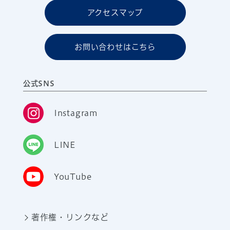
アクセスマップ
お問い合わせはこちら
公式SNS
Instagram
LINE
YouTube
著作権・リンクなど