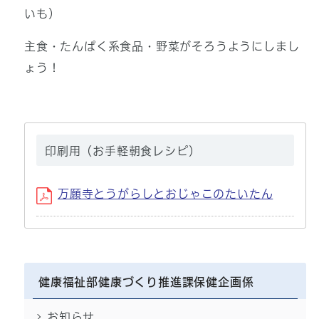
いも）
主食・たんぱく系食品・野菜がそろうようにしまし
ょう！
印刷用（お手軽朝食レシピ）
万願寺とうがらしとおじゃこのたいたん
健康福祉部健康づくり推進課保健企画係
お知らせ