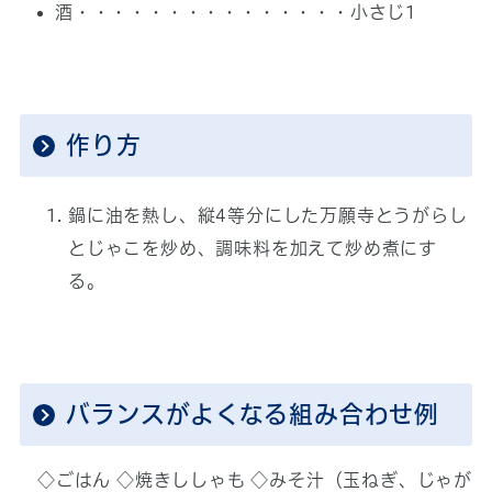
酒・・・・・・・・・・・・・・・小さじ1
作り方
鍋に油を熱し、縦4等分にした万願寺とうがらし
とじゃこを炒め、調味料を加えて炒め煮にす
る。
バランスがよくなる組み合わせ例
◇ごはん ◇焼きししゃも ◇みそ汁（玉ねぎ、じゃが