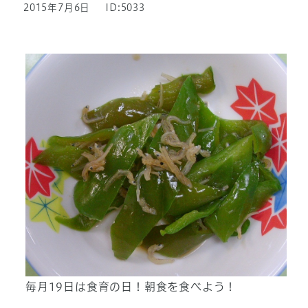
2015年7月6日
ID:5033
毎月19日は食育の日！朝食を食べよう！