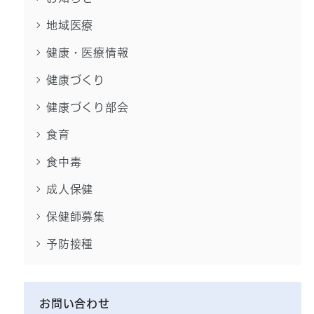
地域医療
健康・医療情報
健康づくり
健康づくり部会
食育
食中毒
成人保健
保健師募集
予防接種
お問い合わせ