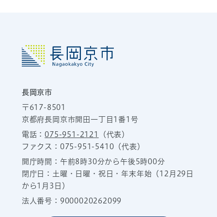
長岡京市
〒617-8501
京都府長岡京市開田一丁目1番1号
電話：
075-951-2121
（代表）
ファクス：075-951-5410（代表）
開庁時間：午前8時30分から午後5時00分
閉庁日：土曜・日曜・祝日・年末年始（12月29日
から1月3日）
法人番号：9000020262099