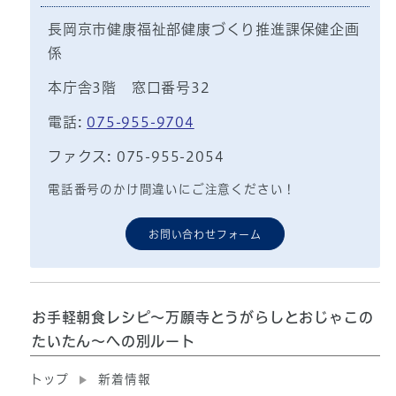
長岡京市健康福祉部健康づくり推進課保健企画
係
本庁舎3階 窓口番号32
電話:
075-955-9704
ファクス: 075-955-2054
電話番号のかけ間違いにご注意ください！
お問い合わせフォーム
お手軽朝食レシピ～万願寺とうがらしとおじゃこの
たいたん～への別ルート
トップ
新着情報