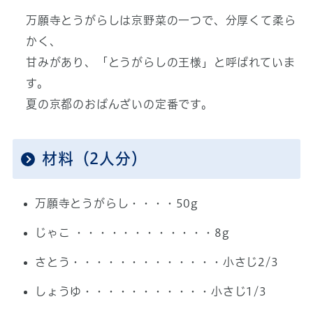
万願寺とうがらしは京野菜の一つで、分厚くて柔ら
かく、
甘みがあり、「とうがらしの王様」と呼ばれていま
す。
夏の京都のおばんざいの定番です。
材料（2人分）
万願寺とうがらし・・・・50g
じゃこ ・・・・・・・・・・・・8g
さとう・・・・・・・・・・・・・小さじ2/3
しょうゆ・・・・・・・・・・・小さじ1/3