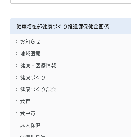
健康福祉部健康づくり推進課保健企画係
お知らせ
地域医療
健康・医療情報
健康づくり
健康づくり部会
食育
食中毒
成人保健