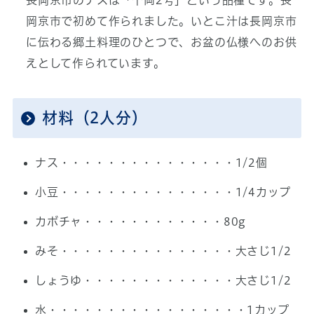
長岡京市のナスは「千両2号」という品種です。長
岡京市で初めて作られました。いとこ汁は長岡京市
に伝わる郷土料理のひとつで、お盆の仏様へのお供
えとして作られています。
材料（2人分）
ナス・・・・・・・・・・・・・・・1/2個
小豆・・・・・・・・・・・・・・・1/4カップ
カボチャ・・・・・・・・・・・・80g
みそ・・・・・・・・・・・・・・・大さじ1/2
しょうゆ・・・・・・・・・・・・・大さじ1/2
水・・・・・・・・・・・・・・・・・1カップ