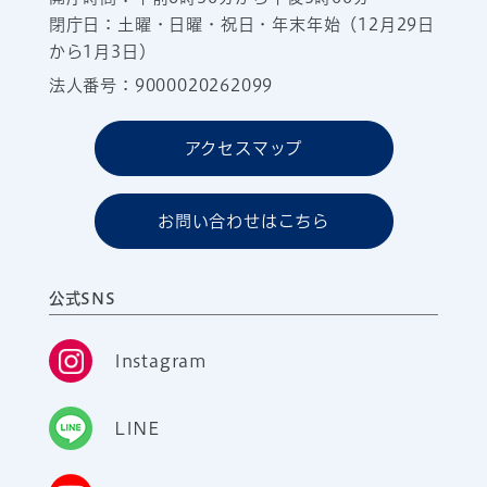
閉庁日：土曜・日曜・祝日・年末年始（12月29日
から1月3日）
法人番号：9000020262099
アクセスマップ
お問い合わせはこちら
公式SNS
Instagram
LINE