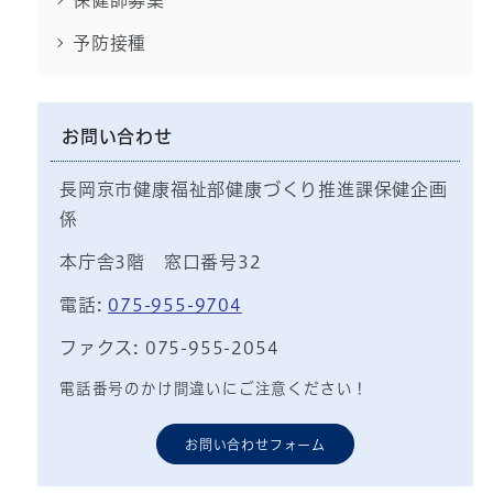
保健師募集
予防接種
お問い合わせ
長岡京市健康福祉部健康づくり推進課保健企画
係
本庁舎3階 窓口番号32
電話:
075-955-9704
ファクス: 075-955-2054
電話番号のかけ間違いにご注意ください！
お問い合わせフォーム