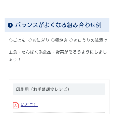
バランスがよくなる組み合わせ例
◇ごはん ◇おにぎり ◇卵焼き ◇きゅうりの浅漬け
主食・たんぱく系食品・野菜がそろうようにしまし
ょう！
印刷用（お手軽朝食レシピ）
いとこ汁