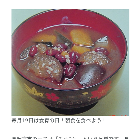
毎月19日は食育の日！朝食を食べよう！