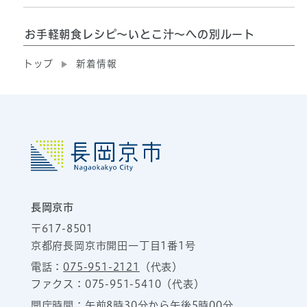
お手軽朝食レシピ～いとこ汁～への別ルート
トップ
新着情報
長岡京市
〒617-8501
京都府長岡京市開田一丁目1番1号
電話：
075-951-2121
（代表）
ファクス：075-951-5410（代表）
開庁時間：午前8時30分から午後5時00分