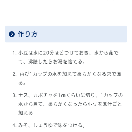
作り方
小豆は水に20分ほどつけておき、水から茹で
て、沸騰したらお湯を捨てる。
再び1カップの水を加えて柔らかくなるまで煮
る。
ナス、カボチャを1㎝くらいに切り、1カップの
水から煮て、柔らかくなったら小豆を煮汁ごと
加える
みそ、しょうゆで味をつける。