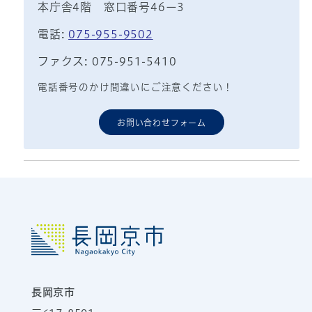
本庁舎4階 窓口番号46ー3
電話:
075-955-9502
ファクス: 075-951-5410
電話番号のかけ間違いにご注意ください！
お問い合わせフォーム
長岡京市