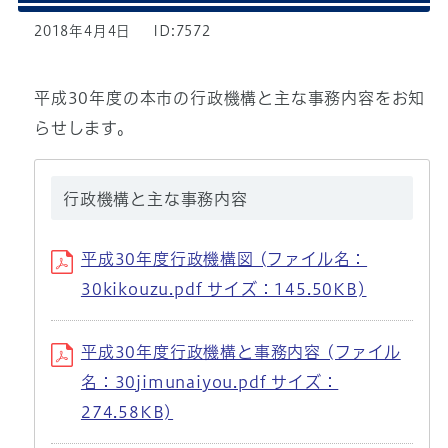
2018年4月4日
ID:7572
平成30年度の本市の行政機構と主な事務内容をお知
らせします。
行政機構と主な事務内容
平成30年度行政機構図 (ファイル名：
30kikouzu.pdf サイズ：145.50KB)
平成30年度行政機構と事務内容 (ファイル
名：30jimunaiyou.pdf サイズ：
274.58KB)