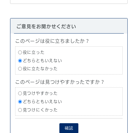
ご意見をお聞かせください
このページは役に立ちましたか？
役に立った
どちらともいえない
役に立たなかった
このページは見つけやすかったですか？
見つけやすかった
どちらともいえない
見つけにくかった
確認