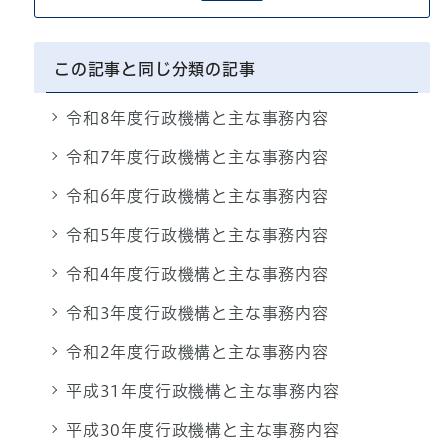
この記事と同じ分類の記事
令和8年度行政機構と主な事務内容
令和7年度行政機構と主な事務内容
令和6年度行政機構と主な事務内容
令和5年度行政機構と主な事務内容
令和4年度行政機構と主な事務内容
令和3年度行政機構と主な事務内容
令和2年度行政機構と主な事務内容
平成31年度行政機構と主な事務内容
平成30年度行政機構と主な事務内容