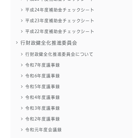
平成24年度補助金チェックシート
平成23年度補助金チェックシート
平成22年度補助金チェックシート
行財政健全化推進委員会
行財政健全化推進委員会について
令和7年度議事録
令和6年度議事録
令和5年度議事録
令和4年度議事録
令和3年度議事録
令和2年度議事録
令和元年度会議録