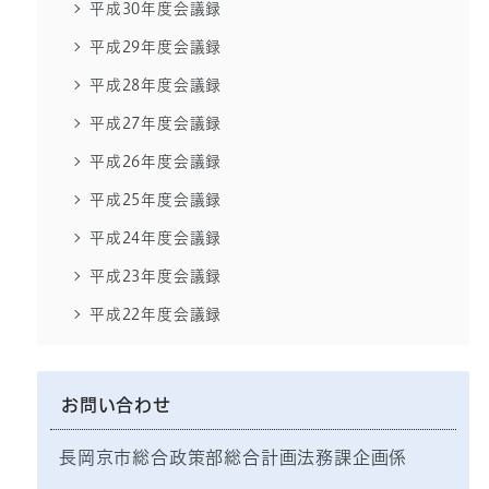
平成30年度会議録
平成29年度会議録
平成28年度会議録
平成27年度会議録
平成26年度会議録
平成25年度会議録
平成24年度会議録
平成23年度会議録
平成22年度会議録
お問い合わせ
長岡京市総合政策部総合計画法務課企画係