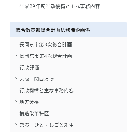
平成29年度行政機構と主な事務内容
総合政策部総合計画法務課企画係
長岡京市第3次総合計画
長岡京市第4次総合計画
行政評価
大阪・関西万博
行政機構と主な事務内容
地方分権
構造改革特区
まち・ひと・しごと創生