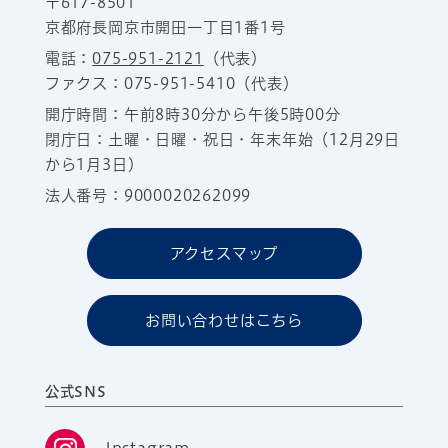
〒617-8501
京都府長岡京市開田一丁目1番1号
電話：
075-951-2121
（代表）
ファクス：075-951-5410（代表）
開庁時間：午前8時30分から午後5時00分
閉庁日：土曜・日曜・祝日・年末年始（12月29日
から1月3日）
法人番号：9000020262099
アクセスマップ
お問い合わせはこちら
公式SNS