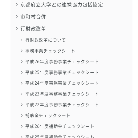
京都府立大学との連携協力包括協定
市町村合併
行財政改革
行財政改革について
事務事業チェックシート
平成26年度事務事業チェックシート
平成25年度事務事業チェックシート
平成24年度事務事業チェックシート
平成23年度事務事業チェックシート
平成22年度事務事業チェックシート
補助金チェックシート
平成26年度補助金チェックシート
平成25年度補助金チェックシート