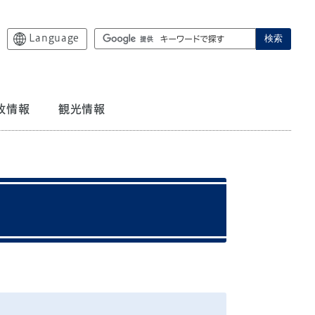
Language
検索
政情報
観光情報