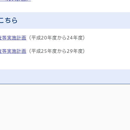
こちら
査等実施計画
（平成20年度から24年度）
査等実施計画
（平成25年度から29年度）