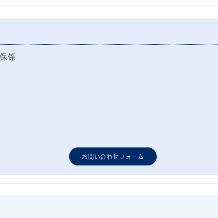
保係
お問い合わせフォーム