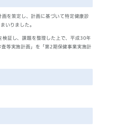
計画を策定し、計画に基づいて特定健康診
てまいりました。
画を検証し、課題を整理した上で、平成30年
康診査等実施計画」を「第2期保健事業実施計