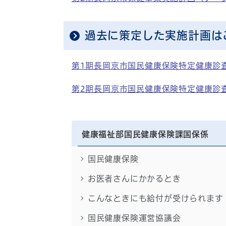
過去に策定した実施計画は
第1期長岡京市国民健康保険特定健康診
第2期長岡京市国民健康保険特定健康診
健康福祉部国民健康保険課国保係
国民健康保険
お医者さんにかかるとき
こんなときにも給付が受けられます
国民健康保険運営協議会