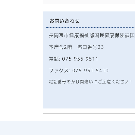
お問い合わせ
長岡京市健康福祉部国民健康保険課国
本庁舎2階 窓口番号23
電話:
075-955-9511
ファクス: 075-951-5410
電話番号のかけ間違いにご注意ください！