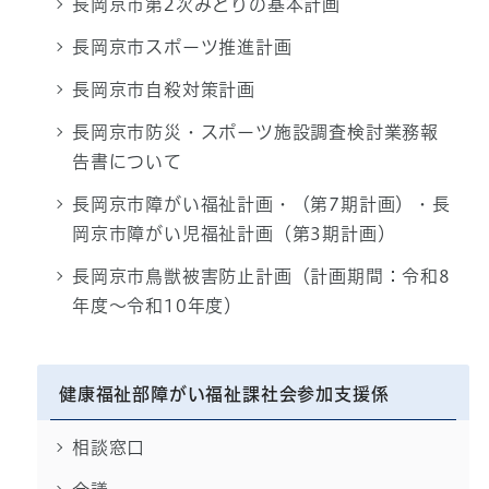
長岡京市第2次みどりの基本計画
長岡京市スポーツ推進計画
長岡京市自殺対策計画
長岡京市防災・スポーツ施設調査検討業務報
告書について
長岡京市障がい福祉計画・（第7期計画）・長
岡京市障がい児福祉計画（第3期計画）
長岡京市鳥獣被害防止計画（計画期間：令和8
年度～令和10年度）
健康福祉部障がい福祉課社会参加支援係
相談窓口