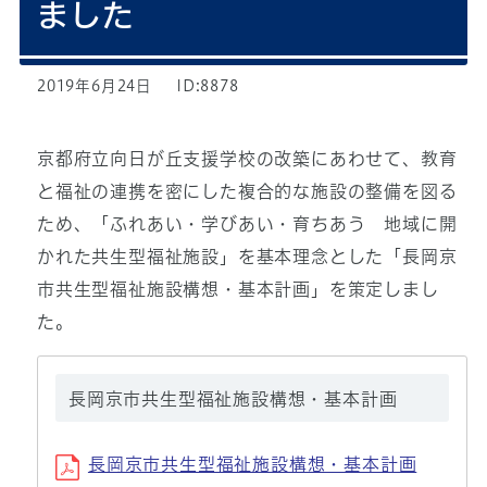
ました
2019年6月24日
ID:8878
京都府立向日が丘支援学校の改築にあわせて、教育
と福祉の連携を密にした複合的な施設の整備を図る
ため、「ふれあい・学びあい・育ちあう 地域に開
かれた共生型福祉施設」を基本理念とした「長岡京
市共生型福祉施設構想・基本計画」を策定しまし
た。
長岡京市共生型福祉施設構想・基本計画
長岡京市共生型福祉施設構想・基本計画