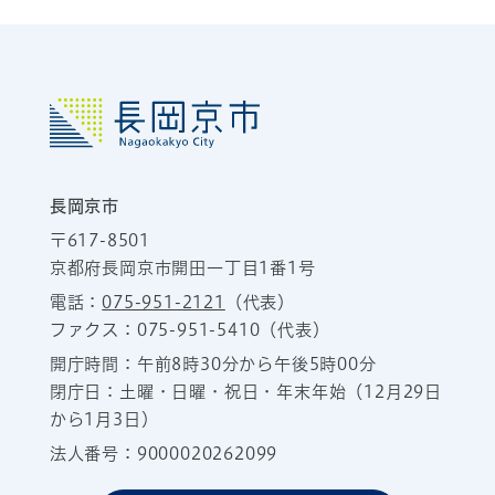
長岡京市
〒617-8501
京都府長岡京市開田一丁目1番1号
電話：
075-951-2121
（代表）
ファクス：075-951-5410（代表）
開庁時間：午前8時30分から午後5時00分
閉庁日：土曜・日曜・祝日・年末年始（12月29日
から1月3日）
法人番号：9000020262099