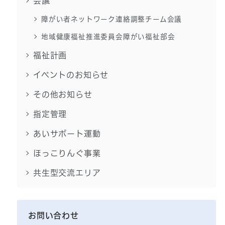
会議
障がい者ネットワーク連絡調整チーム会議
地域健康福祉推進委員会障がい福祉部会
福祉計画
イベントのお知らせ
その他お知らせ
指定管理
あいサポート運動
ほっこりんぐ事業
共生型交流エリア
お問い合わせ