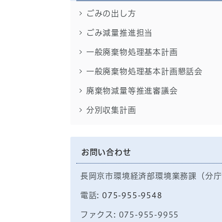
ごみの出し方
ごみ減量推進担当
一般廃棄物処理基本計画
一般廃棄物処理基本計画懇話会
廃棄物減量等推進審議会
分別収集計画
お問い合わせ
長岡京市環境経済部環境業務課（分庁
電話:
075-955-9548
ファクス: 075-955-9955