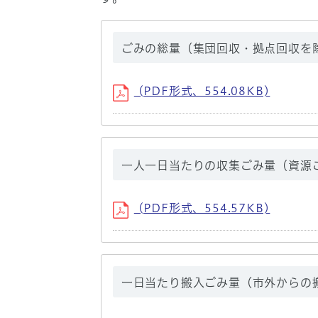
ごみの総量（集団回収・拠点回収を
(PDF形式、554.08KB)
一人一日当たりの収集ごみ量（資源
(PDF形式、554.57KB)
一日当たり搬入ごみ量（市外からの