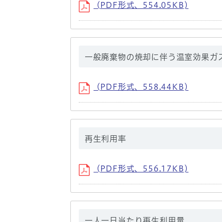
(PDF形式、554.05KB)
一般廃棄物の焼却に伴う温室効果ガ
(PDF形式、558.44KB)
再生利用率
(PDF形式、556.17KB)
一人一日当たり再生利用量