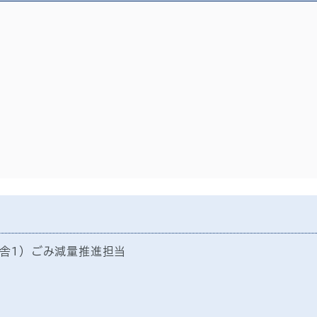
舎1）ごみ減量推進担当