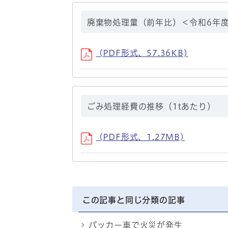
廃棄物処理量（前年比）＜令和6年
(PDF形式、57.36KB)
ごみ処理経費の推移（1tあたり）
(PDF形式、1.27MB)
この記事と同じ分類の記事
パッカー車で火災が発生