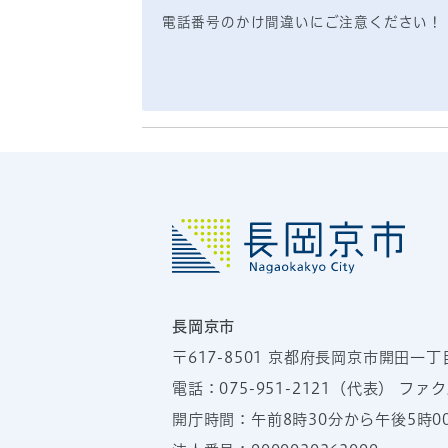
電話番号のかけ間違いにご注意ください！
長岡京市
〒617-8501
京都府長岡京市開田一丁
電話：
075-951-2121
（代表）
ファクス
開庁時間：午前8時30分から午後5時