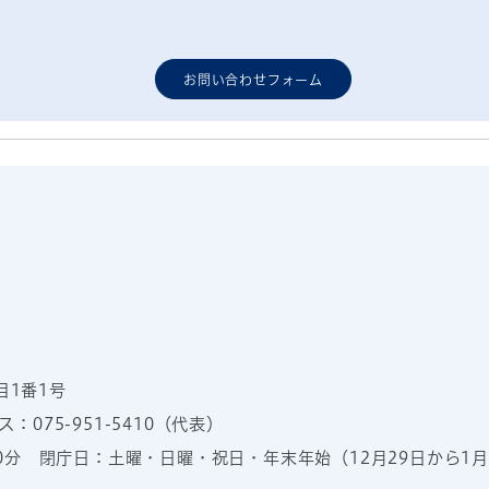
お問い合わせフォーム
目1番1号
：075-951-5410（代表）
00分
閉庁日：土曜・日曜・祝日・年末年始（12月29日から1月