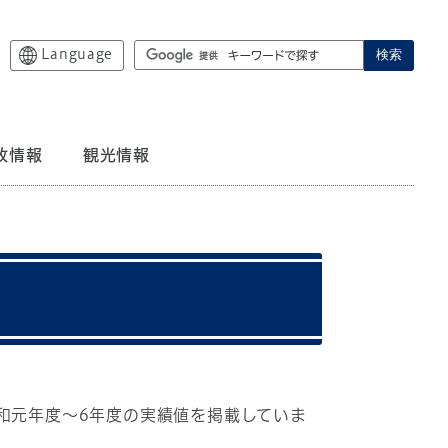
Language
検索
政情報
観光情報
和元年度〜6年度の実績値を掲載していま