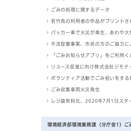
ごみの処理に関するデータ
若竹苑の利用者の作品がプリントさ
パッカー車で火災が発生、あわや
不法投棄事案、市民の方のご協力に
「ごみお知らせアプリ」をご利用く
リユース促進に向け株式会社ジモテ
ボランティア活動でごみ拾いをする
ごみ収集車両火災発生
レジ袋有料化、2020年7月1日スタ
環境経済部環境業務課（分庁舎1）ご