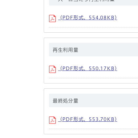
(PDF形式、554.08KB)
再生利用量
(PDF形式、550.17KB)
最終処分量
(PDF形式、553.70KB)