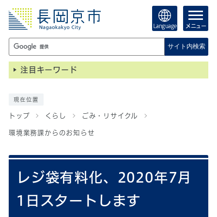
Language
メニュー
サイト内検索
注目キーワード
現在位置
トップ
くらし
ごみ・リサイクル
環境業務課からのお知らせ
レジ袋有料化、2020年7月
1日スタートします