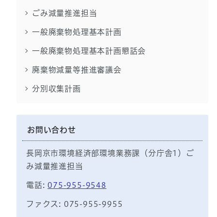
ごみ減量推進担当
一般廃棄物処理基本計画
一般廃棄物処理基本計画懇話会
廃棄物減量等推進審議会
分別収集計画
お問い合わせ
長岡京市環境経済部環境業務課（分庁舎1）ご
み減量推進担当
電話:
075-955-9548
ファクス: 075-955-9955