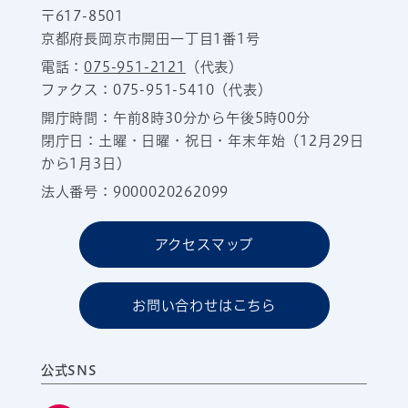
〒617-8501
京都府長岡京市開田一丁目1番1号
電話：
075-951-2121
（代表）
ファクス：075-951-5410（代表）
開庁時間：午前8時30分から午後5時00分
閉庁日：土曜・日曜・祝日・年末年始（12月29日
から1月3日）
法人番号：9000020262099
アクセスマップ
お問い合わせはこちら
公式SNS