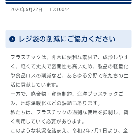
2020年6月22日
ID:10044
レジ袋の削減にご協力ください
プラスチックは、非常に便利な素材で、成形しやす
く、軽くて丈夫で密閉性も高いため、製品の軽量化
や食品ロスの削減など、あらゆる分野で私たちの生
活に貢献しています。
一方で、廃棄物・資源制約、海洋プラスチックご
み、地球温暖化などの課題もあります。
私たちは、プラスチックの過剰な使用を抑制し、賢
く利用していく必要があります。
このような状況を踏まえ、令和2年7月1日より、全