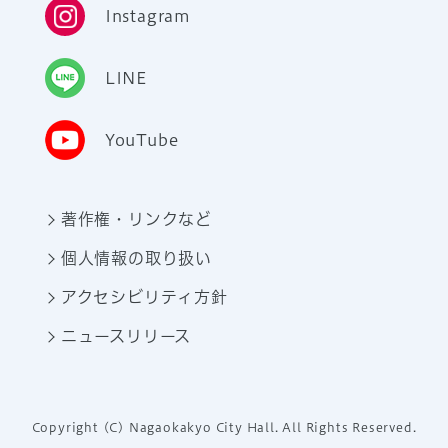
Instagram
LINE
YouTube
著作権・リンクなど
個人情報の取り扱い
アクセシビリティ方針
ニュースリリース
Copyright (C) Nagaokakyo City Hall. All Rights Reserved.