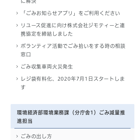
に解決
「ごみお知らせアプリ」をご利用ください
リユース促進に向け株式会社ジモティーと連
携協定を締結しました
ボランティア活動でごみ拾いをする時の相談
窓口
ごみ収集車両火災発生
レジ袋有料化、2020年7月1日スタートしま
す
環境経済部環境業務課（分庁舎1）ごみ減量推
進担当
ごみの出し方