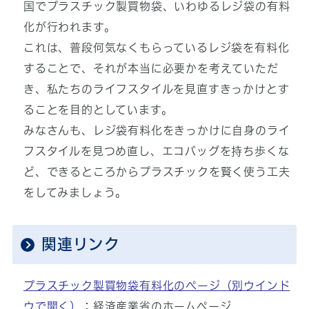
国でプラスチック製買物袋、いわゆるレジ袋の有料
化が行われます。
これは、普段何気なくもらっているレジ袋を有料化
することで、それが本当に必要かを考えていただ
き、私たちのライフスタイルを見直すきっかけとす
ることを目的としています。
みなさんも、レジ袋有料化をきっかけに自身のライ
フスタイルを見つめ直し、エコバッグを持ち歩くな
ど、できるところからプラスチックを賢く使う工夫
をしてみましょう。
関連リンク
プラスチック製買物袋有料化のページ
（別ウインド
ウで開く）
：経済産業省のホームページ