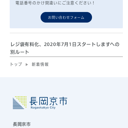
電話番号のかけ間違いにご注意ください！
お問い合わせフォーム
レジ袋有料化、2020年7月1日スタートしますへの
別ルート
トップ
新着情報
長岡京市