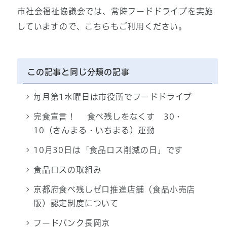
市社会福祉協議会では、常時フードドライブを実施
していますので、こちらもご利用ください。
この記事と同じ分類の記事
毎月第1水曜日は市役所でフードドライブ
完食宣言！ 食べ残しをなくす 30・
10（さんまる・いちまる）運動
10月30日は「食品ロス削減の日」です
食品ロスの取組み
京都府食べ残しゼロ推進店舗（食品小売店
版）認定制度について
フードバンク長岡京