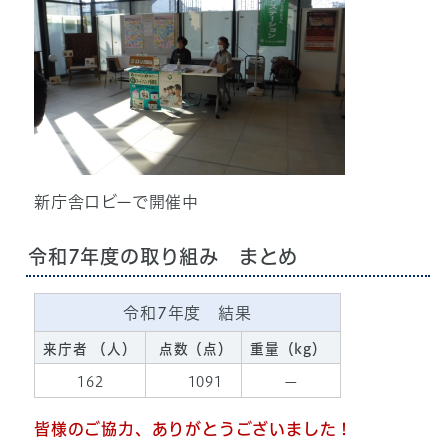
新庁舎ロビーで開催中
令和7年度の取り組み まとめ
令和7年度 結果
来庁者 （人）
点数（点）
重量（kg）
162
1091
ー
皆様のご協力、ありがとうございました！