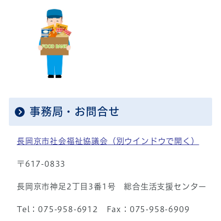
事務局・お問合せ
長岡京市社会福祉協議会
（別ウインドウで開く）
〒617-0833
長岡京市神足2丁目3番1号 総合生活支援センター
Tel：075-958-6912 Fax：075-958-6909