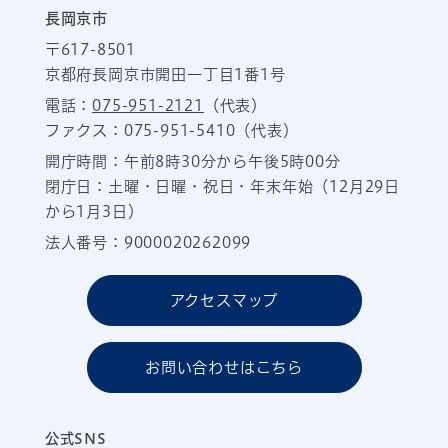
長岡京市
〒617-8501
京都府長岡京市開田一丁目1番1号
電話：
075-951-2121
（代表）
ファクス：075-951-5410（代表）
開庁時間：午前8時30分から午後5時00分
閉庁日：土曜・日曜・祝日・年末年始（12月29日
から1月3日）
法人番号：9000020262099
アクセスマップ
お問い合わせはこちら
公式SNS