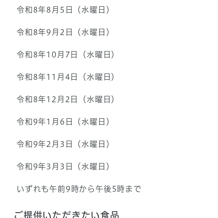
令和8年8月5日（水曜日）
令和8年9月2日（水曜日）
令和8年10月7日（水曜日）
令和8年11月4日（水曜日）
令和8年12月2日（水曜日）
令和9年1月6日（水曜日）
令和9年2月3日（水曜日）
令和9年3月3日（水曜日）
いずれも午前9時から午後5時まで
ご提供いただきたい食品