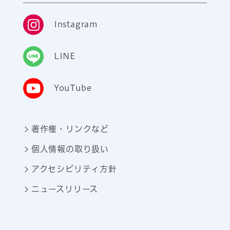
Instagram
LINE
YouTube
著作権・リンクなど
個人情報の取り扱い
アクセシビリティ方針
ニュースリリース