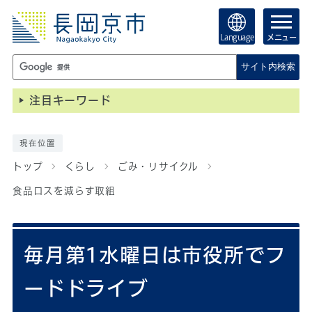
Language
メニュー
サイト内検索
注目キーワード
現在位置
トップ
くらし
ごみ・リサイクル
食品ロスを減らす取組
毎月第1水曜日は市役所でフ
ードドライブ