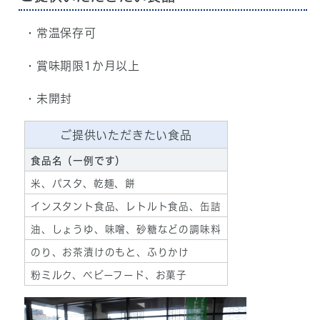
・常温保存可
・賞味期限1か月以上
・未開封
ご提供いただきたい食品
食品名（一例です）
米、パスタ、乾麺、餅
インスタント食品、レトルト食品、缶詰
油、しょうゆ、味噌、砂糖などの調味料
のり、お茶漬けのもと、ふりかけ
粉ミルク、ベビーフード、お菓子