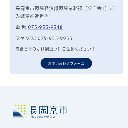
長岡京市環境経済部環境業務課（分庁舎1）ご
み減量推進担当
電話:
075-955-9548
ファクス: 075-955-9955
電話番号のかけ間違いにご注意ください！
お問い合わせフォーム