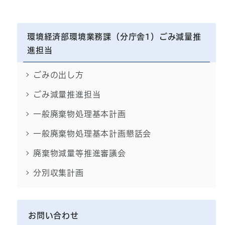
環境経済部環境業務課（分庁舎1）ごみ減量推
進担当
ごみの出し方
ごみ減量推進担当
一般廃棄物処理基本計画
一般廃棄物処理基本計画懇話会
廃棄物減量等推進審議会
分別収集計画
お問い合わせ