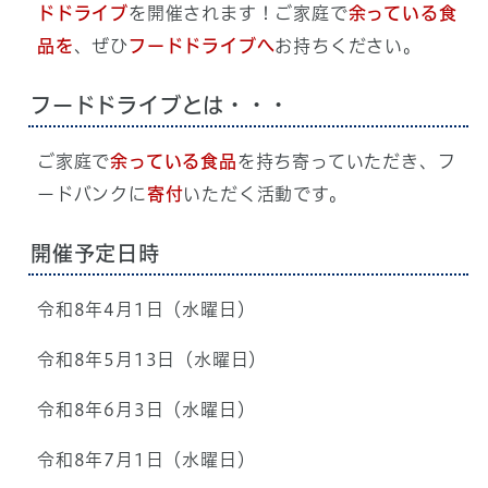
ドドライブ
を開催されます！ご家庭で
余っている食
品を
、ぜひ
フードドライブへ
お持ちください。
フードドライブとは・・・
ご家庭で
余っている食品
を持ち寄っていただき、フ
ードバンクに
寄付
いただく活動です。
開催予定日時
令和8年4月1日（水曜日）
令和8年5月13日（水曜日）
令和8年6月3日（水曜日）
令和8年7月1日（水曜日）