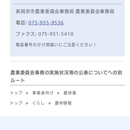
長岡京市農業委員会事務局 農業委員会事務局
電話:
075-955-9536
ファクス: 075-951-5410
電話番号のかけ間違いにご注意ください！
農業委員会事務の実施状況等の公表についてへの別
ルート
トップ
事業者向け
農林業
トップ
くらし
農林情報