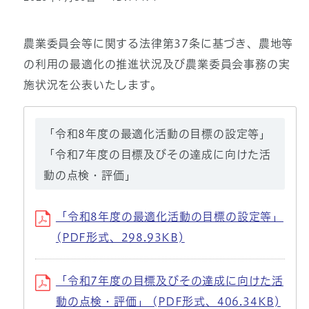
農業委員会等に関する法律第37条に基づき、農地等
の利用の最適化の推進状況及び農業委員会事務の実
施状況を公表いたします。
「令和8年度の最適化活動の目標の設定等」
「令和7年度の目標及びその達成に向けた活
動の点検・評価」
「令和8年度の最適化活動の目標の設定等」
(PDF形式、298.93KB)
「令和7年度の目標及びその達成に向けた活
動の点検・評価」 (PDF形式、406.34KB)