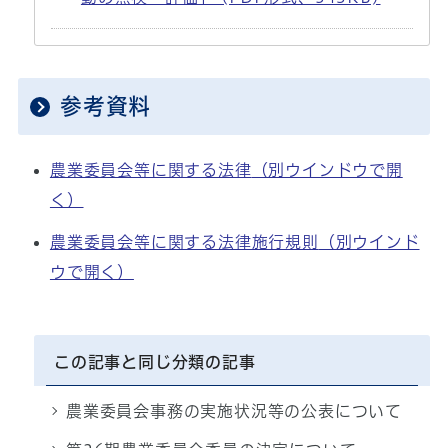
参考資料
農業委員会等に関する法律
（別ウインドウで開
く）
農業委員会等に関する法律施行規則
（別ウインド
ウで開く）
この記事と同じ分類の記事
農業委員会事務の実施状況等の公表について