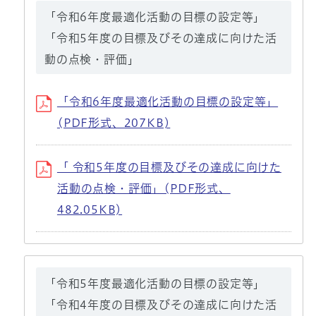
「令和6年度最適化活動の目標の設定等」
「令和5年度の目標及びその達成に向けた活
動の点検・評価」
「令和6年度最適化活動の目標の設定等」
(PDF形式、207KB)
「 令和5年度の目標及びその達成に向けた
活動の点検・評価」(PDF形式、
482.05KB)
「令和5年度最適化活動の目標の設定等」
「令和4年度の目標及びその達成に向けた活