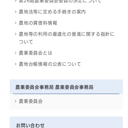
第26期農業委員会委員の決定について
農地法等に定める手続きの案内
農地の賃借料情報
農地等の利用の最適化の推進に関する指針に
ついて
農業委員会とは
農地台帳情報の公表について
農業委員会事務局 農業委員会事務局
農業委員会
お問い合わせ