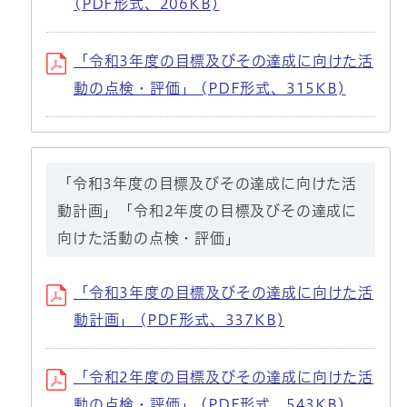
(PDF形式、206KB)
「令和3年度の目標及びその達成に向けた活
動の点検・評価」 (PDF形式、315KB)
「令和3年度の目標及びその達成に向けた活
動計画」「令和2年度の目標及びその達成に
向けた活動の点検・評価」
「令和3年度の目標及びその達成に向けた活
動計画」 (PDF形式、337KB)
「令和2年度の目標及びその達成に向けた活
動の点検・評価」 (PDF形式、543KB)