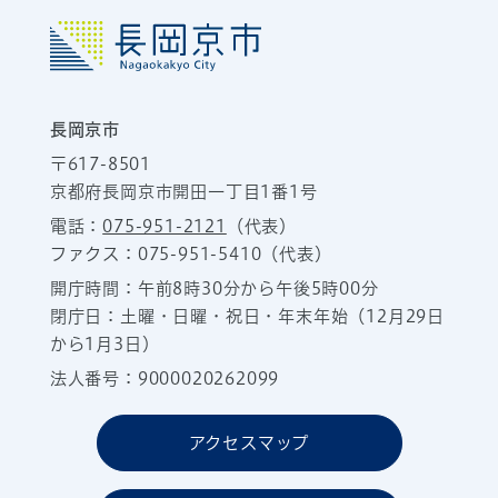
長岡京市
〒617-8501
京都府長岡京市開田一丁目1番1号
電話：
075-951-2121
（代表）
ファクス：075-951-5410（代表）
開庁時間：午前8時30分から午後5時00分
閉庁日：土曜・日曜・祝日・年末年始（12月29日
から1月3日）
法人番号：9000020262099
アクセスマップ