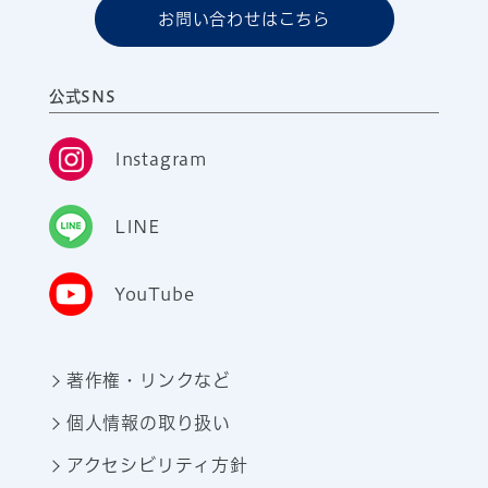
お問い合わせはこちら
公式SNS
Instagram
LINE
YouTube
著作権・リンクなど
個人情報の取り扱い
アクセシビリティ方針