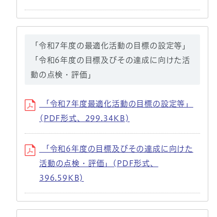
「令和7年度の最適化活動の目標の設定等」
「令和6年度の目標及びその達成に向けた活
動の点検・評価」
「令和7年度最適化活動の目標の設定等」
(PDF形式、299.34KB)
「令和6年度の目標及びその達成に向けた
活動の点検・評価」(PDF形式、
396.59KB)