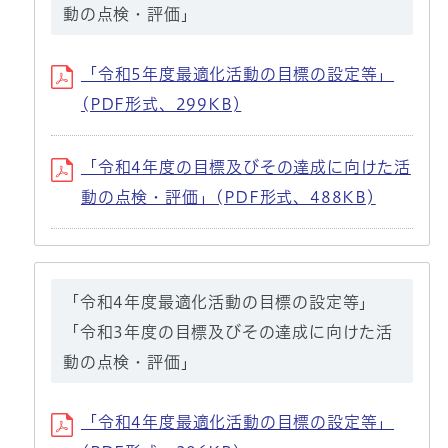
動の点検・評価」
「令和5年度最適化活動の目標の設定等」
(PDF形式、299KB)
「令和4年度の目標及びその達成に向けた活
動の点検・評価」(PDF形式、488KB)
「令和4年度最適化活動の目標の設定等」
「令和3年度の目標及びその達成に向けた活
動の点検・評価」
「令和4年度最適化活動の目標の設定等」