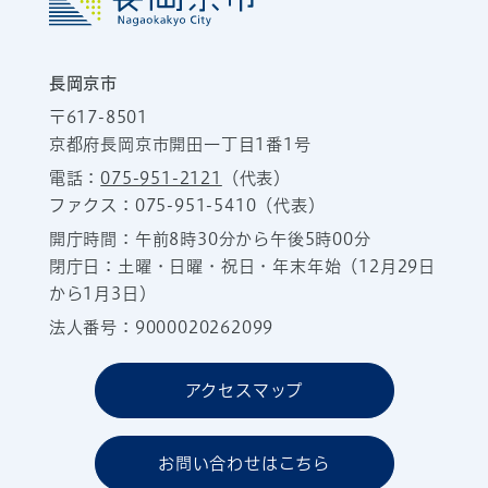
長岡京市
〒617-8501
京都府長岡京市開田一丁目1番1号
電話：
075-951-2121
（代表）
ファクス：075-951-5410（代表）
開庁時間：午前8時30分から午後5時00分
閉庁日：土曜・日曜・祝日・年末年始（12月29日
から1月3日）
法人番号：9000020262099
アクセスマップ
お問い合わせはこちら