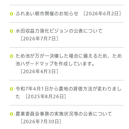
ふれあい朝市開催のお知らせ
[2026年6月2日]
水田収益力強化ビジョンの公表について
[2026年7月7日]
ため池が万が一決壊した場合に備えるため、ため
池ハザードマップを作成しています。
[2026年4月3日]
令和7年4月1日から農地の貸借方法が変わりまし
た
[2025年8月26日]
農業委員会事務の実施状況等の公表について
[2026年7月30日]