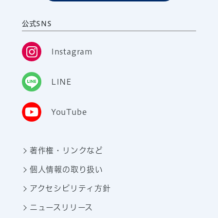
公式SNS
Instagram
LINE
YouTube
著作権・リンクなど
個人情報の取り扱い
アクセシビリティ方針
ニュースリリース