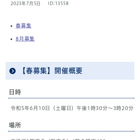
2023年7月5日
ID:13558
春募集
8月募集
【春募集】開催概要
日時
令和5年6月10日（土曜日）午後1時30分～3時20分
場所