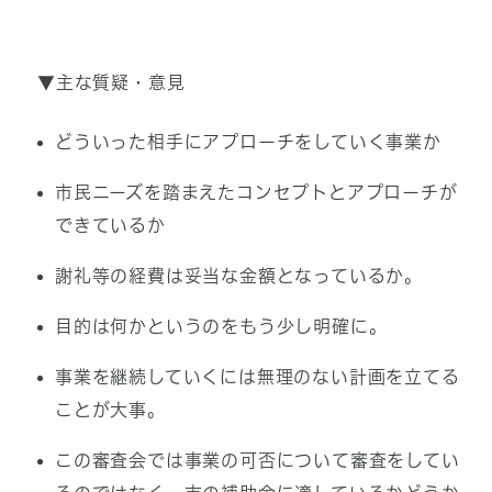
▼主な質疑・意見
どういった相手にアプローチをしていく事業か
市民ニーズを踏まえたコンセプトとアプローチが
できているか
謝礼等の経費は妥当な金額となっているか。
目的は何かというのをもう少し明確に。
事業を継続していくには無理のない計画を立てる
ことが大事。
この審査会では事業の可否について審査をしてい