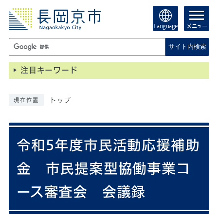
Language
メニュー
サイト内検索
注目キーワード
トップ
現在位置
令和5年度市民活動応援補助
金 市民提案型協働事業コ
ース審査会 会議録