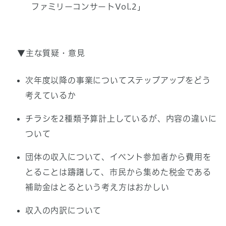
ファミリーコンサートVol.2」
▼主な質疑・意見
次年度以降の事業についてステップアップをどう
考えているか
チラシを2種類予算計上しているが、内容の違いに
ついて
団体の収入について、イベント参加者から費用を
とることは躊躇して、市民から集めた税金である
補助金はとるという考え方はおかしい
収入の内訳について