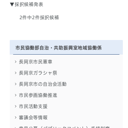
▼採択候補発表
2件中2件採択候補
市民協働部自治・共助振興室地域協働係
長岡京市民憲章
長岡京ガラシャ祭
長岡京市の自治会活動
市民参画協働推進
市民活動支援
審議会等情報