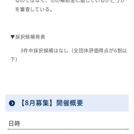
るのではなく、市の補助金に適しているかどうか
を審査している。
▼採択候補発表
3件中採択候補はなし（全団体評価得点が6割以
下）
【8月募集】開催概要
日時