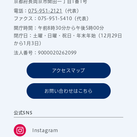
京都府長岡京市開田一丁目1番1号
電話：
075-951-2121
（代表）
ファクス：075-951-5410（代表）
開庁時間：午前8時30分から午後5時00分
閉庁日：土曜・日曜・祝日・年末年始（12月29日
から1月3日）
法人番号：9000020262099
アクセスマップ
お問い合わせはこちら
公式SNS
Instagram