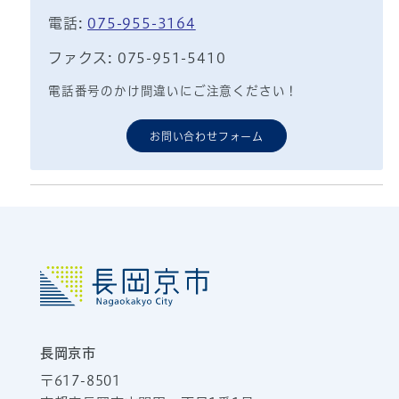
電話:
075-955-3164
ファクス: 075-951-5410
電話番号のかけ間違いにご注意ください！
お問い合わせフォーム
長岡京市
〒617-8501