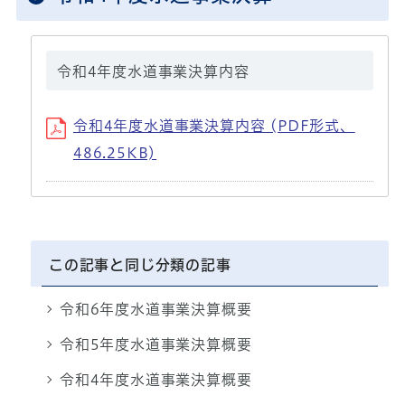
令和4年度水道事業決算内容
令和4年度水道事業決算内容 (PDF形式、
486.25KB)
この記事と同じ分類の記事
令和6年度水道事業決算概要
令和5年度水道事業決算概要
令和4年度水道事業決算概要