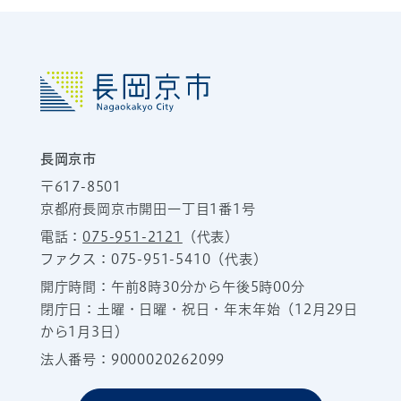
長岡京市
〒617-8501
京都府長岡京市開田一丁目1番1号
電話：
075-951-2121
（代表）
ファクス：075-951-5410（代表）
開庁時間：午前8時30分から午後5時00分
閉庁日：土曜・日曜・祝日・年末年始（12月29日
から1月3日）
法人番号：9000020262099