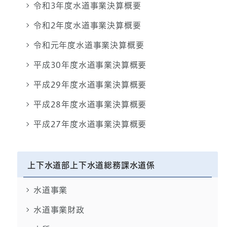
令和3年度水道事業決算概要
令和2年度水道事業決算概要
令和元年度水道事業決算概要
平成30年度水道事業決算概要
平成29年度水道事業決算概要
平成28年度水道事業決算概要
平成27年度水道事業決算概要
上下水道部上下水道総務課水道係
水道事業
水道事業財政