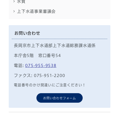
水質
上下水道事業審議会
お問い合わせ
長岡京市上下水道部上下水道総務課水道係
本庁舎5階 窓口番号54
電話:
075-955-9538
ファクス: 075-951-2200
電話番号のかけ間違いにご注意ください！
お問い合わせフォーム