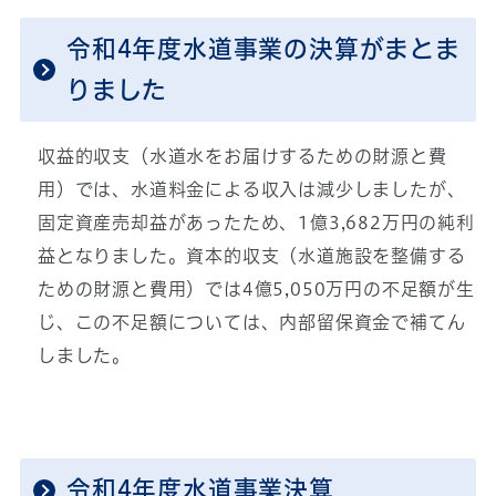
令和4年度水道事業の決算がまとま
りました
収益的収支（水道水をお届けするための財源と費
用）では、水道料金による収入は減少しましたが、
固定資産売却益があったため、1億3,682万円の純利
益となりました。資本的収支（水道施設を整備する
ための財源と費用）では4億5,050万円の不足額が生
じ、この不足額については、内部留保資金で補てん
しました。
令和4年度水道事業決算