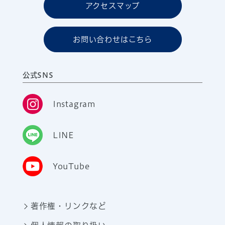
アクセスマップ
お問い合わせはこちら
公式SNS
Instagram
LINE
YouTube
著作権・リンクなど