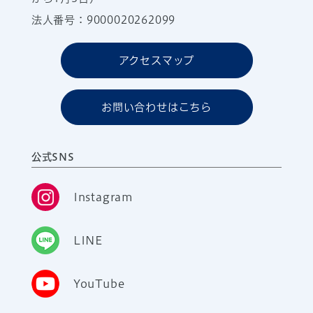
法人番号：9000020262099
アクセスマップ
お問い合わせはこちら
公式SNS
Instagram
LINE
YouTube