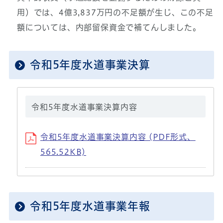
用）では、4億3,837万円の不足額が生じ、この不足
額については、内部留保資金で補てんしました。
令和5年度水道事業決算
令和5年度水道事業決算内容
令和5年度水道事業決算内容 (PDF形式、
565.52KB)
令和5年度水道事業年報