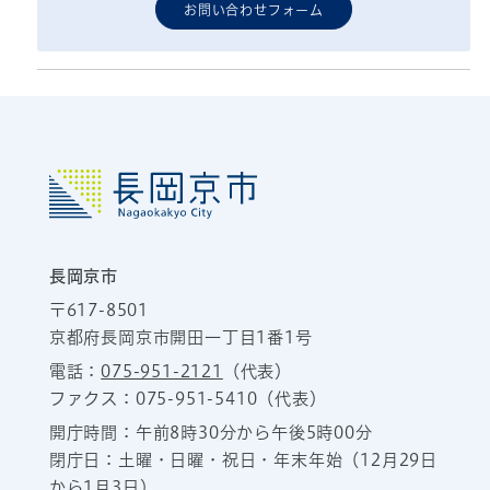
お問い合わせフォーム
長岡京市
〒617-8501
京都府長岡京市開田一丁目1番1号
電話：
075-951-2121
（代表）
ファクス：075-951-5410（代表）
開庁時間：午前8時30分から午後5時00分
閉庁日：土曜・日曜・祝日・年末年始（12月29日
から1月3日）