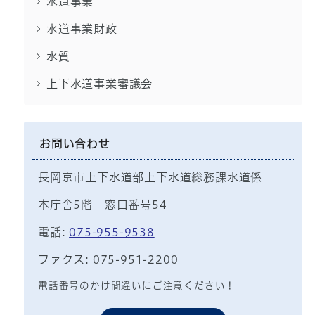
水道事業
水道事業財政
水質
上下水道事業審議会
お問い合わせ
長岡京市上下水道部上下水道総務課水道係
本庁舎5階 窓口番号54
電話:
075-955-9538
ファクス: 075-951-2200
電話番号のかけ間違いにご注意ください！