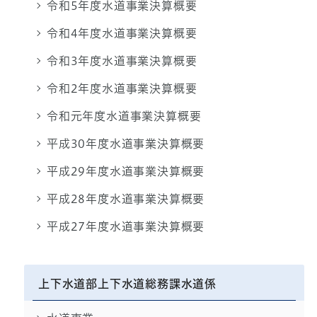
令和5年度水道事業決算概要
令和4年度水道事業決算概要
令和3年度水道事業決算概要
令和2年度水道事業決算概要
令和元年度水道事業決算概要
平成30年度水道事業決算概要
平成29年度水道事業決算概要
平成28年度水道事業決算概要
平成27年度水道事業決算概要
上下水道部上下水道総務課水道係