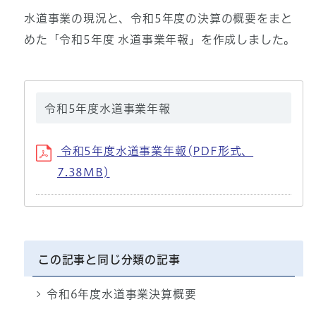
水道事業の現況と、令和5年度の決算の概要をまと
めた「令和5年度 水道事業年報」を作成しました。
令和5年度水道事業年報
令和5年度水道事業年報(PDF形式、
7.38MB)
この記事と同じ分類の記事
令和6年度水道事業決算概要