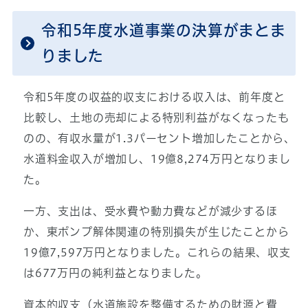
令和5年度水道事業の決算がまとま
りました
令和5年度の収益的収支における収入は、前年度と
比較し、土地の売却による特別利益がなくなったも
のの、有収水量が1.3パーセント増加したことから、
水道料金収入が増加し、19億8,274万円となりまし
た。
一方、支出は、受水費や動力費などが減少するほ
か、東ポンプ解体関連の特別損失が生じたことから
19億7,597万円となりました。これらの結果、収支
は677万円の純利益となりました。
資本的収支（水道施設を整備するための財源と費