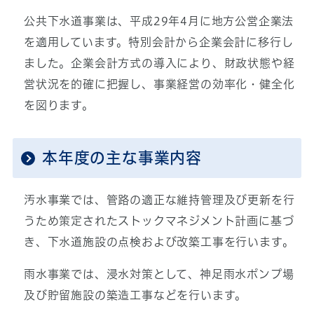
公共下水道事業は、平成29年4月に地方公営企業法
を適用しています。特別会計から企業会計に移行し
ました。企業会計方式の導入により、財政状態や経
営状況を的確に把握し、事業経営の効率化・健全化
を図ります。
本年度の主な事業内容
汚水事業では、管路の適正な維持管理及び更新を行
うため策定されたストックマネジメント計画に基づ
き、下水道施設の点検および改築工事を行います。
雨水事業では、浸水対策として、神足雨水ポンプ場
及び貯留施設の築造工事などを行います。