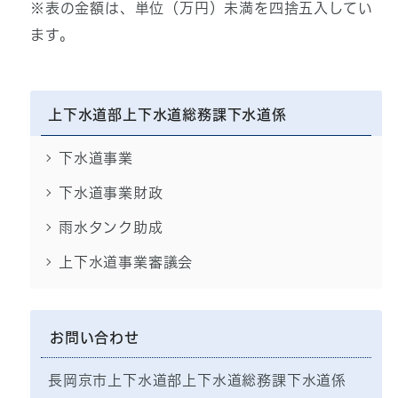
※表の金額は、単位（万円）未満を四捨五入してい
ます。
上下水道部上下水道総務課下水道係
下水道事業
下水道事業財政
雨水タンク助成
上下水道事業審議会
お問い合わせ
長岡京市上下水道部上下水道総務課下水道係