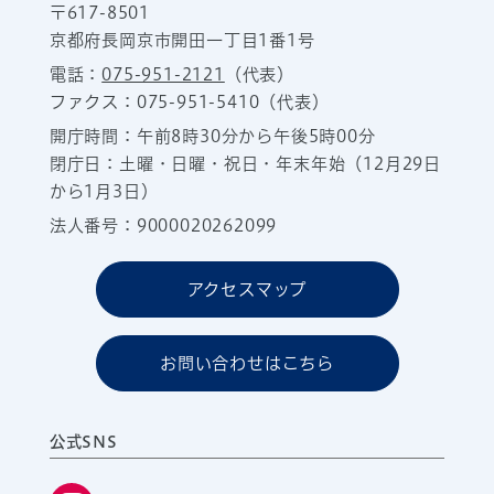
〒617-8501
京都府長岡京市開田一丁目1番1号
電話：
075-951-2121
（代表）
ファクス：075-951-5410（代表）
開庁時間：午前8時30分から午後5時00分
閉庁日：土曜・日曜・祝日・年末年始（12月29日
から1月3日）
法人番号：9000020262099
アクセスマップ
お問い合わせはこちら
公式SNS