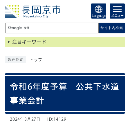
Language
メニュー
サイト内検索
注目キーワード
トップ
現在位置
令和6年度予算 公共下水道
事業会計
2024年3月27日
ID:14129