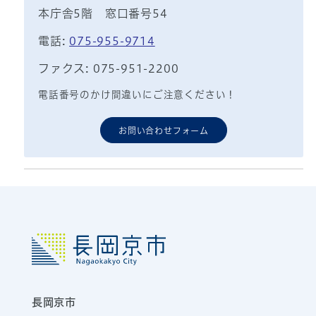
本庁舎5階 窓口番号54
電話:
075-955-9714
ファクス: 075-951-2200
電話番号のかけ間違いにご注意ください！
お問い合わせフォーム
長岡京市