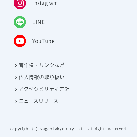
Instagram
LINE
YouTube
著作権・リンクなど
個人情報の取り扱い
アクセシビリティ方針
ニュースリリース
Copyright (C) Nagaokakyo City Hall. All Rights Reserved.