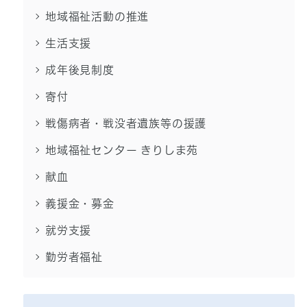
地域福祉活動の推進
生活支援
成年後見制度
寄付
戦傷病者・戦没者遺族等の援護
地域福祉センター きりしま苑
献血
義援金・募金
就労支援
勤労者福祉