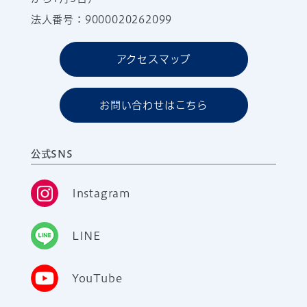
法人番号：9000020262099
アクセスマップ
お問い合わせはこちら
公式SNS
Instagram
LINE
YouTube