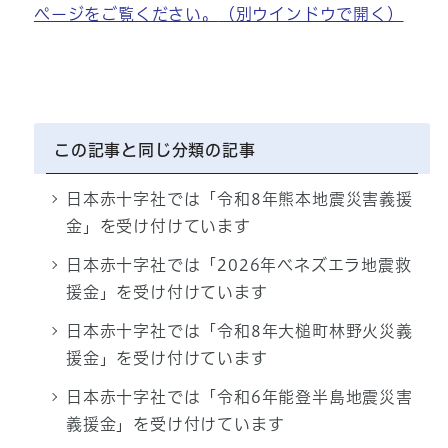
ページをご覧ください。
（別ウインドウで開く）
この記事と同じ分類の記事
日本赤十字社では「令和8年熊本地震災害義援
金」を受け付けています
日本赤十字社では「2026年ベネズエラ地震救
援金」を受け付けています
日本赤十字社では「令和8年大槌町林野火災義
援金」を受け付けています
日本赤十字社では「令和6年能登半島地震災害
義援金」を受け付けています