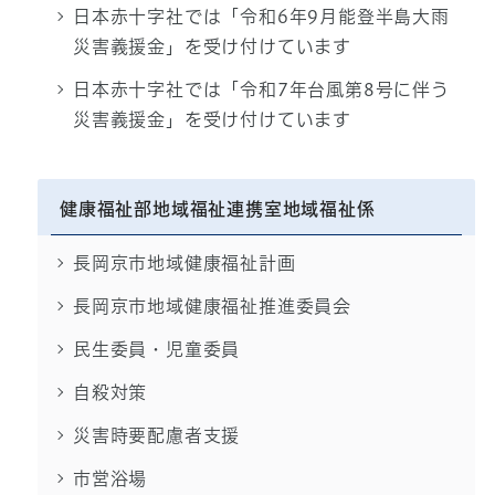
日本赤十字社では「令和6年9月能登半島大雨
災害義援金」を受け付けています
日本赤十字社では「令和7年台風第8号に伴う
災害義援金」を受け付けています
健康福祉部地域福祉連携室地域福祉係
長岡京市地域健康福祉計画
長岡京市地域健康福祉推進委員会
民生委員・児童委員
自殺対策
災害時要配慮者支援
市営浴場