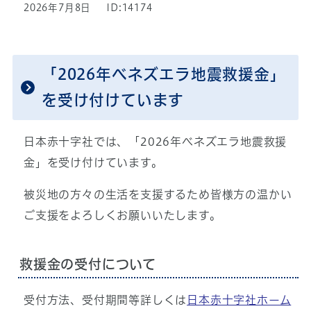
2026年7月8日
ID:14174
「2026年ベネズエラ地震救援金」
を受け付けています
日本赤十字社では、「2026年ベネズエラ地震救援
金」を受け付けています。
被災地の方々の生活を支援するため皆様方の温かい
ご支援をよろしくお願いいたします。
救援金の受付について
受付方法、受付期間等詳しくは
日本赤十字社ホーム