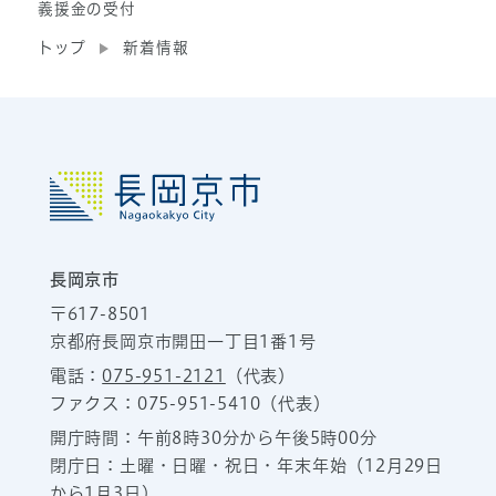
義援金の受付
トップ
新着情報
長岡京市
〒617-8501
京都府長岡京市開田一丁目1番1号
電話：
075-951-2121
（代表）
ファクス：075-951-5410（代表）
開庁時間：午前8時30分から午後5時00分
閉庁日：土曜・日曜・祝日・年末年始（12月29日
から1月3日）