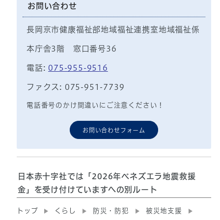
お問い合わせ
長岡京市健康福祉部地域福祉連携室地域福祉係
本庁舎3階 窓口番号36
電話:
075-955-9516
ファクス: 075-951-7739
電話番号のかけ間違いにご注意ください！
お問い合わせフォーム
日本赤十字社では「2026年ベネズエラ地震救援
金」を受け付けていますへの別ルート
トップ
くらし
防災・防犯
被災地支援