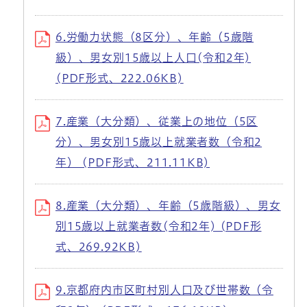
6.労働力状態（8区分）、年齢（5歳階
級）、男女別15歳以上人口(令和2年)
(PDF形式、222.06KB)
7.産業（大分類）、従業上の地位（5区
分）、男女別15歳以上就業者数（令和2
年） (PDF形式、211.11KB)
8.産業（大分類）、年齢（5歳階級）、男女
別15歳以上就業者数(令和2年) (PDF形
式、269.92KB)
9.京都府内市区町村別人口及び世帯数（令