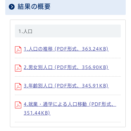
結果の概要
1.人口
1.人口の推移 (PDF形式、363.24KB)
2.男女別人口 (PDF形式、356.90KB)
3.年齢別人口 (PDF形式、345.91KB)
4.就業・通学による人口移動 (PDF形式、
351.44KB)