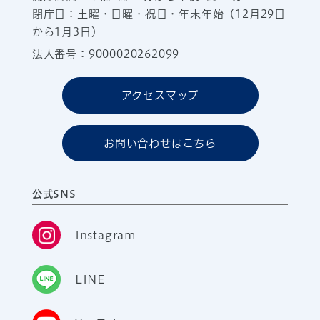
閉庁日：土曜・日曜・祝日・年末年始（12月29日
から1月3日）
法人番号：9000020262099
アクセスマップ
お問い合わせはこちら
公式SNS
Instagram
LINE