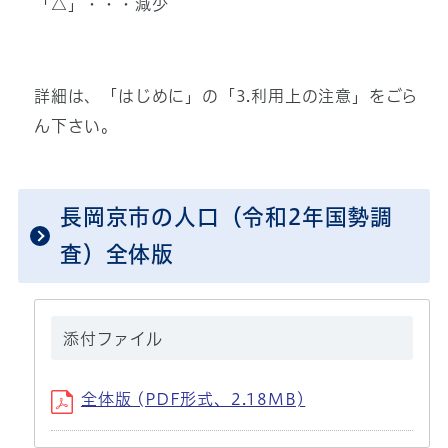
「△」・・・減少
詳細は、「はじめに」の「3.利用上の注意」をごら
ん下さい。
長岡京市の人口（令和2年国勢調
査）全体版
添付ファイル
全体版 (PDF形式、2.18MB)