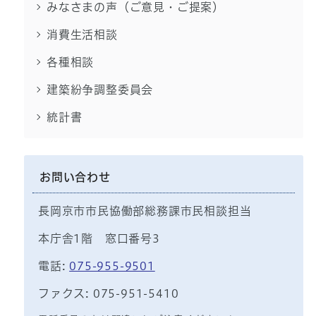
みなさまの声（ご意見・ご提案）
消費生活相談
各種相談
建築紛争調整委員会
統計書
お問い合わせ
長岡京市市民協働部総務課市民相談担当
本庁舎1階 窓口番号3
電話:
075-955-9501
ファクス: 075-951-5410