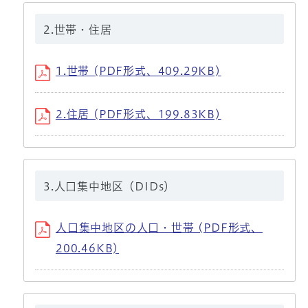
2.世帯・住居
1.世帯 (PDF形式、409.29KB)
2.住居 (PDF形式、199.83KB)
3.人口集中地区（DIDs）
人口集中地区の人口・世帯 (PDF形式、
200.46KB)