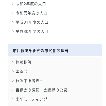
令和2年度の人口
令和元年度の人口
平成31年度の人口
平成30年度の人口
市民協働部総務課市民相談担当
情報提供
審査会
行政不服審査会
審議会の傍聴・会議録の公開
出前ミーティング