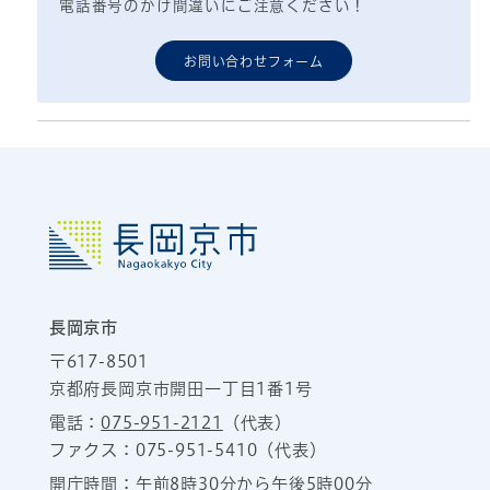
電話番号のかけ間違いにご注意ください！
お問い合わせフォーム
長岡京市
〒617-8501
京都府長岡京市開田一丁目1番1号
電話：
075-951-2121
（代表）
ファクス：075-951-5410（代表）
開庁時間：午前8時30分から午後5時00分