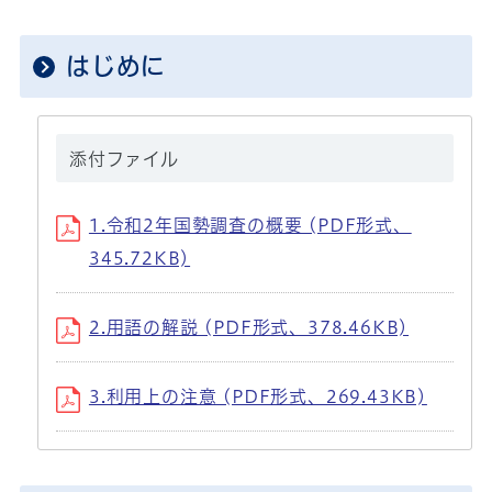
はじめに
添付ファイル
1.令和2年国勢調査の概要 (PDF形式、
345.72KB)
2.用語の解説 (PDF形式、378.46KB)
3.利用上の注意 (PDF形式、269.43KB)