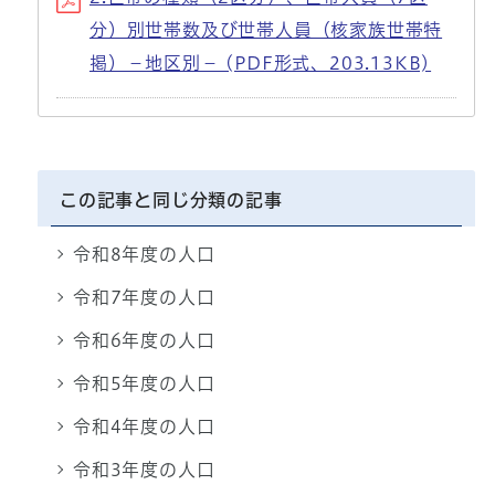
分）別世帯数及び世帯人員（核家族世帯特
掲）－地区別－ (PDF形式、203.13KB)
この記事と同じ分類の記事
令和8年度の人口
令和7年度の人口
令和6年度の人口
令和5年度の人口
令和4年度の人口
令和3年度の人口