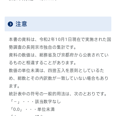
注意
本書の資料は、令和2年10月1日現在で実施された国
勢調査の長岡京市独自の集計です。
資料の数値は、総務省及び京都府から公表されてい
るものと相違することがあります。
数値の単位未満は、四捨五入を原則としているた
め、総数とその内訳数が一致していない場合もあり
ます。
統計表中の符号の一般的用法は、次のとおりです。
「－」・・・該当数字なし
「0.0」・・・単位未満