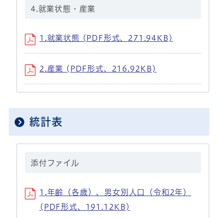
4.就業状態・産業
1.就業状態 (PDF形式、271.94KB)
2.産業 (PDF形式、216.92KB)
統計表
添付ファイル
1.年齢（各歳）、男女別人口（令和2年）
(PDF形式、191.12KB)